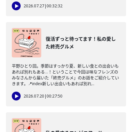
2026.07.27
|
00:32:32
復活ずっと待ってます！私の愛し
た終売グルメ
平野ひとり回。季節はすっかり夏、新しい食との出会いも
あれば別れもある…！ということで今回は味なフレンズの
みなさんから届いた「終売グルメ」のお話をご紹介してい
きます。📍index新しい出会いもあれば別れ...
2026.07.20
|
00:27:50