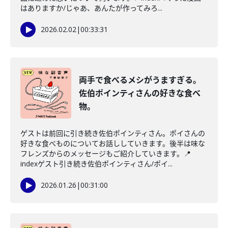
はありますか/じゃあ、あんたが作ってみろ...
2026.02.02
|
00:33:31
両手で食べるメシがうますぎる。
佐伯ポインティさんの好きな食べ
物。
ゲストは前回に引き続き佐伯ポインティさん。ポイさんの
好きな食べものについてお話ししていきます。後半は味な
フレンズからのメッセージもご紹介していきます。📍
indexゲスト引き続き佐伯ポインティさん/ポイ...
2026.01.26
|
00:31:00