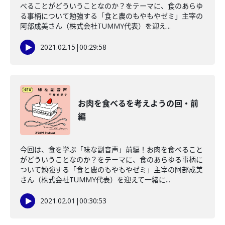
べることがどういうことなのか？をテーマに、食のあらゆ
る事柄について勉強する「食と農のもやもやゼミ」主宰の
阿部成美さん（株式会社TUMMY代表）を迎え...
2021.02.15
|
00:29:58
お肉を食べるを考えようの回・前
編
今回は、食を学ぶ「味な副音声」前編！お肉を食べること
がどういうことなのか？をテーマに、食のあらゆる事柄に
ついて勉強する「食と農のもやもやゼミ」主宰の阿部成美
さん（株式会社TUMMY代表）を迎えて一緒に...
2021.02.01
|
00:30:53