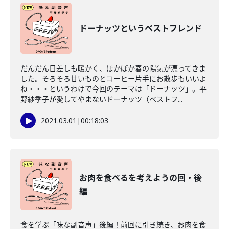
ドーナッツというベストフレンド
だんだん日差しも暖かく、ぽかぽか春の陽気が漂ってきま
した。そろそろ甘いものとコーヒー片手にお散歩もいいよ
ね・・・というわけで今回のテーマは「ドーナッツ」。平
野紗季子が愛してやまないドーナッツ（ベストフ...
2021.03.01
|
00:18:03
お肉を食べるを考えようの回・後
編
食を学ぶ「味な副音声」後編！前回に引き続き、お肉を食