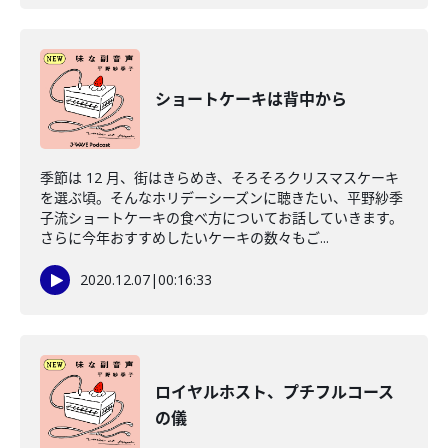
ショートケーキは背中から
季節は 12 月、街はきらめき、そろそろクリスマスケーキ
を選ぶ頃。そんなホリデーシーズンに聴きたい、平野紗季
子流ショートケーキの食べ方についてお話していきます。
さらに今年おすすめしたいケーキの数々もご...
2020.12.07
|
00:16:33
ロイヤルホスト、プチフルコース
の儀