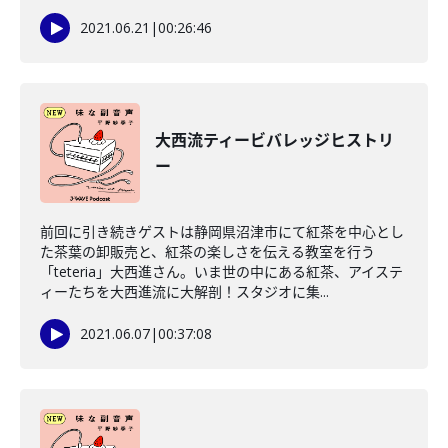
2021.06.21
|
00:26:46
大西流ティービバレッジヒストリ
ー
前回に引き続きゲストは静岡県沼津市にて紅茶を中心とし
た茶葉の卸販売と、紅茶の楽しさを伝える教室を行う
「teteria」大西進さん。いま世の中にある紅茶、アイステ
ィーたちを大西進流に大解剖！スタジオに集...
2021.06.07
|
00:37:08