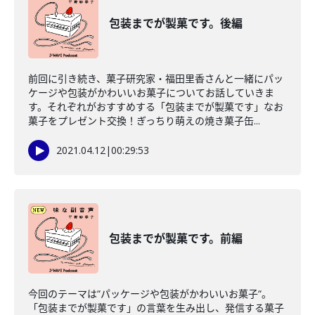
包装までが製菓です。後編
前回に引き続き、菓子研究家・福田里香さんと一緒にパッ
ケージや包装がかわいいお菓子についてお話していきま
す。それぞれがおすすめする「包装までが製菓です」なお
菓子をプレゼント交換！ぎっちり萌えの焼き菓子缶...
2021.04.12
|
00:29:53
包装までが製菓です。前編
今回のテーマは“パッケージや包装がかわいいお菓子“。
「包装までが製菓です」の言葉を生み出し、発信する菓子