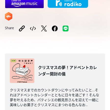
Share
クリスマスの夢！アドベントカレ
ンダー開封の儀
クリスマスまでのカウントダウンにやってみたいこと…そ
れはアドベントカレンダーとともに日々を過ごす！そんな
夢を叶えるため、パティシエの鶴見昂さんを迎えて一緒に
美味しいお菓子とクリスマスにまつわる色んなお...