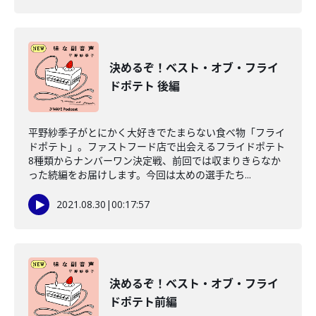
決めるぞ！ベスト・オブ・フライ
ドポテト 後編
平野紗季子がとにかく大好きでたまらない食べ物「フライ
ドポテト」。ファストフード店で出会えるフライドポテト
8種類からナンバーワン決定戦、前回では収まりきらなか
った続編をお届けします。今回は太めの選手たち...
2021.08.30
|
00:17:57
決めるぞ！ベスト・オブ・フライ
ドポテト前編