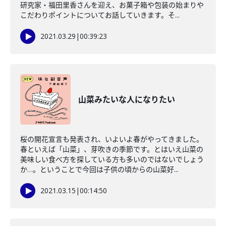
研究家・福田里香さんを迎え、お菓子箱や包装の始まりや
こだわりポイントについてお話していきます。そ...
2021.03.29
|
00:39:23
山菜みたいな人になりたい
桜の開花宣言も発表され、いよいよ春がやってきました。
春といえば「山菜」、芽吹きの季節です。とはいえ山菜の
美味しい食べ方を探している方も多いのではないでしょう
か…。ということで今回は子供の頃からの山菜好...
2021.03.15
|
00:14:50