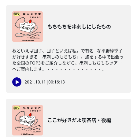
もちもちを串刺しにしたもの
秋といえば団子、団子といえば私。で有名…な平野紗季子
が好きすぎる「串刺しのもちもち」。旅をする中で出会っ
た全国のTOP3をご紹介しながら、串刺しもちもちツアー
へご案内します。・・・・・・・・・・・・・...
2021.10.11
|
00:16:13
ここが好きだよ喫茶店・後編