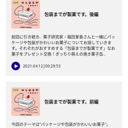
包装までが製菓です。後編
前回に引き続き、菓子研究家・福田里香さんと一緒にパッ
ケージや包装がかわいいお菓子についてお話していきま
す。それぞれがおすすめする「包装までが製菓です」なお
菓子をプレゼント交換！ぎっちり萌えの焼き菓子缶...
2021.04.12
|
00:29:53
包装までが製菓です。前編
今回のテーマは“パッケージや包装がかわいいお菓子“。