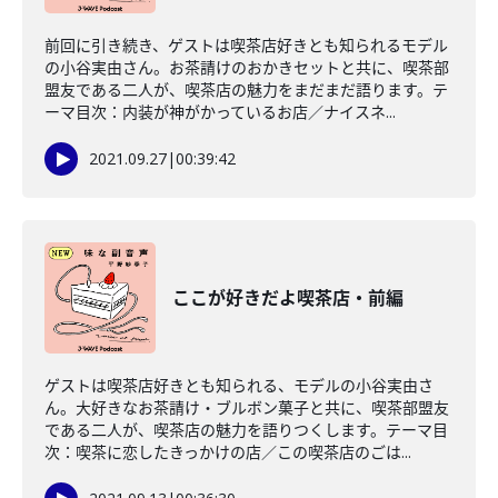
前回に引き続き、ゲストは喫茶店好きとも知られるモデル
の小谷実由さん。お茶請けのおかきセットと共に、喫茶部
盟友である二人が、喫茶店の魅力をまだまだ語ります。テ
ーマ目次：内装が神がかっているお店／ナイスネ...
2021.09.27
|
00:39:42
ここが好きだよ喫茶店・前編
ゲストは喫茶店好きとも知られる、モデルの小谷実由さ
ん。大好きなお茶請け・ブルボン菓子と共に、喫茶部盟友
である二人が、喫茶店の魅力を語りつくします。テーマ目
次：喫茶に恋したきっかけの店／この喫茶店のごは...