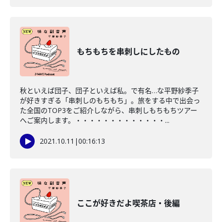
もちもちを串刺しにしたもの
秋といえば団子、団子といえば私。で有名…な平野紗季子
が好きすぎる「串刺しのもちもち」。旅をする中で出会っ
た全国のTOP3をご紹介しながら、串刺しもちもちツアー
へご案内します。・・・・・・・・・・・・・...
2021.10.11
|
00:16:13
ここが好きだよ喫茶店・後編