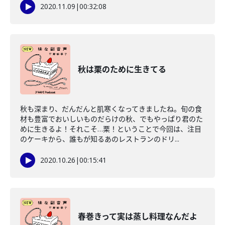
2020.11.09
|
00:32:08
秋は栗のために生きてる
秋も深まり、だんだんと肌寒くなってきましたね。旬の食
材も豊富でおいしいものだらけの秋、でもやっぱり君のた
めに生きるよ！それこそ…栗！ということで今回は、注目
のケーキから、誰もが知るあのレストランのドリ...
2020.10.26
|
00:15:41
春巻きって実は蒸し料理なんだよ