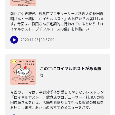
前回に引き続き、飲食店プロデューサー／料理人の稲田俊
輔さんと一緒に「ロイヤルホスト」のお店からお届けしま
す。今回は、稲田さんが定期的に行われているという「ロ
イヤルホスト、プチフルコースの儀」を体験。い...
2020.11.23
|
00:37:00
この世にロイヤルホストがある限
り
今回のテーマは、平野紗季子が愛してやまないレストラン
「ロイヤルホスト」。飲食店プロデューサー／料理人の稲
田俊輔さんを迎え、店舗をお借りして行った収録の模様を
お届けします。お互いのおすすめメニューを注文...