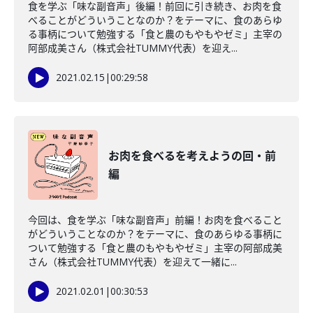
食を学ぶ「味な副音声」後編！前回に引き続き、お肉を食
べることがどういうことなのか？をテーマに、食のあらゆ
る事柄について勉強する「食と農のもやもやゼミ」主宰の
阿部成美さん（株式会社TUMMY代表）を迎え...
2021.02.15
|
00:29:58
お肉を食べるを考えようの回・前
編
今回は、食を学ぶ「味な副音声」前編！お肉を食べること
がどういうことなのか？をテーマに、食のあらゆる事柄に
ついて勉強する「食と農のもやもやゼミ」主宰の阿部成美
さん（株式会社TUMMY代表）を迎えて一緒に...
2021.02.01
|
00:30:53