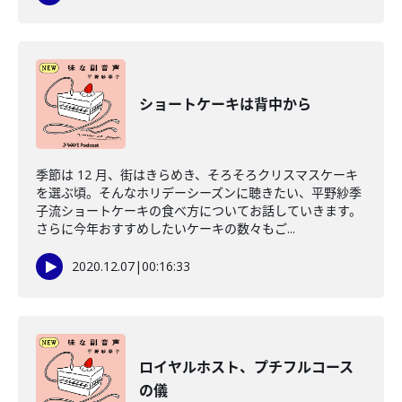
ショートケーキは背中から
季節は 12 月、街はきらめき、そろそろクリスマスケーキ
を選ぶ頃。そんなホリデーシーズンに聴きたい、平野紗季
子流ショートケーキの食べ方についてお話していきます。
さらに今年おすすめしたいケーキの数々もご...
2020.12.07
|
00:16:33
ロイヤルホスト、プチフルコース
の儀