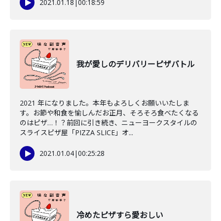
2021.01.18
|
00:18:59
我が愛しのデリバリーピザバトル
2021 年になりました。本年もよろしくお願いいたしま
す。お節や和食を愉しんだお正月、そろそろ食べたくなる
のはピザ…！？前回に引き続き、ニューヨークスタイルの
スライスピザ屋「PIZZA SLICE」オ...
2021.01.04
|
00:25:28
冷めたピザすら愛おしい