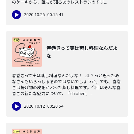
のケーキから、誰もが知るあのレストランのドリ...
2020.10.26
|
00:15:41
春巻きって実は蒸し料理なんだよ
な
春巻きって実は蒸し料理なんだよな！…え？っと思ったみ
なさんもいらっしゃるのではないでしょうか。でも、春巻
きは揚げ物の皮をかぶった蒸し料理です。今回はそんな春
巻きの新たな魅力について、「chioben」...
2020.10.12
|
00:20:54