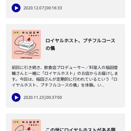
2020.12.07
|
00:16:33
ロイヤルホスト、プチフルコース
の儀
前回に引き続き、飲食店プロデューサー／料理人の稲田俊
輔さんと一緒に「ロイヤルホスト」のお店からお届けしま
す。今回は、稲田さんが定期的に行われているという「ロ
イヤルホスト、プチフルコースの儀」を体験。い...
2020.11.23
|
00:37:00
この世にロイヤルホストがある限