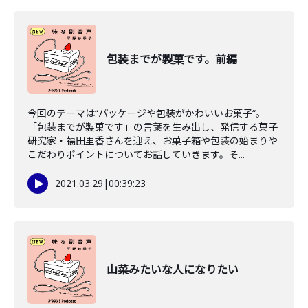
包装までが製菓です。前編
今回のテーマは“パッケージや包装がかわいいお菓子“。
「包装までが製菓です」の言葉を生み出し、発信する菓子
研究家・福田里香さんを迎え、お菓子箱や包装の始まりや
こだわりポイントについてお話していきます。そ...
2021.03.29
|
00:39:23
山菜みたいな人になりたい