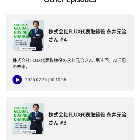
株式会社FLUX代表取締役 永井元治
さん #4
株式会社FLUX代表取締役の永井元治さん 第４回。AI活用
の未来。
2026.02.26
|
00:10:56
株式会社FLUX代表取締役 永井元治
さん #3