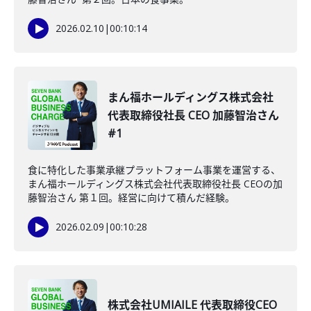
2026.02.10
|
00:10:14
まん福ホールディングス株式会社
代表取締役社長 CEO 加藤智治さん
#1
食に特化した事業承継プラットフォーム事業を運営する、
まん福ホールディングス株式会社代表取締役社長 CEOの加
藤智治さん 第１回。経営に向けて積んだ経験。
2026.02.09
|
00:10:28
株式会社UMIAILE 代表取締役CEO