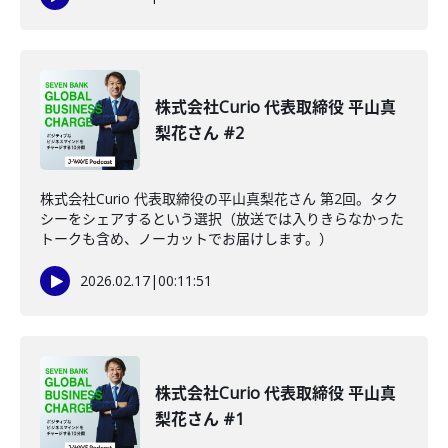
株式会社Curio 代表取締役 平山真
梨花さん #2
株式会社Curio 代表取締役の平山真梨花さん 第2回。タク
シーをシェアするという選択（放送では入りきらなかった
トークも含め、ノーカットでお届けします。）
2026.02.17
|
00:11:51
株式会社Curio 代表取締役 平山真
梨花さん #1