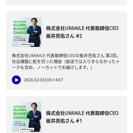
株式会社UMIAILE 代表取締役CEO
板井亮佑さん #2
株式会社UMIAILE 代表取締役CEOの板井亮佑さん 第2回。
社会課題に舵を切った理由（放送では入りきらなかったト
ークも含め、ノーカットでお届けします。）
2026.02.03
|
00:14:07
株式会社UMIAILE 代表取締役CEO
板井亮佑さん #1