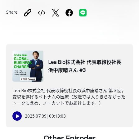
Share
Lea Bio株式会社 代表取締役社長
浜中康晴さん #3
Lea Bio株式会社 代表取締役社長の浜中康晴さん 第３回。
変貌を遂げるベトナムの医療（放送では入りきらなかった
トークも含め、ノーカットでお届けします。）
2025.07.09
|
00:13:03
Other Episodes