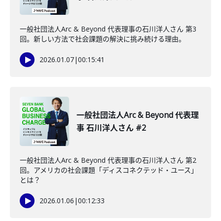
一般社団法人Arc & Beyond 代表理事の石川洋人さん 第3
回。新しい方法で社会課題の解決に挑み続ける理由。
2026.01.07
|
00:15:41
一般社団法人Arc & Beyond 代表理
事 石川洋人さん #2
一般社団法人Arc & Beyond 代表理事の石川洋人さん 第2
回。アメリカの社会課題「ディスコネクテッド・ユース」
とは？
2026.01.06
|
00:12:33