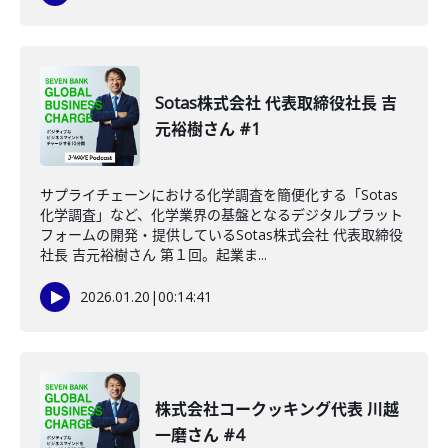
Sotas株式会社 代表取締役社長 吉
元裕樹さん #1
サプライチェーンにおける化学調査を簡便化する「Sotas
化学調査」など、化学業界の基盤となるデジタルプラット
フォームの開発・提供しているSotas株式会社 代表取締役
社長 吉元裕樹さん 第１回。起業ま...
2026.01.20
|
00:14:41
株式会社コークッキング代表 川越
一磨さん #4