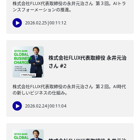
株式会社FLUX代表取締役の永井元治さん 第３回。AIトラ
ンスフォーメーションの推進。
2026.02.25
|
00:11:12
株式会社FLUX代表取締役 永井元治
さん #2
株式会社FLUX代表取締役の永井元治さん 第２回。AI時代
の新しいビジネスの仕組み。
2026.02.24
|
00:11:04