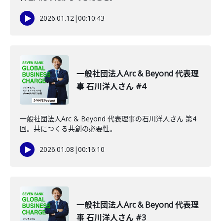
2026.01.12
|
00:10:43
一般社団法人Arc & Beyond 代表理
事 石川洋人さん #4
一般社団法人Arc & Beyond 代表理事の石川洋人さん 第4
回。共につくる共創の必要性。
2026.01.08
|
00:16:10
一般社団法人Arc & Beyond 代表理
事 石川洋人さん #3