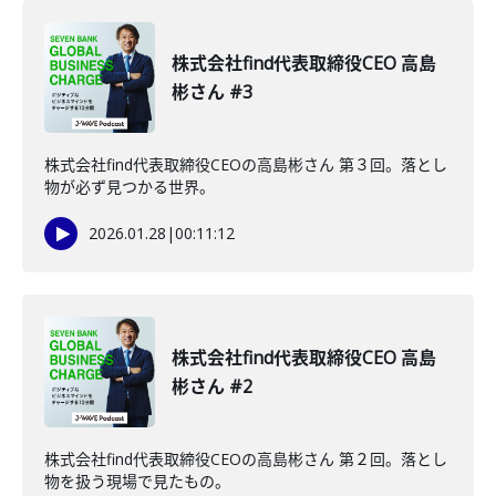
株式会社find代表取締役CEO 高島
彬さん #3
株式会社find代表取締役CEOの高島彬さん 第３回。落とし
物が必ず見つかる世界。
2026.01.28
|
00:11:12
株式会社find代表取締役CEO 高島
彬さん #2
株式会社find代表取締役CEOの高島彬さん 第２回。落とし
物を扱う現場で見たもの。