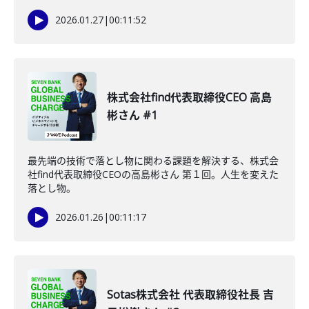
2026.01.27
|
00:11:52
株式会社find代表取締役CEO 高島
彬さん #1
最先端の技術で落とし物に関わる課題を解決する、株式会
社find代表取締役CEOの高島彬さん 第１回。人生を変えた
落とし物。
2026.01.26
|
00:11:17
Sotas株式会社 代表取締役社長 吉