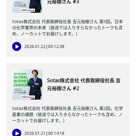
元裕樹さん #3
Sotas株式会社 代表取締役社長 吉元裕樹さん 第3回。日本
の化学業界の未来（放送では入りきらなかったトークも含
め、ノーカットでお届けします。）
2026.01.22
|
00:12:38
Sotas株式会社 代表取締役社長 吉
元裕樹さん #2
Sotas株式会社 代表取締役社長 吉元裕樹さん 第2回。化学
産業の課題（放送では入りきらなかったトークも含め、ノ
ーカットでお届けします。）
2026.01.21
|
00:14:18