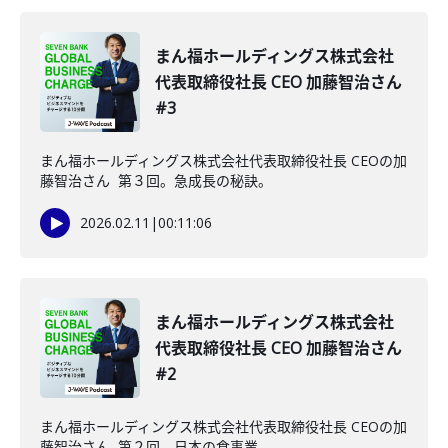
まん福ホールディングス株式会社
代表取締役社長 CEO 加藤智治さん
#3
まん福ホールディングス株式会社代表取締役社長 CEOの加
藤智治さん 第３回。急成長の秘訣。
2026.02.11
|
00:11:06
まん福ホールディングス株式会社
代表取締役社長 CEO 加藤智治さん
#2
まん福ホールディングス株式会社代表取締役社長 CEOの加
藤智治さん 第２回。日本の食事業。