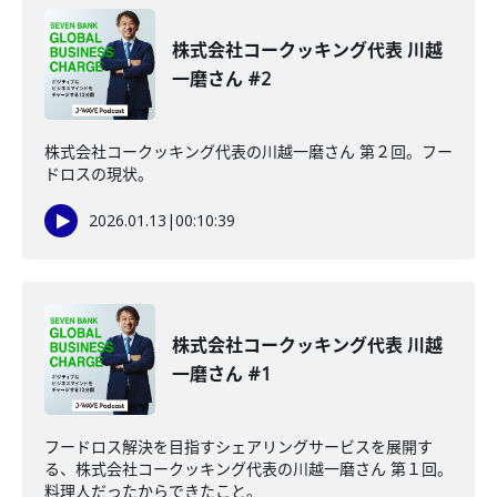
株式会社コークッキング代表 川越
一磨さん #2
株式会社コークッキング代表の川越一磨さん 第２回。フー
ドロスの現状。
2026.01.13
|
00:10:39
株式会社コークッキング代表 川越
一磨さん #1
フードロス解決を目指すシェアリングサービスを展開す
る、株式会社コークッキング代表の川越一磨さん 第１回。
料理人だったからできたこと。