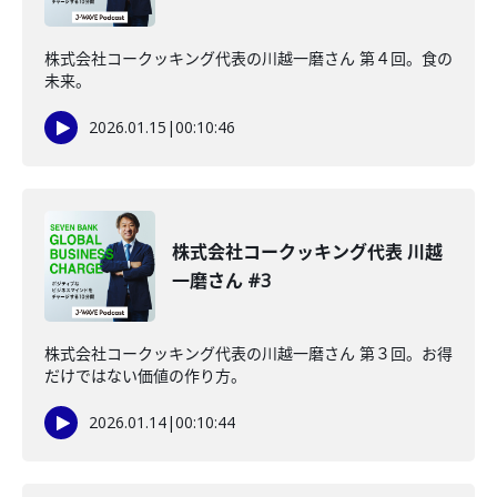
株式会社コークッキング代表の川越一磨さん 第４回。食の
未来。
2026.01.15
|
00:10:46
株式会社コークッキング代表 川越
一磨さん #3
株式会社コークッキング代表の川越一磨さん 第３回。お得
だけではない価値の作り方。
2026.01.14
|
00:10:44