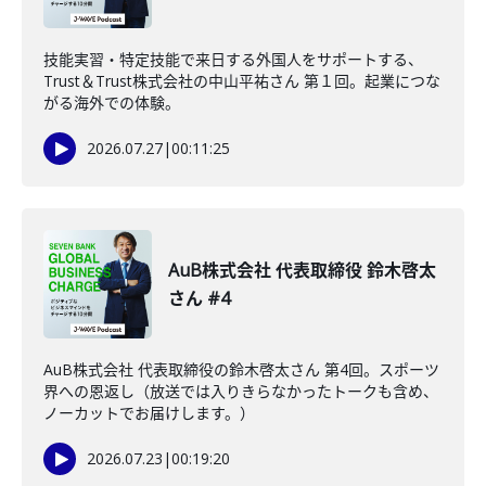
技能実習・特定技能で来日する外国人をサポートする、
Trust＆Trust株式会社の中山平祐さん 第１回。起業につな
がる海外での体験。
2026.07.27
|
00:11:25
AuB株式会社 代表取締役 鈴木啓太
さん #4
AuB株式会社 代表取締役の鈴木啓太さん 第4回。スポーツ
界への恩返し（放送では入りきらなかったトークも含め、
ノーカットでお届けします。）
2026.07.23
|
00:19:20