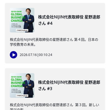
株式会社NIJIN代表取締役 星野達郎
さん #4
株式会社NIJIN代表取締役の星野達郎さん 第４回。日本の
学校教育の未来。
2026.07.16
|
00:10:24
株式会社NIJIN代表取締役 星野達郎
さん #3
株式会社NIJIN代表取締役の星野達郎さん 第３回。新しい
学びの形。