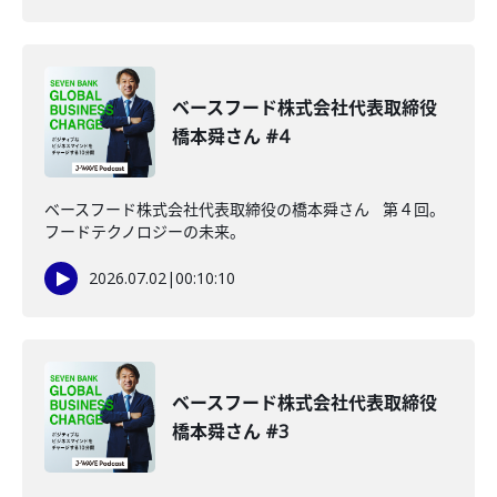
ベースフード株式会社代表取締役
橋本舜さん #4
ベースフード株式会社代表取締役の橋本舜さん 第４回。
フードテクノロジーの未来。
2026.07.02
|
00:10:10
ベースフード株式会社代表取締役
橋本舜さん #3