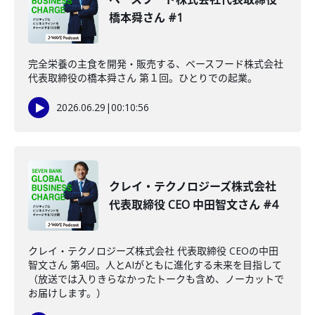
橋本舜さん #1
完全栄養の主食を開発・販売する、ベースフード株式会社
代表取締役の橋本舜さん 第１回。ひとりでの起業。
2026.06.29
|
00:10:56
クレイ・テクノロジーズ株式会社
代表取締役 CEO 中田智文さん #4
クレイ・テクノロジーズ株式会社 代表取締役 CEOの中田
智文さん 第4回。人とAIがともに進化する未来を目指して
（放送では入りきらなかったトークも含め、ノーカットで
お届けします。）