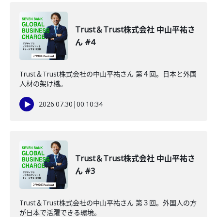
Trust＆Trust株式会社 中山平祐さ
ん #4
Trust＆Trust株式会社の中山平祐さん 第４回。日本と外国
人材の架け橋。
2026.07.30
|
00:10:34
Trust＆Trust株式会社 中山平祐さ
ん #3
Trust＆Trust株式会社の中山平祐さん 第３回。外国人の方
が日本で活躍できる環境。