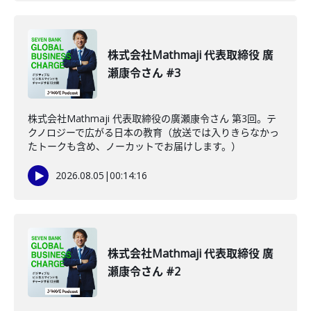
株式会社Mathmaji 代表取締役 廣
瀬康令さん #3
株式会社Mathmaji 代表取締役の廣瀬康令さん 第3回。テ
クノロジーで広がる日本の教育（放送では入りきらなかっ
たトークも含め、ノーカットでお届けします。）
2026.08.05
|
00:14:16
株式会社Mathmaji 代表取締役 廣
瀬康令さん #2