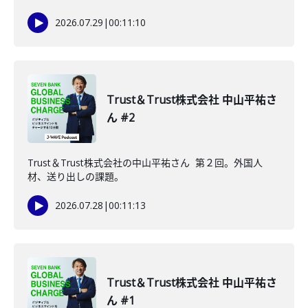
2026.07.29
|
00:11:10
Trust＆Trust株式会社 中山平祐さ
ん #2
Trust＆Trust株式会社の中山平祐さん 第２回。外国人
材、送り出しの課題。
2026.07.28
|
00:11:13
Trust＆Trust株式会社 中山平祐さ
ん #1