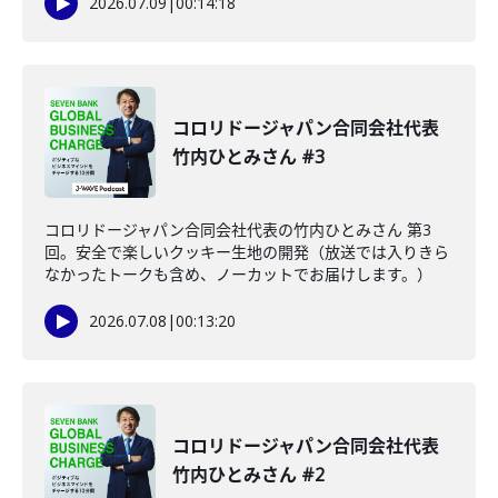
2026.07.09
|
00:14:18
コロリドージャパン合同会社代表
竹内ひとみさん #3
コロリドージャパン合同会社代表の竹内ひとみさん 第3
回。安全で楽しいクッキー生地の開発（放送では入りきら
なかったトークも含め、ノーカットでお届けします。）
2026.07.08
|
00:13:20
コロリドージャパン合同会社代表
竹内ひとみさん #2