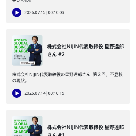
2026.07.15
|
00:10:03
株式会社NIJIN代表取締役 星野達郎
さん #2
株式会社NIJIN代表取締役の星野達郎さん 第２回。不登校
の現状。
2026.07.14
|
00:10:15
株式会社NIJIN代表取締役 星野達郎
さん #1