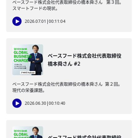
ベースフード株式会社代表取締役の橋本舜さん 第３回。
スマートフードの現状。
2026.07.01
|
00:11:04
ベースフード株式会社代表取締役
橋本舜さん #2
ベースフード株式会社代表取締役の橋本舜さん 第２回。
現代の栄養課題。
2026.06.30
|
00:10:40
ベースフード株式会社代表取締役