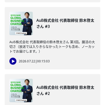
AuB株式会社 代表取締役 鈴木啓太
さん #3
AuB株式会社 代表取締役の鈴木啓太さん 第3回。腸活の大
切さ（放送では入りきらなかったトークも含め、ノーカッ
トでお届けします。）
2026.07.22
|
00:15:03
AuB株式会社 代表取締役 鈴木啓太
さん #2