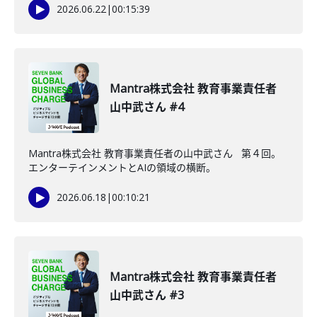
2026.06.22
|
00:15:39
Mantra株式会社 教育事業責任者
山中武さん #4
Mantra株式会社 教育事業責任者の山中武さん 第４回。
エンターテインメントとAIの領域の横断。
2026.06.18
|
00:10:21
Mantra株式会社 教育事業責任者
山中武さん #3