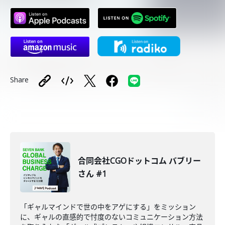
Share
合同会社CGOドットコム バブリー
さん #1
「ギャルマインドで世の中をアゲにする」をミッション
に、ギャルの直感的で忖度のないコミュニケーション方法