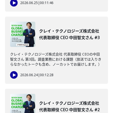
2026.06.25
|
00:11:46
クレイ・テクノロジーズ株式会社
代表取締役 CEO 中田智文さん #3
クレイ・テクノロジーズ株式会社 代表取締役 CEOの中田
智文さん 第3回。調査業務における課題（放送では入りき
らなかったトークも含め、ノーカットでお届けします。）
2026.06.24
|
00:12:28
クレイ・テクノロジーズ株式会社
代表取締役 CEO 中田智文さん #2