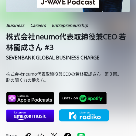
Business
Careers
Entrepreneurship
株式会社neumo代表取締役兼CEO 若
林龍成さん #3
SEVENBANK GLOBAL BUSINESS CHARGE
株式会社neumo代表取締役兼CEOの若林龍成さん 第３回。
脳の聞く力の鍛え方。
Share