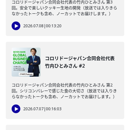
コロリドージャパン合同会社代表の竹内ひとみさん 第3
回。安全で楽しいクッキー生地の開発（放送では入りきら
なかったトークも含め、ノーカットでお届けします。）
2026.07.08
|
00:13:20
コロリドージャパン合同会社代表
竹内ひとみさん #2
コロリドージャパン合同会社代表の竹内ひとみさん 第2
回。シリコンバレーで感じた食の大切さ（放送では入りき
らなかったトークも含め、ノーカットでお届けします。）
2026.07.07
|
00:16:03