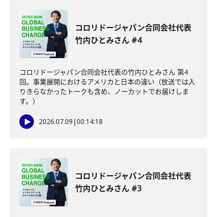
コロリドージャパン合同会社代表
竹内ひとみさん #4
コロリドージャパン合同会社代表の竹内ひとみさん 第4
回。事業展開におけるアメリカと日本の違い（放送では入
りきらなかったトークも含め、ノーカットでお届けしま
す。）
2026.07.09
|
00:14:18
コロリドージャパン合同会社代表
竹内ひとみさん #3