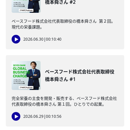
橋本舜さん #2
ベースフード株式会社代表取締役の橋本舜さん 第２回。
現代の栄養課題。
2026.06.30
|
00:10:40
ベースフード株式会社代表取締役
橋本舜さん #1
完全栄養の主食を開発・販売する、ベースフード株式会社
代表取締役の橋本舜さん 第１回。ひとりでの起業。
2026.06.29
|
00:10:56