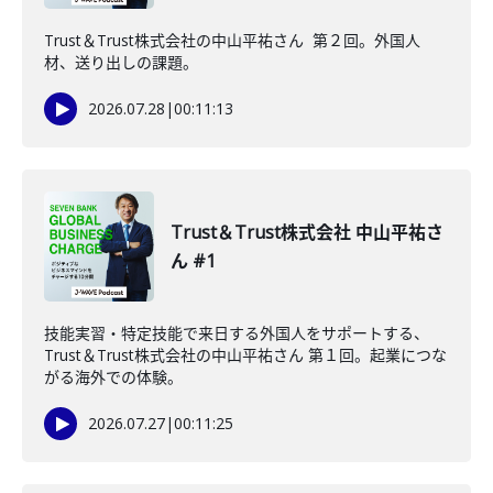
Trust＆Trust株式会社の中山平祐さん 第２回。外国人
材、送り出しの課題。
2026.07.28
|
00:11:13
Trust＆Trust株式会社 中山平祐さ
ん #1
技能実習・特定技能で来日する外国人をサポートする、
Trust＆Trust株式会社の中山平祐さん 第１回。起業につな
がる海外での体験。
2026.07.27
|
00:11:25