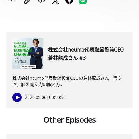
株式会社neumo代表取締役兼CEO
若林龍成さん #3
株式会社neumo代表取締役兼CEOの若林龍成さん 第３
回。脳の聞く力の鍛え方。
2026.05.06
|
00:10:55
Other Episodes