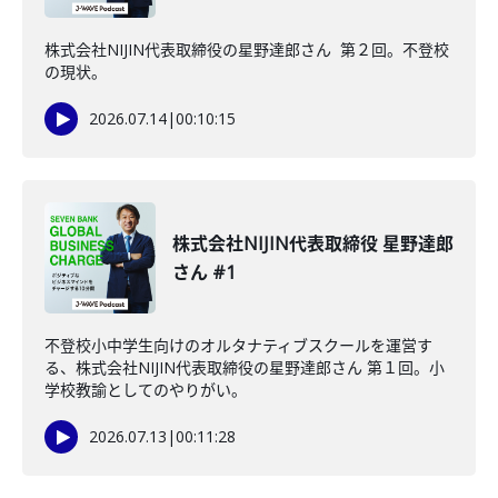
株式会社NIJIN代表取締役の星野達郎さん 第２回。不登校
の現状。
2026.07.14
|
00:10:15
株式会社NIJIN代表取締役 星野達郎
さん #1
不登校小中学生向けのオルタナティブスクールを運営す
る、株式会社NIJIN代表取締役の星野達郎さん 第１回。小
学校教諭としてのやりがい。
2026.07.13
|
00:11:28