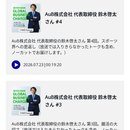
AuB株式会社 代表取締役 鈴木啓太
さん #4
AuB株式会社 代表取締役の鈴木啓太さん 第4回。スポーツ
界への恩返し（放送では入りきらなかったトークも含め、
ノーカットでお届けします。）
2026.07.23
|
00:19:20
AuB株式会社 代表取締役 鈴木啓太
さん #3
AuB株式会社 代表取締役の鈴木啓太さん 第3回。腸活の大
切さ（放送では入りきらなかったトークも含め、ノーカッ