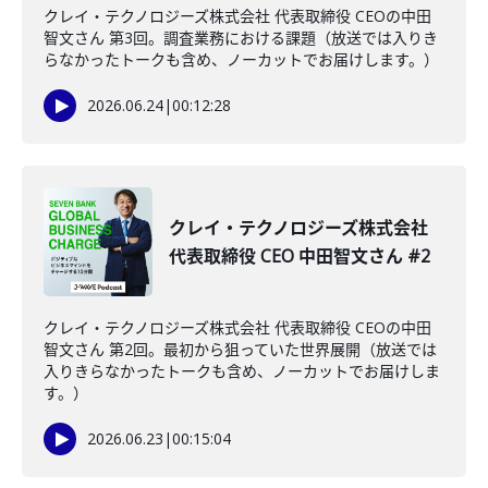
クレイ・テクノロジーズ株式会社 代表取締役 CEOの中田
智文さん 第3回。調査業務における課題（放送では入りき
らなかったトークも含め、ノーカットでお届けします。）
2026.06.24
|
00:12:28
クレイ・テクノロジーズ株式会社
代表取締役 CEO 中田智文さん #2
クレイ・テクノロジーズ株式会社 代表取締役 CEOの中田
智文さん 第2回。最初から狙っていた世界展開（放送では
入りきらなかったトークも含め、ノーカットでお届けしま
す。）
2026.06.23
|
00:15:04