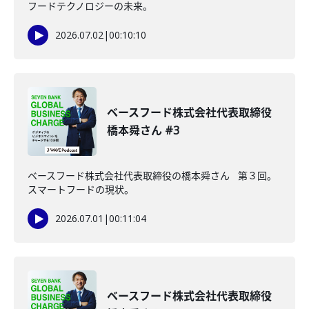
フードテクノロジーの未来。
2026.07.02
|
00:10:10
ベースフード株式会社代表取締役
橋本舜さん #3
ベースフード株式会社代表取締役の橋本舜さん 第３回。
スマートフードの現状。
2026.07.01
|
00:11:04
ベースフード株式会社代表取締役