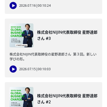
2026.07.16
|
00:10:24
株式会社NIJIN代表取締役 星野達郎
さん #3
株式会社NIJIN代表取締役の星野達郎さん 第３回。新しい
学びの形。
2026.07.15
|
00:10:03
株式会社NIJIN代表取締役 星野達郎
さん #2