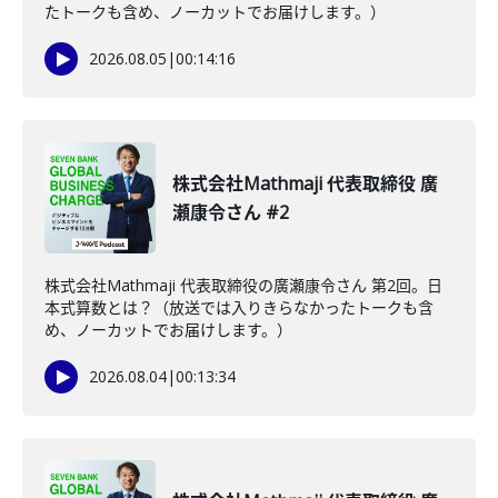
たトークも含め、ノーカットでお届けします。）
2026.08.05
|
00:14:16
株式会社Mathmaji 代表取締役 廣
瀬康令さん #2
株式会社Mathmaji 代表取締役の廣瀬康令さん 第2回。日
本式算数とは？（放送では入りきらなかったトークも含
め、ノーカットでお届けします。）
2026.08.04
|
00:13:34