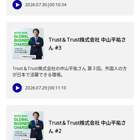
2026.07.30
|
00:10:34
Trust＆Trust株式会社 中山平祐さ
ん #3
Trust＆Trust株式会社の中山平祐さん 第３回。外国人の方
が日本で活躍できる環境。
2026.07.29
|
00:11:10
Trust＆Trust株式会社 中山平祐さ
ん #2