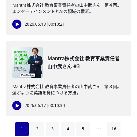
Mantra株式会社 教育事業責任者の山中武さん 第４回。
エンターテインメントとAIの領域の横断。
2026.06.18
|
00:10:21
Mantra株式会社 教育事業責任者
山中武さん #3
Mantra株式会社 教育事業責任者の山中武さん 第３回。
遊ぶように英語を身につける方法。
2026.06.17
|
00:10:34
…
1
2
3
4
5
16