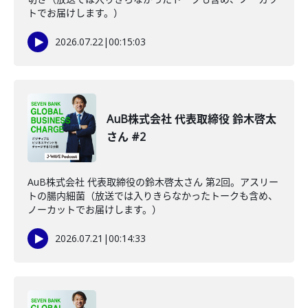
トでお届けします。）
2026.07.22
|
00:15:03
AuB株式会社 代表取締役 鈴木啓太
さん #2
AuB株式会社 代表取締役の鈴木啓太さん 第2回。アスリー
トの腸内細菌（放送では入りきらなかったトークも含め、
ノーカットでお届けします。）
2026.07.21
|
00:14:33