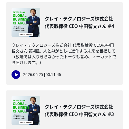
クレイ・テクノロジーズ株式会社
代表取締役 CEO 中田智文さん #4
クレイ・テクノロジーズ株式会社 代表取締役 CEOの中田
智文さん 第4回。人とAIがともに進化する未来を目指して
（放送では入りきらなかったトークも含め、ノーカットで
お届けします。）
2026.06.25
|
00:11:46
クレイ・テクノロジーズ株式会社
代表取締役 CEO 中田智文さん #3