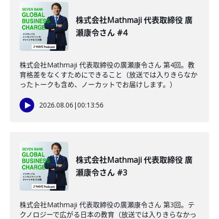
株式会社Mathmaji 代表取締役 廣
瀬康令さん #4
株式会社Mathmaji 代表取締役の廣瀬康令さん 第4回。教
育格差をなくすためにできること（放送では入りきらなか
ったトークも含め、ノーカットでお届けします。）
2026.08.06
|
00:13:56
株式会社Mathmaji 代表取締役 廣
瀬康令さん #3
株式会社Mathmaji 代表取締役の廣瀬康令さん 第3回。テ
クノロジーで広がる日本の教育（放送では入りきらなかっ