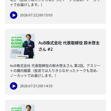
トでお届けします。）
2026.07.22
|
00:15:03
AuB株式会社 代表取締役 鈴木啓太
さん #2
AuB株式会社 代表取締役の鈴木啓太さん 第2回。アスリー
トの腸内細菌（放送では入りきらなかったトークも含め、
ノーカットでお届けします。）
2026.07.21
|
00:14:33