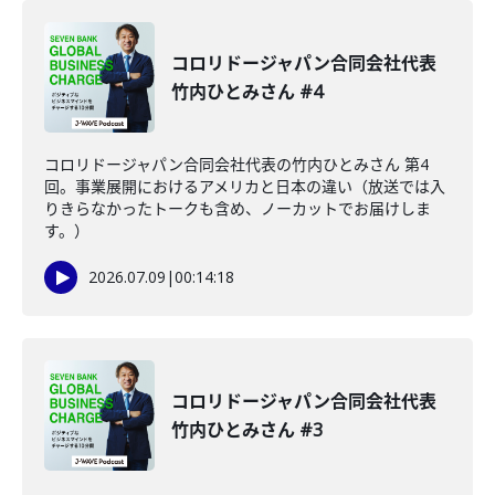
コロリドージャパン合同会社代表
竹内ひとみさん #4
コロリドージャパン合同会社代表の竹内ひとみさん 第4
回。事業展開におけるアメリカと日本の違い（放送では入
りきらなかったトークも含め、ノーカットでお届けしま
す。）
2026.07.09
|
00:14:18
コロリドージャパン合同会社代表
竹内ひとみさん #3