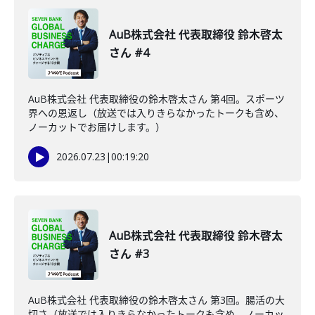
AuB株式会社 代表取締役 鈴木啓太
さん #4
AuB株式会社 代表取締役の鈴木啓太さん 第4回。スポーツ
界への恩返し（放送では入りきらなかったトークも含め、
ノーカットでお届けします。）
2026.07.23
|
00:19:20
AuB株式会社 代表取締役 鈴木啓太
さん #3
AuB株式会社 代表取締役の鈴木啓太さん 第3回。腸活の大
切さ（放送では入りきらなかったトークも含め、ノーカッ