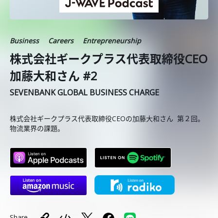
Business
Careers
Entrepreneurship
株式会社ギークプラス代表取締役CEO
加藤大和さん #2
SEVENBANK GLOBAL BUSINESS CHARGE
株式会社ギークプラス代表取締役CEOの加藤大和さん 第２回。
物流業界の課題。
Share