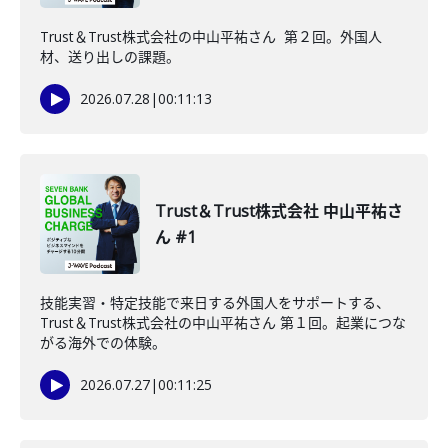
Trust＆Trust株式会社の中山平祐さん 第２回。外国人
材、送り出しの課題。
2026.07.28
|
00:11:13
Trust＆Trust株式会社 中山平祐さ
ん #1
技能実習・特定技能で来日する外国人をサポートする、
Trust＆Trust株式会社の中山平祐さん 第１回。起業につな
がる海外での体験。
2026.07.27
|
00:11:25