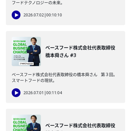
フードテクノロジーの未来。
2026.07.02
|
00:10:10
ベースフード株式会社代表取締役
橋本舜さん #3
ベースフード株式会社代表取締役の橋本舜さん 第３回。
スマートフードの現状。
2026.07.01
|
00:11:04
ベースフード株式会社代表取締役