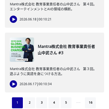
Mantra株式会社 教育事業責任者の山中武さん 第４回。
エンターテインメントとAIの領域の横断。
2026.06.18
|
00:10:21
Mantra株式会社 教育事業責任者
山中武さん #3
Mantra株式会社 教育事業責任者の山中武さん 第３回。
遊ぶように英語を身につける方法。
2026.06.17
|
00:10:34
…
1
2
3
4
5
16