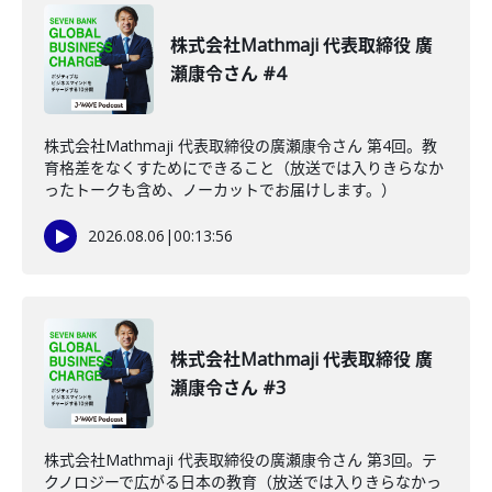
株式会社Mathmaji 代表取締役 廣
瀬康令さん #4
株式会社Mathmaji 代表取締役の廣瀬康令さん 第4回。教
育格差をなくすためにできること（放送では入りきらなか
ったトークも含め、ノーカットでお届けします。）
2026.08.06
|
00:13:56
株式会社Mathmaji 代表取締役 廣
瀬康令さん #3
株式会社Mathmaji 代表取締役の廣瀬康令さん 第3回。テ
クノロジーで広がる日本の教育（放送では入りきらなかっ