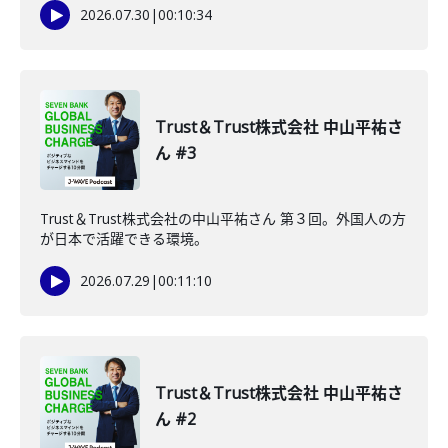
2026.07.30
|
00:10:34
Trust＆Trust株式会社 中山平祐さ
ん #3
Trust＆Trust株式会社の中山平祐さん 第３回。外国人の方
が日本で活躍できる環境。
2026.07.29
|
00:11:10
Trust＆Trust株式会社 中山平祐さ
ん #2