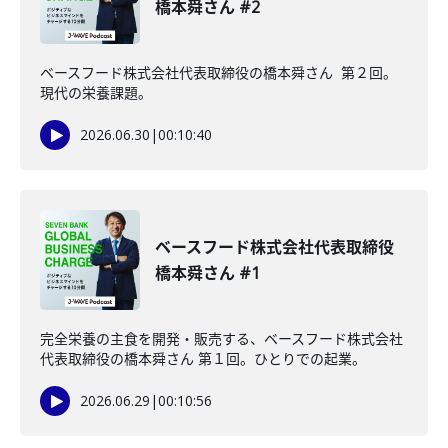
橋本舜さん #2
ベースフード株式会社代表取締役の橋本舜さん 第２回。
現代の栄養課題。
2026.06.30
|
00:10:40
ベースフード株式会社代表取締役
橋本舜さん #1
完全栄養の主食を開発・販売する、ベースフード株式会社
代表取締役の橋本舜さん 第１回。ひとりでの起業。
2026.06.29
|
00:10:56