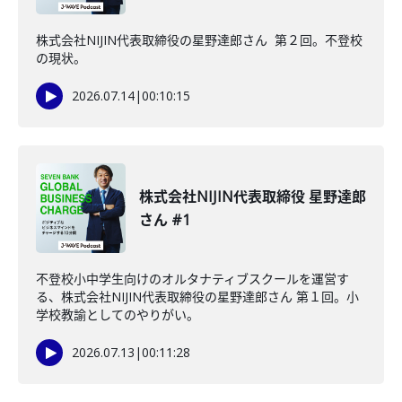
株式会社NIJIN代表取締役の星野達郎さん 第２回。不登校
の現状。
2026.07.14
|
00:10:15
株式会社NIJIN代表取締役 星野達郎
さん #1
不登校小中学生向けのオルタナティブスクールを運営す
る、株式会社NIJIN代表取締役の星野達郎さん 第１回。小
学校教諭としてのやりがい。
2026.07.13
|
00:11:28