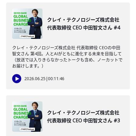
クレイ・テクノロジーズ株式会社
代表取締役 CEO 中田智文さん #4
クレイ・テクノロジーズ株式会社 代表取締役 CEOの中田
智文さん 第4回。人とAIがともに進化する未来を目指して
（放送では入りきらなかったトークも含め、ノーカットで
お届けします。）
2026.06.25
|
00:11:46
クレイ・テクノロジーズ株式会社
代表取締役 CEO 中田智文さん #3