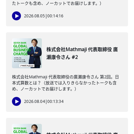
たトークも含め、ノーカットでお届けします。）
2026.08.05
|
00:14:16
株式会社Mathmaji 代表取締役 廣
瀬康令さん #2
株式会社Mathmaji 代表取締役の廣瀬康令さん 第2回。日
本式算数とは？（放送では入りきらなかったトークも含
め、ノーカットでお届けします。）
2026.08.04
|
00:13:34