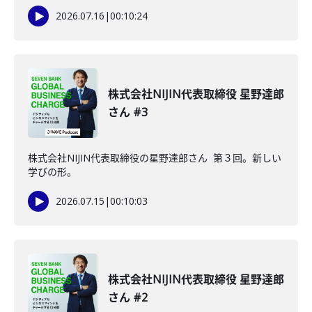
2026.07.16
|
00:10:24
株式会社NIJIN代表取締役 星野達郎
さん #3
株式会社NIJIN代表取締役の星野達郎さん 第３回。新しい
学びの形。
2026.07.15
|
00:10:03
株式会社NIJIN代表取締役 星野達郎
さん #2