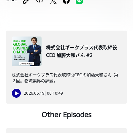
株式会社ギークプラス代表取締役
CEO 加藤大和さん #2
株式会社ギークプラス代表取締役CEOの加藤大和さん 第
２回。物流業界の課題。
2026.05.19
|
00:10:49
Other Episodes