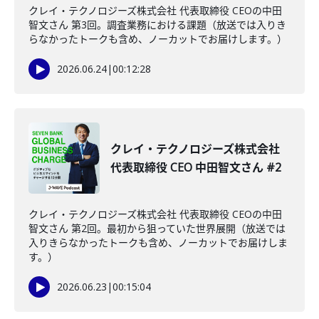
クレイ・テクノロジーズ株式会社 代表取締役 CEOの中田
智文さん 第3回。調査業務における課題（放送では入りき
らなかったトークも含め、ノーカットでお届けします。）
2026.06.24
|
00:12:28
クレイ・テクノロジーズ株式会社
代表取締役 CEO 中田智文さん #2
クレイ・テクノロジーズ株式会社 代表取締役 CEOの中田
智文さん 第2回。最初から狙っていた世界展開（放送では
入りきらなかったトークも含め、ノーカットでお届けしま
す。）
2026.06.23
|
00:15:04