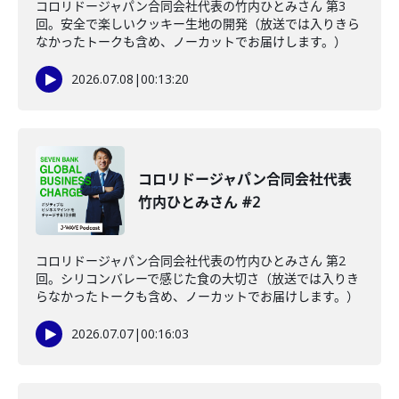
コロリドージャパン合同会社代表の竹内ひとみさん 第3
回。安全で楽しいクッキー生地の開発（放送では入りきら
なかったトークも含め、ノーカットでお届けします。）
2026.07.08
|
00:13:20
コロリドージャパン合同会社代表
竹内ひとみさん #2
コロリドージャパン合同会社代表の竹内ひとみさん 第2
回。シリコンバレーで感じた食の大切さ（放送では入りき
らなかったトークも含め、ノーカットでお届けします。）
2026.07.07
|
00:16:03