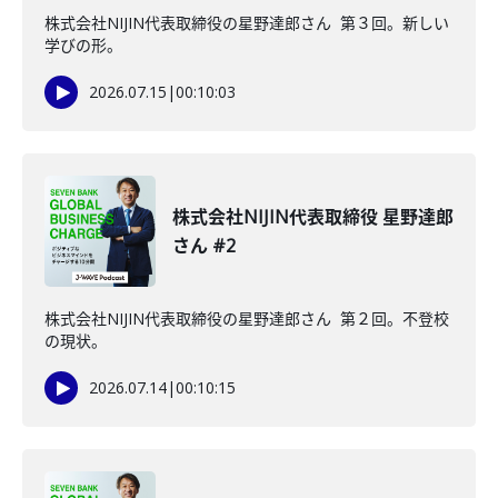
株式会社NIJIN代表取締役の星野達郎さん 第３回。新しい
学びの形。
2026.07.15
|
00:10:03
株式会社NIJIN代表取締役 星野達郎
さん #2
株式会社NIJIN代表取締役の星野達郎さん 第２回。不登校
の現状。
2026.07.14
|
00:10:15