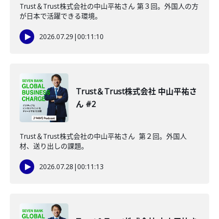
Trust＆Trust株式会社の中山平祐さん 第３回。外国人の方
が日本で活躍できる環境。
2026.07.29
|
00:11:10
Trust＆Trust株式会社 中山平祐さ
ん #2
Trust＆Trust株式会社の中山平祐さん 第２回。外国人
材、送り出しの課題。
2026.07.28
|
00:11:13