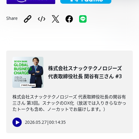
Share
株式会社スナックテクノロジーズ
代表取締役社長 関谷有三さん #3
株式会社スナックテクノロジーズ 代表取締役社長の関谷有
三さん 第3回。スナックのDX化（放送では入りきらなかっ
たトークも含め、ノーカットでお届けします。）
2026.05.27
|
00:14:35