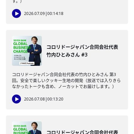
す。）
2026.07.09
|
00:14:18
コロリドージャパン合同会社代表
竹内ひとみさん #3
コロリドージャパン合同会社代表の竹内ひとみさん 第3
回。安全で楽しいクッキー生地の開発（放送では入りきら
なかったトークも含め、ノーカットでお届けします。）
2026.07.08
|
00:13:20
コロリドージャパン合同会社代表