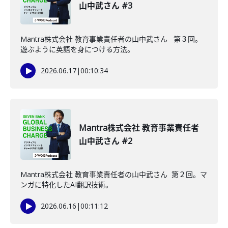
山中武さん #3
Mantra株式会社 教育事業責任者の山中武さん 第３回。
遊ぶように英語を身につける方法。
2026.06.17
|
00:10:34
Mantra株式会社 教育事業責任者
山中武さん #2
Mantra株式会社 教育事業責任者の山中武さん 第２回。マ
ンガに特化したAI翻訳技術。
2026.06.16
|
00:11:12