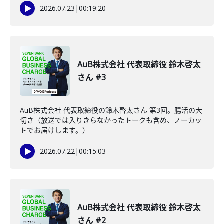
2026.07.23
|
00:19:20
AuB株式会社 代表取締役 鈴木啓太
さん #3
AuB株式会社 代表取締役の鈴木啓太さん 第3回。腸活の大
切さ（放送では入りきらなかったトークも含め、ノーカッ
トでお届けします。）
2026.07.22
|
00:15:03
AuB株式会社 代表取締役 鈴木啓太
さん #2