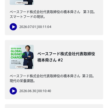
ベースフード株式会社代表取締役の橋本舜さん 第３回。
スマートフードの現状。
2026.07.01
|
00:11:04
ベースフード株式会社代表取締役
橋本舜さん #2
ベースフード株式会社代表取締役の橋本舜さん 第２回。
現代の栄養課題。
2026.06.30
|
00:10:40