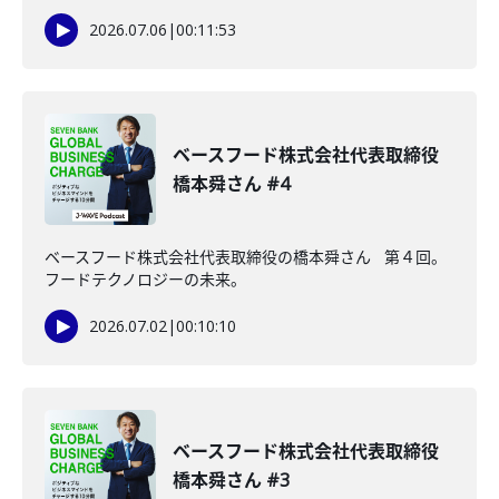
2026.07.06
|
00:11:53
ベースフード株式会社代表取締役
橋本舜さん #4
ベースフード株式会社代表取締役の橋本舜さん 第４回。
フードテクノロジーの未来。
2026.07.02
|
00:10:10
ベースフード株式会社代表取締役
橋本舜さん #3