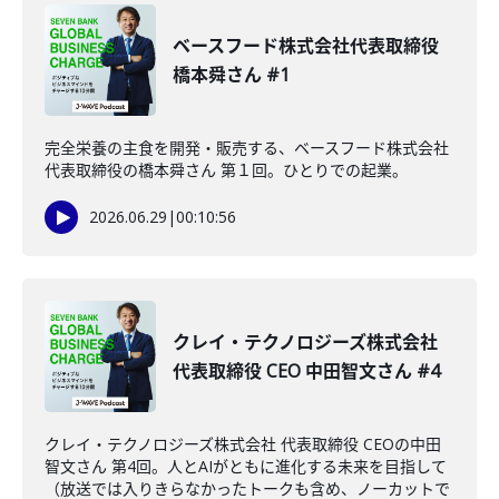
ベースフード株式会社代表取締役
橋本舜さん #1
完全栄養の主食を開発・販売する、ベースフード株式会社
代表取締役の橋本舜さん 第１回。ひとりでの起業。
2026.06.29
|
00:10:56
クレイ・テクノロジーズ株式会社
代表取締役 CEO 中田智文さん #4
クレイ・テクノロジーズ株式会社 代表取締役 CEOの中田
智文さん 第4回。人とAIがともに進化する未来を目指して
（放送では入りきらなかったトークも含め、ノーカットで