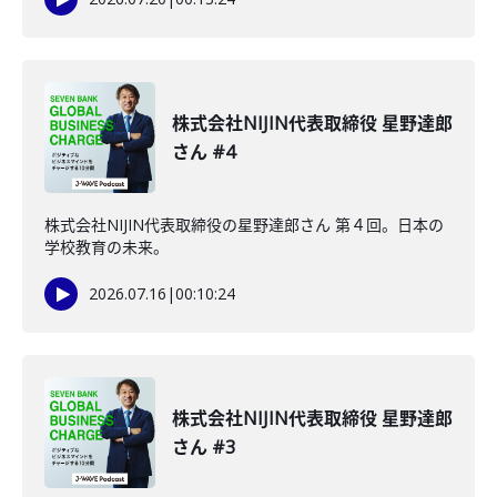
株式会社NIJIN代表取締役 星野達郎
さん #4
株式会社NIJIN代表取締役の星野達郎さん 第４回。日本の
学校教育の未来。
2026.07.16
|
00:10:24
株式会社NIJIN代表取締役 星野達郎
さん #3