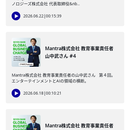
ノロジーズ株式会社 代表取締役&nb...
2026.06.22
|
00:15:39
Mantra株式会社 教育事業責任者
山中武さん #4
Mantra株式会社 教育事業責任者の山中武さん 第４回。
エンターテインメントとAIの領域の横断。
2026.06.18
|
00:10:21
Mantra株式会社 教育事業責任者