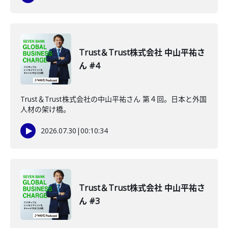
Trust＆Trust株式会社 中山平祐さ
ん #4
Trust＆Trust株式会社の中山平祐さん 第４回。日本と外国
人材の架け橋。
2026.07.30
|
00:10:34
Trust＆Trust株式会社 中山平祐さ
ん #3