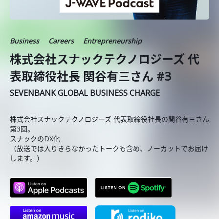
Business
Careers
Entrepreneurship
株式会社スナックテクノロジーズ 代
表取締役社長 関谷有三さん #3
SEVENBANK GLOBAL BUSINESS CHARGE
株式会社スナックテクノロジーズ 代表取締役社長の関谷有三さん
第3回。
スナックのDX化
（放送では入りきらなかったトークも含め、ノーカットでお届け
します。）