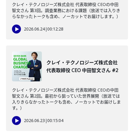
クレイ・テクノロジーズ株式会社 代表取締役 CEOの中田
智文さん 第3回。調査業務における課題（放送では入りき
らなかったトークも含め、ノーカットでお届けします。）
2026.06.24
|
00:12:28
クレイ・テクノロジーズ株式会社
代表取締役 CEO 中田智文さん #2
クレイ・テクノロジーズ株式会社 代表取締役 CEOの中田
智文さん 第2回。最初から狙っていた世界展開（放送では
入りきらなかったトークも含め、ノーカットでお届けしま
す。）
2026.06.23
|
00:15:04