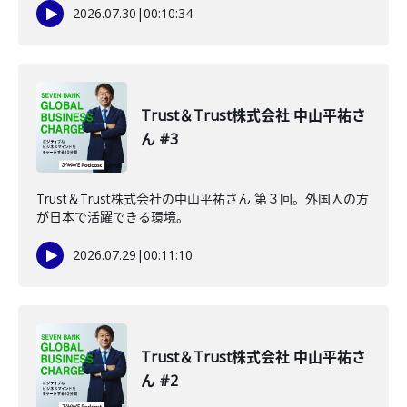
2026.07.30
|
00:10:34
Trust＆Trust株式会社 中山平祐さ
ん #3
Trust＆Trust株式会社の中山平祐さん 第３回。外国人の方
が日本で活躍できる環境。
2026.07.29
|
00:11:10
Trust＆Trust株式会社 中山平祐さ
ん #2