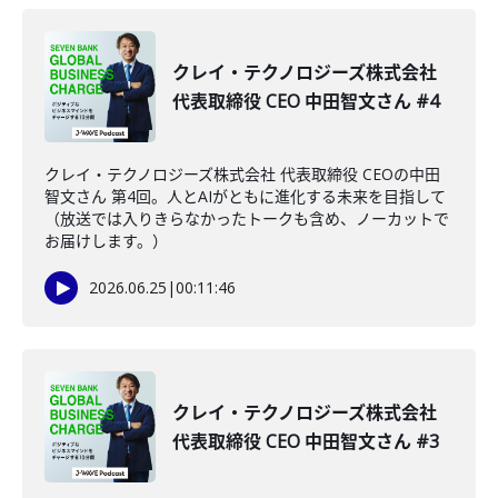
クレイ・テクノロジーズ株式会社
代表取締役 CEO 中田智文さん #4
クレイ・テクノロジーズ株式会社 代表取締役 CEOの中田
智文さん 第4回。人とAIがともに進化する未来を目指して
（放送では入りきらなかったトークも含め、ノーカットで
お届けします。）
2026.06.25
|
00:11:46
クレイ・テクノロジーズ株式会社
代表取締役 CEO 中田智文さん #3