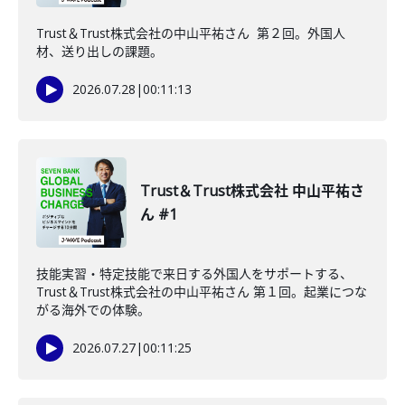
Trust＆Trust株式会社の中山平祐さん 第２回。外国人
材、送り出しの課題。
2026.07.28
|
00:11:13
Trust＆Trust株式会社 中山平祐さ
ん #1
技能実習・特定技能で来日する外国人をサポートする、
Trust＆Trust株式会社の中山平祐さん 第１回。起業につな
がる海外での体験。
2026.07.27
|
00:11:25