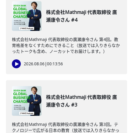
株式会社Mathmaji 代表取締役 廣
瀬康令さん #4
株式会社Mathmaji 代表取締役の廣瀬康令さん 第4回。教
育格差をなくすためにできること（放送では入りきらなか
ったトークも含め、ノーカットでお届けします。）
2026.08.06
|
00:13:56
株式会社Mathmaji 代表取締役 廣
瀬康令さん #3
株式会社Mathmaji 代表取締役の廣瀬康令さん 第3回。テ
クノロジーで広がる日本の教育（放送では入りきらなかっ