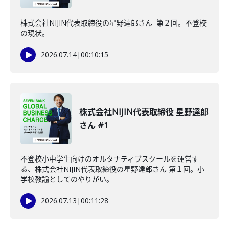
株式会社NIJIN代表取締役の星野達郎さん 第２回。不登校
の現状。
2026.07.14
|
00:10:15
株式会社NIJIN代表取締役 星野達郎
さん #1
不登校小中学生向けのオルタナティブスクールを運営す
る、株式会社NIJIN代表取締役の星野達郎さん 第１回。小
学校教諭としてのやりがい。
2026.07.13
|
00:11:28