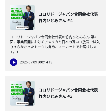
コロリドージャパン合同会社代表
竹内ひとみさん #4
コロリドージャパン合同会社代表の竹内ひとみさん 第4
回。事業展開におけるアメリカと日本の違い（放送では入
りきらなかったトークも含め、ノーカットでお届けしま
す。）
2026.07.09
|
00:14:18
コロリドージャパン合同会社代表
竹内ひとみさん #3