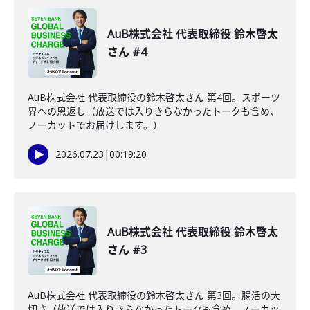
AuB株式会社 代表取締役 鈴木啓太
さん #4
AuB株式会社 代表取締役の鈴木啓太さん 第4回。スポーツ
界への恩返し（放送では入りきらなかったトークも含め、
ノーカットでお届けします。）
2026.07.23
|
00:19:20
AuB株式会社 代表取締役 鈴木啓太
さん #3
AuB株式会社 代表取締役の鈴木啓太さん 第3回。腸活の大
切さ（放送では入りきらなかったトークも含め、ノーカッ