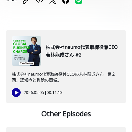
株式会社neumo代表取締役兼CEO
若林龍成さん #2
株式会社neumo代表取締役兼CEOの若林龍成さん 第２
回。認知症と難聴の関係。
2026.05.05
|
00:11:13
Other Episodes