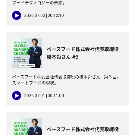
フードテクノロジーの未来。
2026.07.02
|
00:10:10
ベースフード株式会社代表取締役
橋本舜さん #3
ベースフード株式会社代表取締役の橋本舜さん 第３回。
スマートフードの現状。
2026.07.01
|
00:11:04
ベースフード株式会社代表取締役