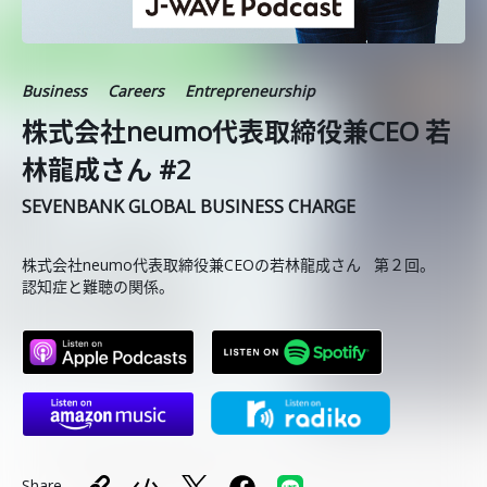
Business
Careers
Entrepreneurship
株式会社neumo代表取締役兼CEO 若
林龍成さん #2
SEVENBANK GLOBAL BUSINESS CHARGE
株式会社neumo代表取締役兼CEOの若林龍成さん 第２回。
認知症と難聴の関係。
Share