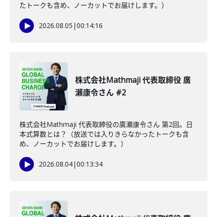
たトークも含め、ノーカットでお届けします。）
2026.08.05
|
00:14:16
株式会社Mathmaji 代表取締役 廣
瀬康令さん #2
株式会社Mathmaji 代表取締役の廣瀬康令さん 第2回。日
本式算数とは？（放送では入りきらなかったトークも含
め、ノーカットでお届けします。）
2026.08.04
|
00:13:34