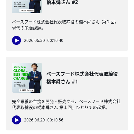
橋本舜さん #2
ベースフード株式会社代表取締役の橋本舜さん 第２回。
現代の栄養課題。
2026.06.30
|
00:10:40
ベースフード株式会社代表取締役
橋本舜さん #1
完全栄養の主食を開発・販売する、ベースフード株式会社
代表取締役の橋本舜さん 第１回。ひとりでの起業。
2026.06.29
|
00:10:56