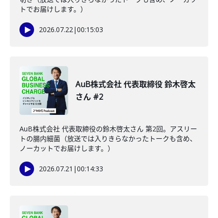
トでお届けします。）
2026.07.22
|
00:15:03
AuB株式会社 代表取締役 鈴木啓太
さん #2
AuB株式会社 代表取締役の鈴木啓太さん 第2回。アスリー
トの腸内細菌（放送では入りきらなかったトークも含め、
ノーカットでお届けします。）
2026.07.21
|
00:14:33