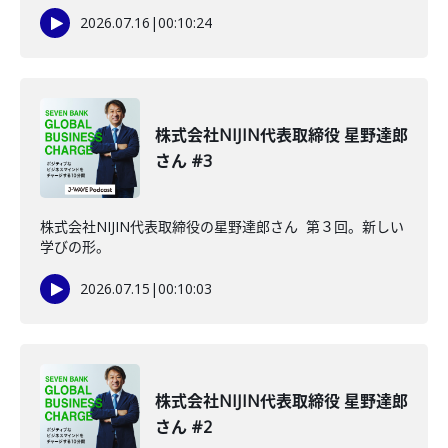
2026.07.16
|
00:10:24
株式会社NIJIN代表取締役 星野達郎
さん #3
株式会社NIJIN代表取締役の星野達郎さん 第３回。新しい
学びの形。
2026.07.15
|
00:10:03
株式会社NIJIN代表取締役 星野達郎
さん #2