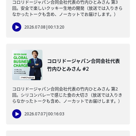
コロリドージャパン合同会社代表の竹内ひとみさん 第3
回。安全で楽しいクッキー生地の開発（放送では入りきら
なかったトークも含め、ノーカットでお届けします。）
2026.07.08
|
00:13:20
コロリドージャパン合同会社代表
竹内ひとみさん #2
コロリドージャパン合同会社代表の竹内ひとみさん 第2
回。シリコンバレーで感じた食の大切さ（放送では入りき
らなかったトークも含め、ノーカットでお届けします。）
2026.07.07
|
00:16:03