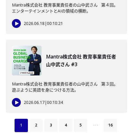
Mantra株式会社 教育事業責任者の山中武さん 第４回。
エンターテインメントとAIの領域の横断。
2026.06.18
|
00:10:21
Mantra株式会社 教育事業責任者
山中武さん #3
Mantra株式会社 教育事業責任者の山中武さん 第３回。
遊ぶように英語を身につける方法。
2026.06.17
|
00:10:34
…
1
2
3
4
5
16