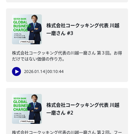
株式会社コークッキング代表 川越
一磨さん #3
株式会社コークッキング代表の川越一磨さん 第３回。お得
だけではない価値の作り方。
2026.01.14
|
00:10:44
株式会社コークッキング代表 川越
一磨さん #2
株式会社コークッキング代表の川越一磨さん 第２回。フー