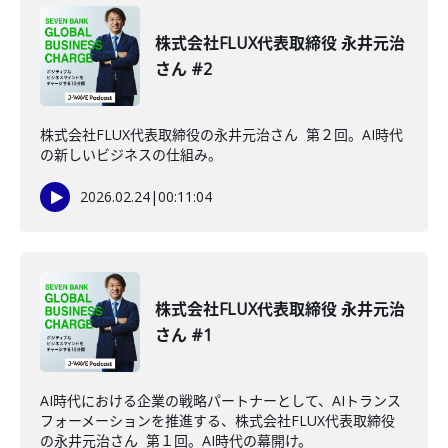
株式会社FLUX代表取締役 永井元治
さん #2
株式会社FLUX代表取締役の永井元治さん 第２回。AI時代
の新しいビジネスの仕組み。
2026.02.24
|
00:11:04
株式会社FLUX代表取締役 永井元治
さん #1
AI時代における企業の戦略パートナーとして、AIトランス
フォーメーションを推進する、株式会社FLUX代表取締役
の永井元治さん 第１回。AI時代の幕開け。