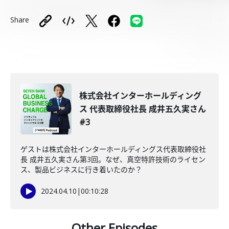
Share
株式会社インターホールディング
ス 代表取締役社長 成井五久実さん
#3
ゲストは株式会社インターホールディングス代表取締役社
長 成井五久実さん第3回。なぜ、真空特許技術のライセン
ス、製品ビジネスに行き着いたのか？
2024.04.10
|
00:10:28
Other Episodes