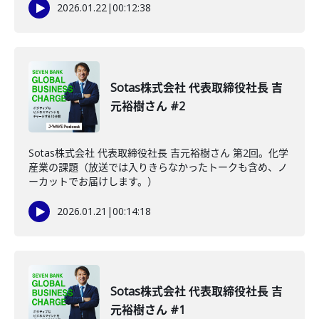
2026.01.22
|
00:12:38
Sotas株式会社 代表取締役社長 吉
元裕樹さん #2
Sotas株式会社 代表取締役社長 吉元裕樹さん 第2回。化学
産業の課題（放送では入りきらなかったトークも含め、ノ
ーカットでお届けします。）
2026.01.21
|
00:14:18
Sotas株式会社 代表取締役社長 吉
元裕樹さん #1