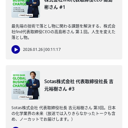
彬さん #1
最先端の技術で落とし物に関わる課題を解決する、株式会
社find代表取締役CEOの高島彬さん 第１回。人生を変えた
落とし物。
2026.01.26
|
00:11:17
Sotas株式会社 代表取締役社長 吉
元裕樹さん #3
Sotas株式会社 代表取締役社長 吉元裕樹さん 第3回。日本
の化学業界の未来（放送では入りきらなかったトークも含
め、ノーカットでお届けします。）