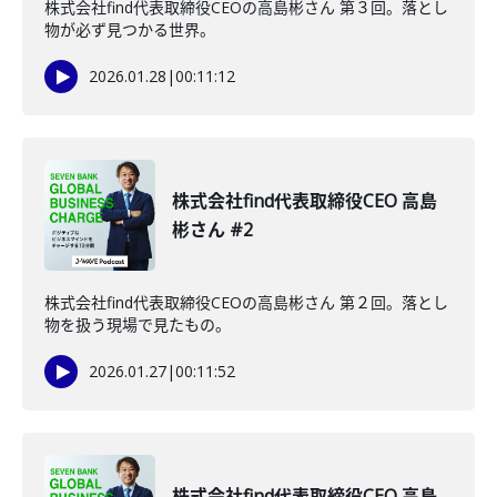
株式会社find代表取締役CEOの高島彬さん 第３回。落とし
物が必ず見つかる世界。
2026.01.28
|
00:11:12
株式会社find代表取締役CEO 高島
彬さん #2
株式会社find代表取締役CEOの高島彬さん 第２回。落とし
物を扱う現場で見たもの。
2026.01.27
|
00:11:52
株式会社find代表取締役CEO 高島