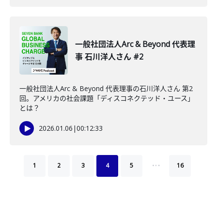
一般社団法人Arc & Beyond 代表理
事 石川洋人さん #2
一般社団法人Arc & Beyond 代表理事の石川洋人さん 第2
回。アメリカの社会課題「ディスコネクテッド・ユース」
とは？
2026.01.06
|
00:12:33
…
1
2
3
4
5
16