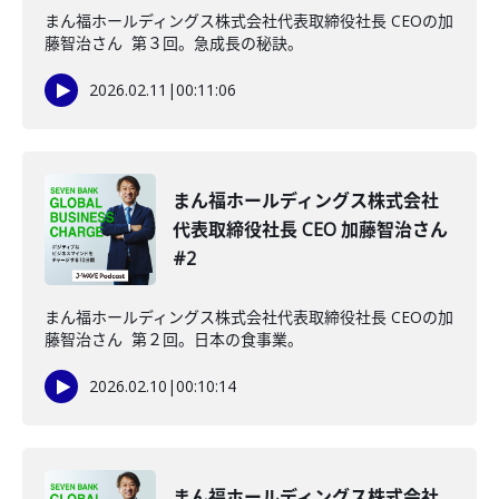
まん福ホールディングス株式会社代表取締役社長 CEOの加
藤智治さん 第３回。急成長の秘訣。
2026.02.11
|
00:11:06
まん福ホールディングス株式会社
代表取締役社長 CEO 加藤智治さん
#2
まん福ホールディングス株式会社代表取締役社長 CEOの加
藤智治さん 第２回。日本の食事業。
2026.02.10
|
00:10:14
まん福ホールディングス株式会社