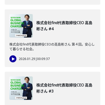
株式会社find代表取締役CEO 高島
彬さん #4
株式会社find代表取締役CEOの高島彬さん 第４回。安心し
て暮らせる社会。
2026.01.29
|
00:09:37
株式会社find代表取締役CEO 高島
彬さん #3