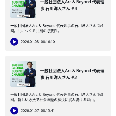
一般社団法人Arc & Beyond 代表理
事 石川洋人さん #4
一般社団法人Arc & Beyond 代表理事の石川洋人さん 第4
回。共につくる共創の必要性。
2026.01.08
|
00:16:10
一般社団法人Arc & Beyond 代表理
事 石川洋人さん #3
一般社団法人Arc & Beyond 代表理事の石川洋人さん 第3
回。新しい方法で社会課題の解決に挑み続ける理由。
2026.01.07
|
00:15:41