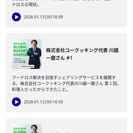
ドロスの現状。
2026.01.13
|
00:10:39
株式会社コークッキング代表 川越
一磨さん #1
フードロス解決を目指すシェアリングサービスを展開す
る、株式会社コークッキング代表の川越一磨さん 第１回。
料理人だったからできたこと。
2026.01.12
|
00:10:43