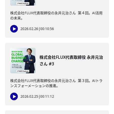
株式会社FLUX代表取締役の永井元治さん 第４回。AI活用
の未来。
2026.02.26
|
00:10:56
株式会社FLUX代表取締役 永井元治
さん #3
株式会社FLUX代表取締役の永井元治さん 第３回。AIトラ
ンスフォーメーションの推進。
2026.02.25
|
00:11:12