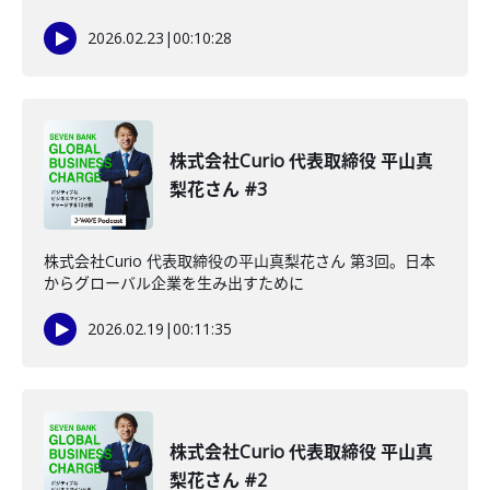
2026.02.23
|
00:10:28
株式会社Curio 代表取締役 平山真
梨花さん #3
株式会社Curio 代表取締役の平山真梨花さん 第3回。日本
からグローバル企業を生み出すために
2026.02.19
|
00:11:35
株式会社Curio 代表取締役 平山真
梨花さん #2