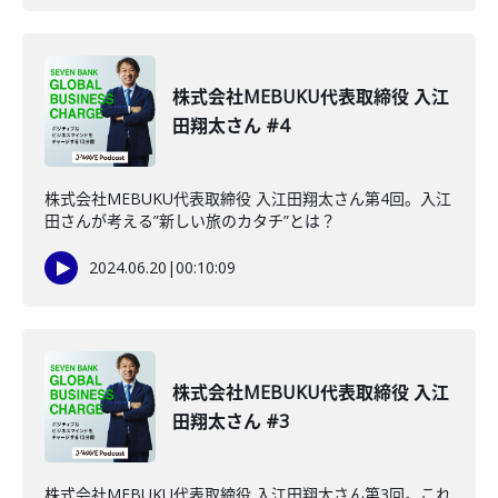
株式会社MEBUKU代表取締役 入江
田翔太さん #4
株式会社MEBUKU代表取締役 入江田翔太さん第4回。入江
田さんが考える”新しい旅のカタチ”とは？
2024.06.20
|
00:10:09
株式会社MEBUKU代表取締役 入江
田翔太さん #3
株式会社MEBUKU代表取締役 入江田翔太さん第3回。これ