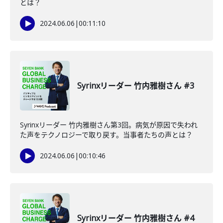
とは？
2024.06.06
|
00:11:10
Syrinxリーダー 竹内雅樹さん #3
Syrinxリーダー 竹内雅樹さん第3回。病気が原因で失われ
た声をテクノロジーで取り戻す。当事者たちの声とは？
2024.06.06
|
00:10:46
Syrinxリーダー 竹内雅樹さん #4