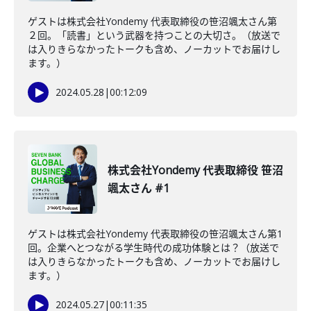
ゲストは株式会社Yondemy 代表取締役の笹沼颯太さん第
２回。「読書」という武器を持つことの大切さ。（放送で
は入りきらなかったトークも含め、ノーカットでお届けし
ます。）
2024.05.28
|
00:12:09
株式会社Yondemy 代表取締役 笹沼
颯太さん #1
ゲストは株式会社Yondemy 代表取締役の笹沼颯太さん第1
回。企業へとつながる学生時代の成功体験とは？（放送で
は入りきらなかったトークも含め、ノーカットでお届けし
ます。）
2024.05.27
|
00:11:35