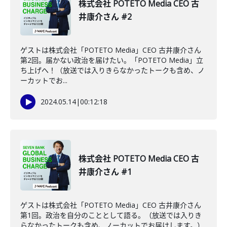
株式会社 POTETO Media CEO 古
井康介さん #2
ゲストは株式会社「POTETO Media」CEO 古井康介さん
第2回。届かない政治を届けたい。「POTETO Media」立
ち上げへ！（放送では入りきらなかったトークも含め、ノ
ーカットでお...
2024.05.14
|
00:12:18
株式会社 POTETO Media CEO 古
井康介さん #1
ゲストは株式会社「POTETO Media」CEO 古井康介さん
第1回。政治を自分のこととして語る。（放送では入りき
らなかったトークも含め、ノーカットでお届けします。）