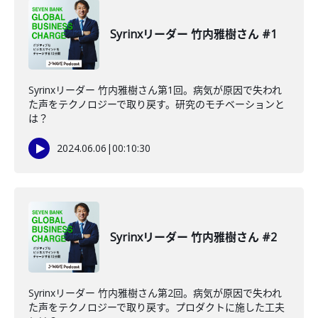
Syrinxリーダー 竹内雅樹さん #1
Syrinxリーダー 竹内雅樹さん第1回。病気が原因で失われ
た声をテクノロジーで取り戻す。研究のモチベーションと
は？
2024.06.06
|
00:10:30
Syrinxリーダー 竹内雅樹さん #2
Syrinxリーダー 竹内雅樹さん第2回。病気が原因で失われ
た声をテクノロジーで取り戻す。プロダクトに施した工夫