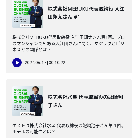
株式会社MEBUKU代表取締役 入江
田翔太さん #1
株式会社MEBUKU代表取締役 入江田翔太さん第1回。プロ
のマジシャンでもある入江田さんに聞く、マジックとビジ
ネスとの関係とは？
2024.06.17
|
00:10:22
株式会社水星 代表取締役の龍崎翔
子さん
ゲストは株式会社水星 代表取締役の龍崎翔子さん第４回。
ホテルの可能性とは？