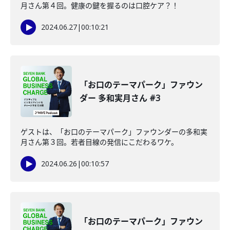
月さん第４回。健康の鍵を握るのは口腔ケア？！
2024.06.27
|
00:10:21
「お口のテーマパーク」ファウン
ダー 多和実月さん #3
ゲストは、「お口のテーマパーク」ファウンダーの多和実
月さん第３回。若者目線の発信にこだわるワケ。
2024.06.26
|
00:10:57
「お口のテーマパーク」ファウン