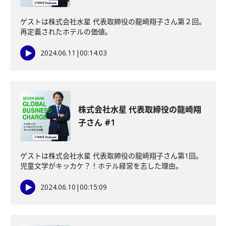
ゲストは株式会社水星 代表取締役の龍崎翔子さん第２回。
再定義されたホテルの価値。
2024.06.11
|
00:14:03
株式会社水星 代表取締役の龍崎翔
子さん #1
ゲストは株式会社水星 代表取締役の龍崎翔子さん第1回。
児童文学がキッカケ？！ホテル経営を志した理由。
2024.06.10
|
00:15:09