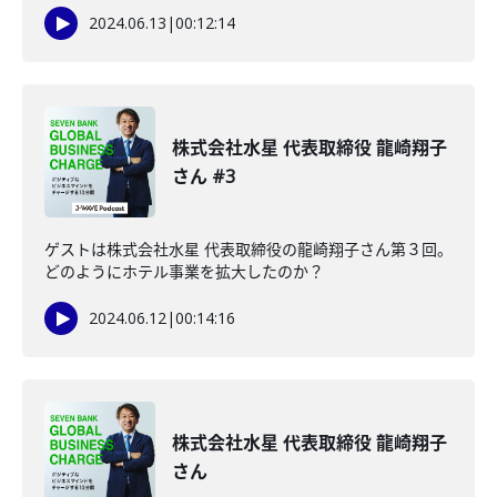
2024.06.13
|
00:12:14
株式会社水星 代表取締役 龍崎翔子
さん #3
ゲストは株式会社水星 代表取締役の龍崎翔子さん第３回。
どのようにホテル事業を拡大したのか？
2024.06.12
|
00:14:16
株式会社水星 代表取締役 龍崎翔子
さん