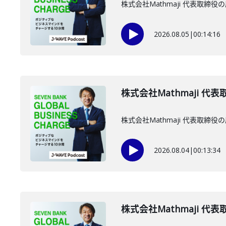
株式会社Mathmaji 代表取
2026.08.05
|
00:14:16
株式会社Mathmaji 代
株式会社Mathmaji 代表取
2026.08.04
|
00:13:34
株式会社Mathmaji 代