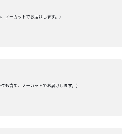
め、ノーカットでお届けします。）
トークも含め、ノーカットでお届けします。）