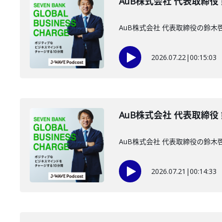
AuB株式会社 代表取締役
AuB株式会社 代表取締役の鈴
2026.07.22
|
00:15:03
AuB株式会社 代表取締役
AuB株式会社 代表取締役の鈴
2026.07.21
|
00:14:33