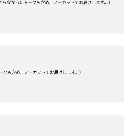
入りきらなかったトークも含め、ノーカットでお届けします。）
たトークも含め、ノーカットでお届けします。）