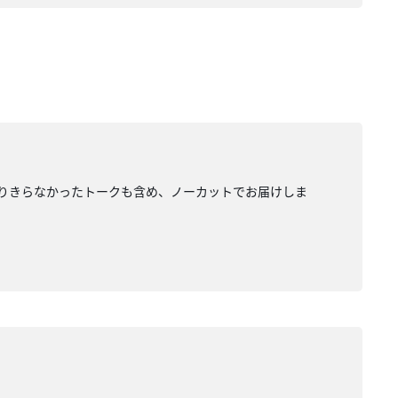
は入りきらなかったトークも含め、ノーカットでお届けしま