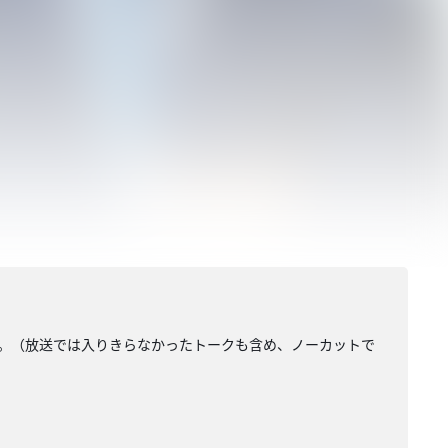
生秘話。（放送では入りきらなかったトークも含め、ノーカットで