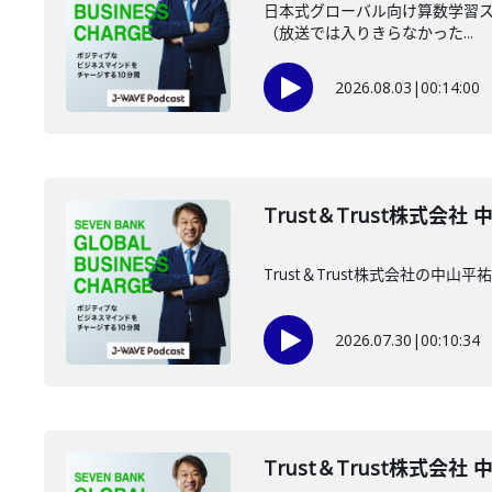
日本式グローバル向け算数学習スマ
（放送では入りきらなかった...
2026.08.03
|
00:14:00
Trust＆Trust株式会社
Trust＆Trust株式会社の中
2026.07.30
|
00:10:34
Trust＆Trust株式会社