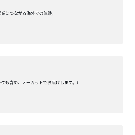
。起業につながる海外での体験。
トークも含め、ノーカットでお届けします。）