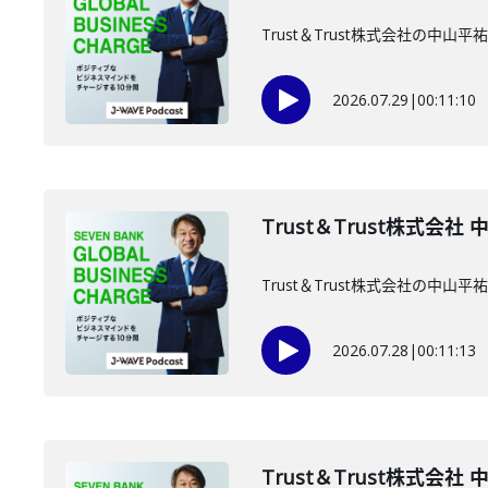
Trust＆Trust株式会社の中
2026.07.29
|
00:11:10
Trust＆Trust株式会社
Trust＆Trust株式会社の中
2026.07.28
|
00:11:13
Trust＆Trust株式会社