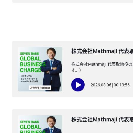
株式会社Mathmaji 代
株式会社Mathmaji 代表
す。）
2026.08.06
|
00:13:56
株式会社Mathmaji 代