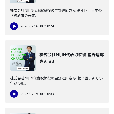
株式会社NIJIN代表取締役の星野達郎さん 第４回。日本の
学校教育の未来。
2026.07.16
|
00:10:24
株式会社NIJIN代表取締役 星野達郎
さん #3
株式会社NIJIN代表取締役の星野達郎さん 第３回。新しい
学びの形。
2026.07.15
|
00:10:03