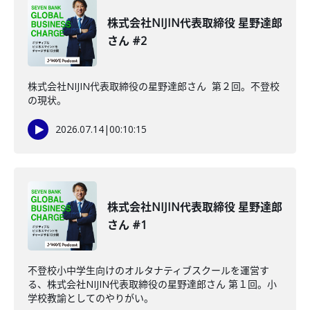
株式会社NIJIN代表取締役 星野達郎
さん #2
株式会社NIJIN代表取締役の星野達郎さん 第２回。不登校
の現状。
2026.07.14
|
00:10:15
株式会社NIJIN代表取締役 星野達郎
さん #1
不登校小中学生向けのオルタナティブスクールを運営す
る、株式会社NIJIN代表取締役の星野達郎さん 第１回。小
学校教諭としてのやりがい。