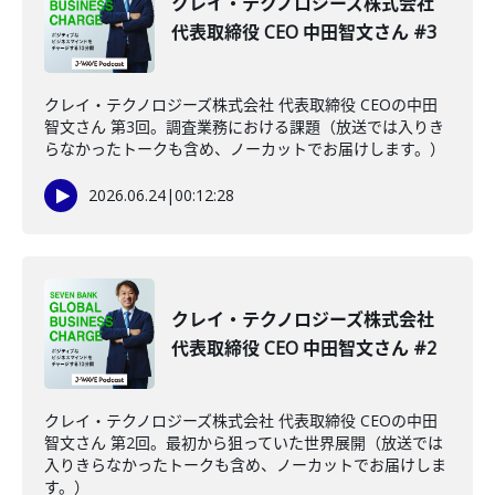
クレイ・テクノロジーズ株式会社
代表取締役 CEO 中田智文さん #3
クレイ・テクノロジーズ株式会社 代表取締役 CEOの中田
智文さん 第3回。調査業務における課題（放送では入りき
らなかったトークも含め、ノーカットでお届けします。）
2026.06.24
|
00:12:28
クレイ・テクノロジーズ株式会社
代表取締役 CEO 中田智文さん #2
クレイ・テクノロジーズ株式会社 代表取締役 CEOの中田
智文さん 第2回。最初から狙っていた世界展開（放送では
入りきらなかったトークも含め、ノーカットでお届けしま
す。）