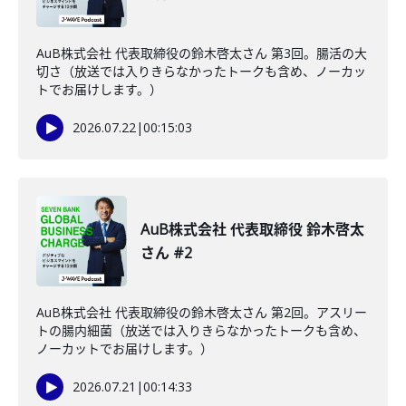
AuB株式会社 代表取締役の鈴木啓太さん 第3回。腸活の大
切さ（放送では入りきらなかったトークも含め、ノーカッ
トでお届けします。）
2026.07.22
|
00:15:03
AuB株式会社 代表取締役 鈴木啓太
さん #2
AuB株式会社 代表取締役の鈴木啓太さん 第2回。アスリー
トの腸内細菌（放送では入りきらなかったトークも含め、
ノーカットでお届けします。）
2026.07.21
|
00:14:33