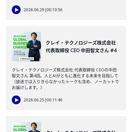
2026.06.29
|
00:10:56
クレイ・テクノロジーズ株式会社
代表取締役 CEO 中田智文さん #4
クレイ・テクノロジーズ株式会社 代表取締役 CEOの中田
智文さん 第4回。人とAIがともに進化する未来を目指して
（放送では入りきらなかったトークも含め、ノーカットで
お届けします。）
2026.06.25
|
00:11:46