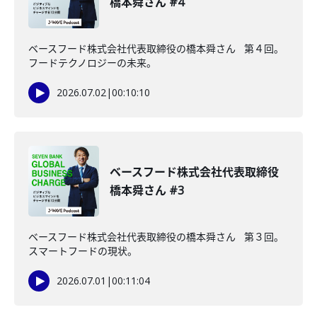
橋本舜さん #4
ベースフード株式会社代表取締役の橋本舜さん 第４回。
フードテクノロジーの未来。
2026.07.02
|
00:10:10
ベースフード株式会社代表取締役
橋本舜さん #3
ベースフード株式会社代表取締役の橋本舜さん 第３回。
スマートフードの現状。
2026.07.01
|
00:11:04