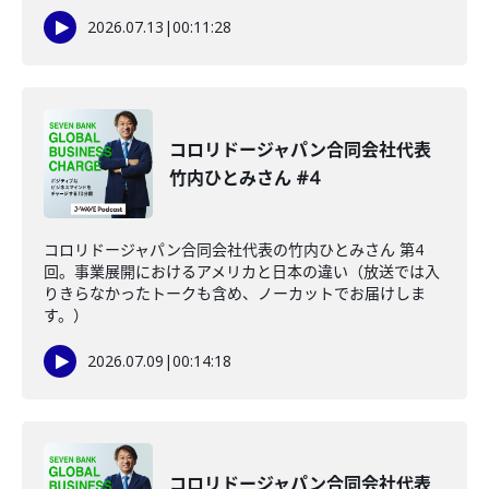
2026.07.13
|
00:11:28
コロリドージャパン合同会社代表
竹内ひとみさん #4
コロリドージャパン合同会社代表の竹内ひとみさん 第4
回。事業展開におけるアメリカと日本の違い（放送では入
りきらなかったトークも含め、ノーカットでお届けしま
す。）
2026.07.09
|
00:14:18
コロリドージャパン合同会社代表