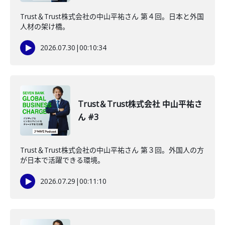
Trust＆Trust株式会社の中山平祐さん 第４回。日本と外国
人材の架け橋。
2026.07.30
|
00:10:34
Trust＆Trust株式会社 中山平祐さ
ん #3
Trust＆Trust株式会社の中山平祐さん 第３回。外国人の方
が日本で活躍できる環境。
2026.07.29
|
00:11:10