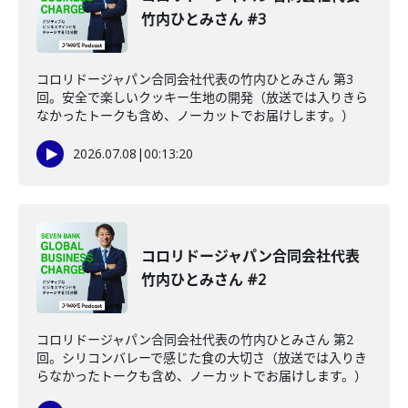
竹内ひとみさん #3
コロリドージャパン合同会社代表の竹内ひとみさん 第3
回。安全で楽しいクッキー生地の開発（放送では入りきら
なかったトークも含め、ノーカットでお届けします。）
2026.07.08
|
00:13:20
コロリドージャパン合同会社代表
竹内ひとみさん #2
コロリドージャパン合同会社代表の竹内ひとみさん 第2
回。シリコンバレーで感じた食の大切さ（放送では入りき
らなかったトークも含め、ノーカットでお届けします。）