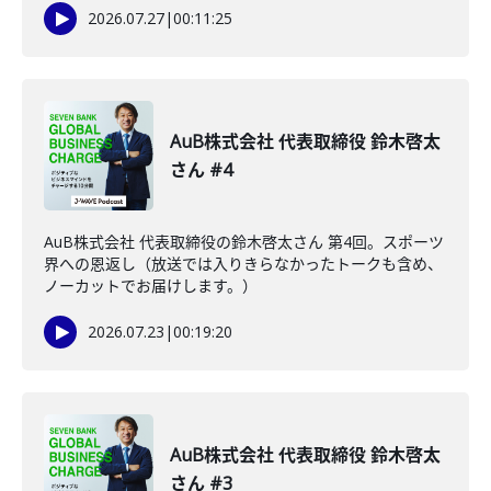
2026.07.27
|
00:11:25
AuB株式会社 代表取締役 鈴木啓太
さん #4
AuB株式会社 代表取締役の鈴木啓太さん 第4回。スポーツ
界への恩返し（放送では入りきらなかったトークも含め、
ノーカットでお届けします。）
2026.07.23
|
00:19:20
AuB株式会社 代表取締役 鈴木啓太
さん #3