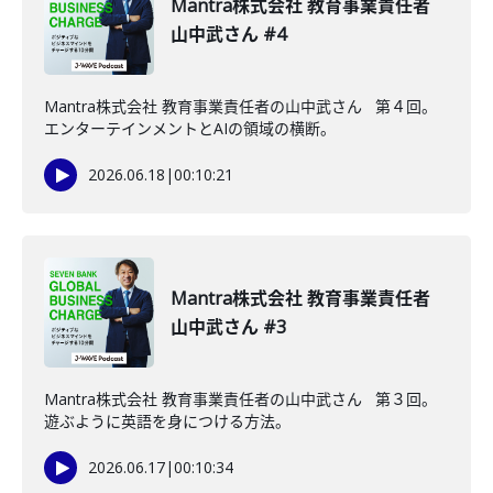
Mantra株式会社 教育事業責任者
山中武さん #4
Mantra株式会社 教育事業責任者の山中武さん 第４回。
エンターテインメントとAIの領域の横断。
2026.06.18
|
00:10:21
Mantra株式会社 教育事業責任者
山中武さん #3
Mantra株式会社 教育事業責任者の山中武さん 第３回。
遊ぶように英語を身につける方法。
2026.06.17
|
00:10:34