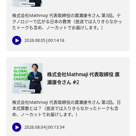
株式会社Mathmaji 代表取締役の廣瀬康令さん 第3回。テ
クノロジーで広がる日本の教育（放送では入りきらなかっ
たトークも含め、ノーカットでお届けします。）
2026.08.05
|
00:14:16
株式会社Mathmaji 代表取締役 廣
瀬康令さん #2
株式会社Mathmaji 代表取締役の廣瀬康令さん 第2回。日
本式算数とは？（放送では入りきらなかったトークも含
め、ノーカットでお届けします。）
2026.08.04
|
00:13:34