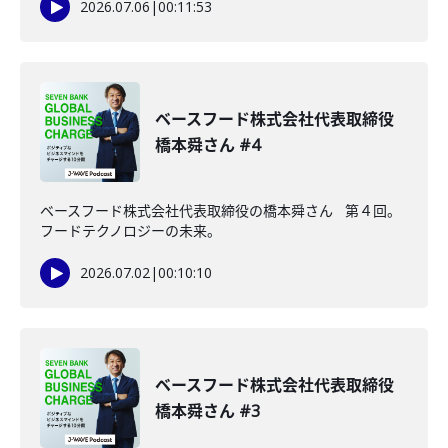
2026.07.06
|
00:11:53
ベースフード株式会社代表取締役
橋本舜さん #4
ベースフード株式会社代表取締役の橋本舜さん 第４回。
フードテクノロジーの未来。
2026.07.02
|
00:10:10
ベースフード株式会社代表取締役
橋本舜さん #3