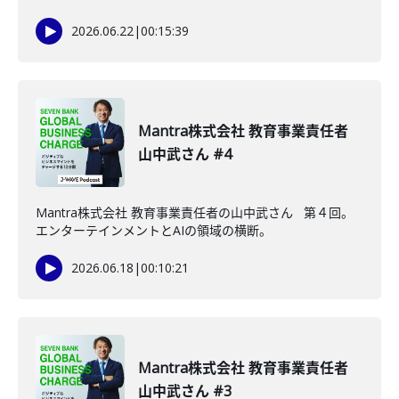
2026.06.22
|
00:15:39
Mantra株式会社 教育事業責任者
山中武さん #4
Mantra株式会社 教育事業責任者の山中武さん 第４回。
エンターテインメントとAIの領域の横断。
2026.06.18
|
00:10:21
Mantra株式会社 教育事業責任者
山中武さん #3