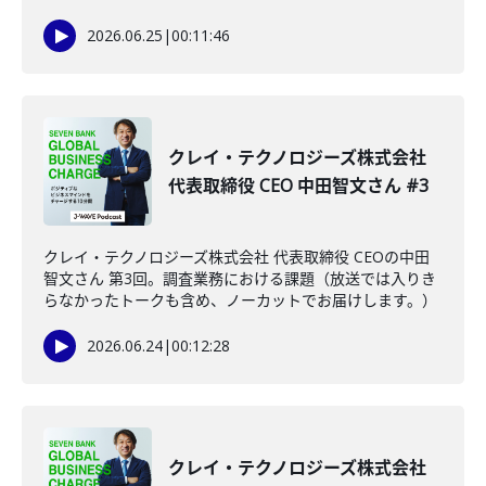
2026.06.25
|
00:11:46
クレイ・テクノロジーズ株式会社
代表取締役 CEO 中田智文さん #3
クレイ・テクノロジーズ株式会社 代表取締役 CEOの中田
智文さん 第3回。調査業務における課題（放送では入りき
らなかったトークも含め、ノーカットでお届けします。）
2026.06.24
|
00:12:28
クレイ・テクノロジーズ株式会社