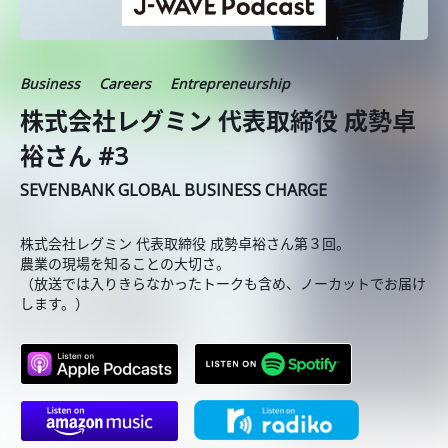
Business
Careers
Entrepreneurship
株式会社レグミン 代表取締役 成勢卓
裕さん #3
SEVENBANK GLOBAL BUSINESS CHARGE
株式会社レグミン 代表取締役 成勢卓裕さん第３回。
農業の現場を知ることの大切さ。
（放送では入りきらなかったトークも含め、ノーカットでお届け
します。）