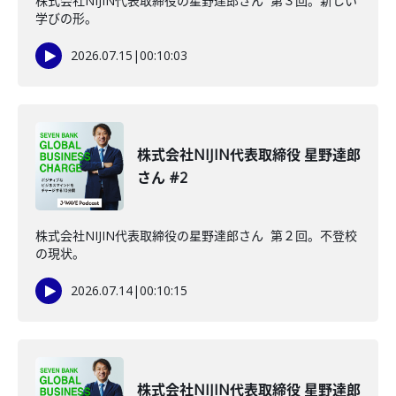
株式会社NIJIN代表取締役の星野達郎さん 第３回。新しい
学びの形。
2026.07.15
|
00:10:03
株式会社NIJIN代表取締役 星野達郎
さん #2
株式会社NIJIN代表取締役の星野達郎さん 第２回。不登校
の現状。
2026.07.14
|
00:10:15
株式会社NIJIN代表取締役 星野達郎