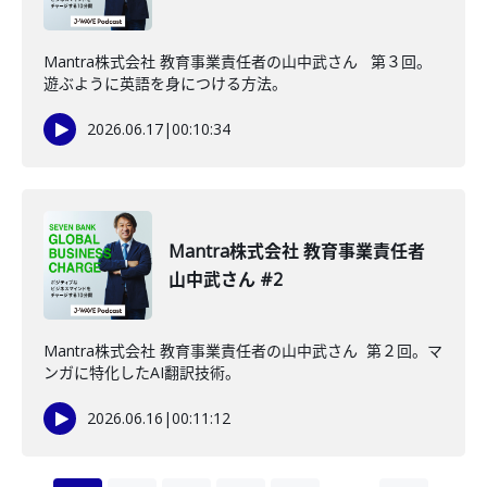
Mantra株式会社 教育事業責任者の山中武さん 第３回。
遊ぶように英語を身につける方法。
2026.06.17
|
00:10:34
Mantra株式会社 教育事業責任者
山中武さん #2
Mantra株式会社 教育事業責任者の山中武さん 第２回。マ
ンガに特化したAI翻訳技術。
2026.06.16
|
00:11:12