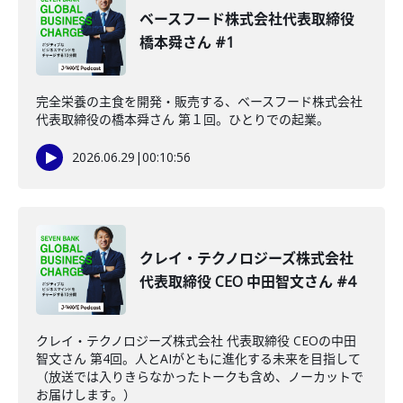
ベースフード株式会社代表取締役
橋本舜さん #1
完全栄養の主食を開発・販売する、ベースフード株式会社
代表取締役の橋本舜さん 第１回。ひとりでの起業。
2026.06.29
|
00:10:56
クレイ・テクノロジーズ株式会社
代表取締役 CEO 中田智文さん #4
クレイ・テクノロジーズ株式会社 代表取締役 CEOの中田
智文さん 第4回。人とAIがともに進化する未来を目指して
（放送では入りきらなかったトークも含め、ノーカットで
お届けします。）