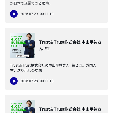
が日本で活躍できる環境。
2026.07.29
|
00:11:10
Trust＆Trust株式会社 中山平祐さ
ん #2
Trust＆Trust株式会社の中山平祐さん 第２回。外国人
材、送り出しの課題。
2026.07.28
|
00:11:13
Trust＆Trust株式会社 中山平祐さ