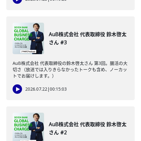
AuB株式会社 代表取締役 鈴木啓太
さん #3
AuB株式会社 代表取締役の鈴木啓太さん 第3回。腸活の大
切さ（放送では入りきらなかったトークも含め、ノーカッ
トでお届けします。）
2026.07.22
|
00:15:03
AuB株式会社 代表取締役 鈴木啓太
さん #2