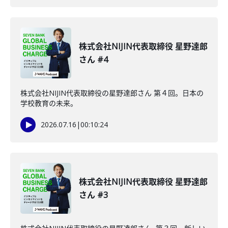
株式会社NIJIN代表取締役 星野達郎
さん #4
株式会社NIJIN代表取締役の星野達郎さん 第４回。日本の
学校教育の未来。
2026.07.16
|
00:10:24
株式会社NIJIN代表取締役 星野達郎
さん #3