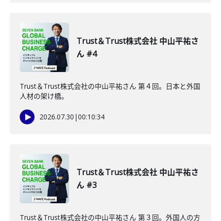
Trust＆Trust株式会社 中山平祐さ
ん #4
Trust＆Trust株式会社の中山平祐さん 第４回。日本と外国
人材の架け橋。
2026.07.30
|
00:10:34
Trust＆Trust株式会社 中山平祐さ
ん #3
Trust＆Trust株式会社の中山平祐さん 第３回。外国人の方