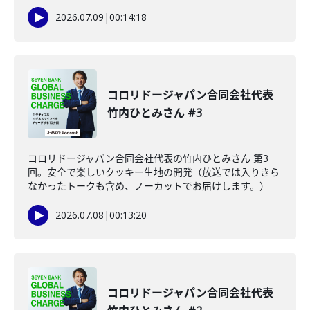
2026.07.09
|
00:14:18
コロリドージャパン合同会社代表
竹内ひとみさん #3
コロリドージャパン合同会社代表の竹内ひとみさん 第3
回。安全で楽しいクッキー生地の開発（放送では入りきら
なかったトークも含め、ノーカットでお届けします。）
2026.07.08
|
00:13:20
コロリドージャパン合同会社代表