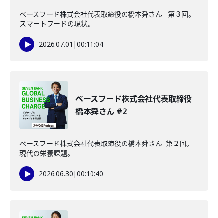
ベースフード株式会社代表取締役の橋本舜さん 第３回。
スマートフードの現状。
2026.07.01
|
00:11:04
ベースフード株式会社代表取締役
橋本舜さん #2
ベースフード株式会社代表取締役の橋本舜さん 第２回。
現代の栄養課題。
2026.06.30
|
00:10:40