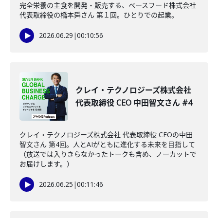
完全栄養の主食を開発・販売する、ベースフード株式会社
代表取締役の橋本舜さん 第１回。ひとりでの起業。
2026.06.29
|
00:10:56
クレイ・テクノロジーズ株式会社
代表取締役 CEO 中田智文さん #4
クレイ・テクノロジーズ株式会社 代表取締役 CEOの中田
智文さん 第4回。人とAIがともに進化する未来を目指して
（放送では入りきらなかったトークも含め、ノーカットで
お届けします。）
2026.06.25
|
00:11:46