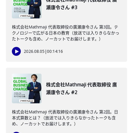
瀬康令さん #3
株式会社Mathmaji 代表取締役の廣瀬康令さん 第3回。テ
クノロジーで広がる日本の教育（放送では入りきらなかっ
たトークも含め、ノーカットでお届けします。）
2026.08.05
|
00:14:16
株式会社Mathmaji 代表取締役 廣
瀬康令さん #2
株式会社Mathmaji 代表取締役の廣瀬康令さん 第2回。日
本式算数とは？（放送では入りきらなかったトークも含
め、ノーカットでお届けします。）