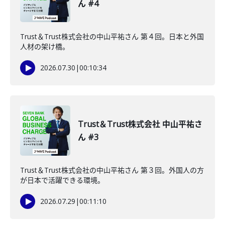
ん #4
Trust＆Trust株式会社の中山平祐さん 第４回。日本と外国
人材の架け橋。
2026.07.30
|
00:10:34
Trust＆Trust株式会社 中山平祐さ
ん #3
Trust＆Trust株式会社の中山平祐さん 第３回。外国人の方
が日本で活躍できる環境。
2026.07.29
|
00:11:10