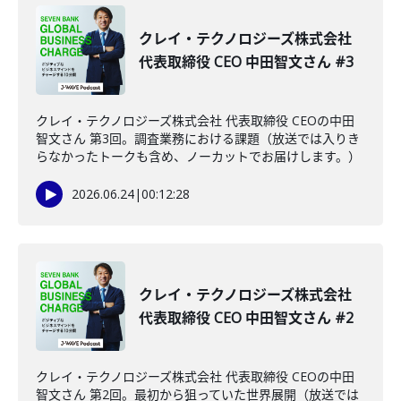
クレイ・テクノロジーズ株式会社
代表取締役 CEO 中田智文さん #3
クレイ・テクノロジーズ株式会社 代表取締役 CEOの中田
智文さん 第3回。調査業務における課題（放送では入りき
らなかったトークも含め、ノーカットでお届けします。）
2026.06.24
|
00:12:28
クレイ・テクノロジーズ株式会社
代表取締役 CEO 中田智文さん #2
クレイ・テクノロジーズ株式会社 代表取締役 CEOの中田
智文さん 第2回。最初から狙っていた世界展開（放送では