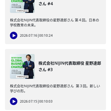
さん #4
株式会社NIJIN代表取締役の星野達郎さん 第４回。日本の
学校教育の未来。
2026.07.16
|
00:10:24
株式会社NIJIN代表取締役 星野達郎
さん #3
株式会社NIJIN代表取締役の星野達郎さん 第３回。新しい
学びの形。
2026.07.15
|
00:10:03