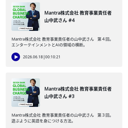
Mantra株式会社 教育事業責任者
山中武さん #4
Mantra株式会社 教育事業責任者の山中武さん 第４回。
エンターテインメントとAIの領域の横断。
2026.06.18
|
00:10:21
Mantra株式会社 教育事業責任者
山中武さん #3
Mantra株式会社 教育事業責任者の山中武さん 第３回。
遊ぶように英語を身につける方法。