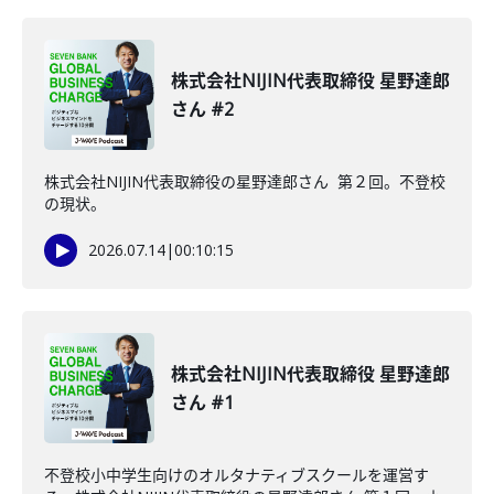
株式会社NIJIN代表取締役 星野達郎
さん #2
株式会社NIJIN代表取締役の星野達郎さん 第２回。不登校
の現状。
2026.07.14
|
00:10:15
株式会社NIJIN代表取締役 星野達郎
さん #1
不登校小中学生向けのオルタナティブスクールを運営す