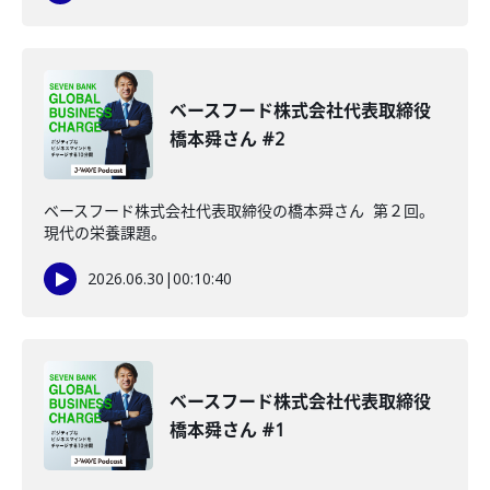
ベースフード株式会社代表取締役
橋本舜さん #2
ベースフード株式会社代表取締役の橋本舜さん 第２回。
現代の栄養課題。
2026.06.30
|
00:10:40
ベースフード株式会社代表取締役
橋本舜さん #1