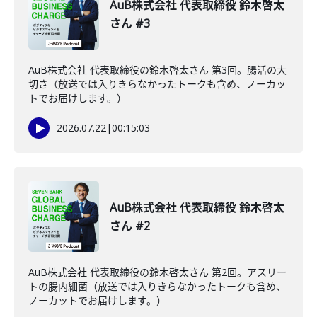
AuB株式会社 代表取締役 鈴木啓太
さん #3
AuB株式会社 代表取締役の鈴木啓太さん 第3回。腸活の大
切さ（放送では入りきらなかったトークも含め、ノーカッ
トでお届けします。）
2026.07.22
|
00:15:03
AuB株式会社 代表取締役 鈴木啓太
さん #2
AuB株式会社 代表取締役の鈴木啓太さん 第2回。アスリー
トの腸内細菌（放送では入りきらなかったトークも含め、
ノーカットでお届けします。）