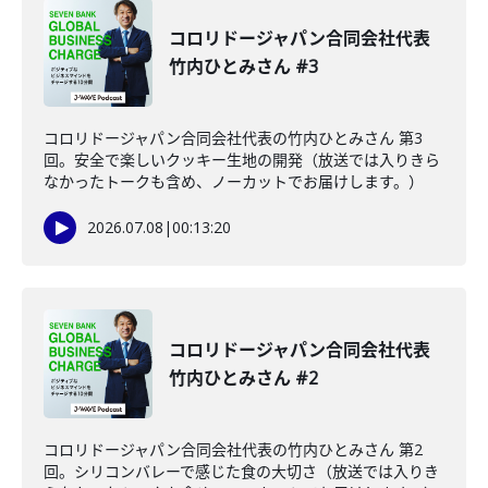
コロリドージャパン合同会社代表
竹内ひとみさん #3
コロリドージャパン合同会社代表の竹内ひとみさん 第3
回。安全で楽しいクッキー生地の開発（放送では入りきら
なかったトークも含め、ノーカットでお届けします。）
2026.07.08
|
00:13:20
コロリドージャパン合同会社代表
竹内ひとみさん #2
コロリドージャパン合同会社代表の竹内ひとみさん 第2
回。シリコンバレーで感じた食の大切さ（放送では入りき