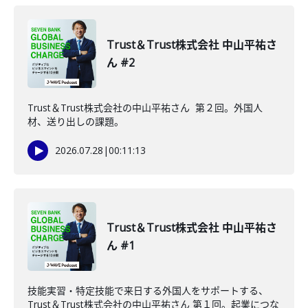
Trust＆Trust株式会社 中山平祐さ
ん #2
Trust＆Trust株式会社の中山平祐さん 第２回。外国人
材、送り出しの課題。
2026.07.28
|
00:11:13
Trust＆Trust株式会社 中山平祐さ
ん #1
技能実習・特定技能で来日する外国人をサポートする、
Trust＆Trust株式会社の中山平祐さん 第１回。起業につな