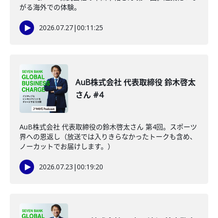
がる海外での体験。
2026.07.27
|
00:11:25
AuB株式会社 代表取締役 鈴木啓太
さん #4
AuB株式会社 代表取締役の鈴木啓太さん 第4回。スポーツ
界への恩返し（放送では入りきらなかったトークも含め、
ノーカットでお届けします。）
2026.07.23
|
00:19:20