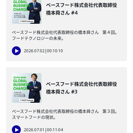
ベースフード株式会社代表取締役
橋本舜さん #4
ベースフード株式会社代表取締役の橋本舜さん 第４回。
フードテクノロジーの未来。
2026.07.02
|
00:10:10
ベースフード株式会社代表取締役
橋本舜さん #3
ベースフード株式会社代表取締役の橋本舜さん 第３回。
スマートフードの現状。
2026.07.01
|
00:11:04