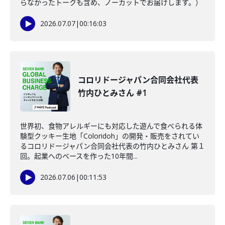
らなかったトークも含め、ノーカットでお届けします。）
2026.07.07
|
00:16:03
コロリドージャパン合同会社代表
竹内ひとみさん #1
世界初、食物アレルギーにも対応した遊んで食べられる体
験型クッキー生地「Coloridoh」の開発・販売をされてい
るコロリドージャパン合同会社代表の竹内ひとみさん 第１
回。起業へのベースを作った10年間...
2026.07.06
|
00:11:53