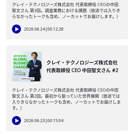
クレイ・テクノロジーズ株式会社 代表取締役 CEOの中田
智文さん 第3回。調査業務における課題（放送では入りき
らなかったトークも含め、ノーカットでお届けします。）
2026.06.24
|
00:12:28
クレイ・テクノロジーズ株式会社
代表取締役 CEO 中田智文さん #2
クレイ・テクノロジーズ株式会社 代表取締役 CEOの中田
智文さん 第2回。最初から狙っていた世界展開（放送では
入りきらなかったトークも含め、ノーカットでお届けしま
す。）
2026.06.23
|
00:15:04