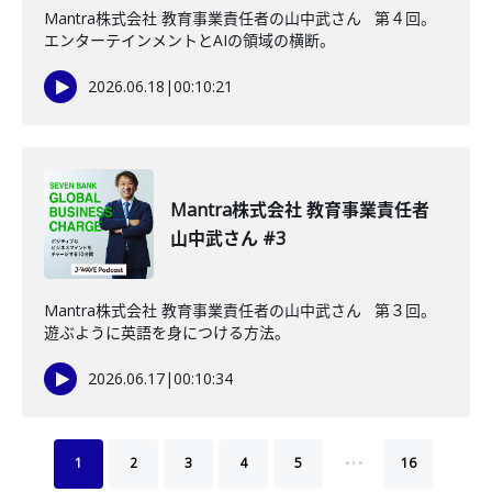
Mantra株式会社 教育事業責任者の山中武さん 第４回。
エンターテインメントとAIの領域の横断。
2026.06.18
|
00:10:21
Mantra株式会社 教育事業責任者
山中武さん #3
Mantra株式会社 教育事業責任者の山中武さん 第３回。
遊ぶように英語を身につける方法。
2026.06.17
|
00:10:34
…
1
2
3
4
5
16