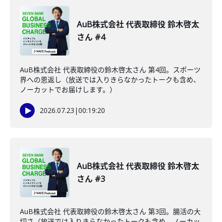
AuB株式会社 代表取締役 鈴木啓太
さん #4
AuB株式会社 代表取締役の鈴木啓太さん 第4回。スポーツ
界への恩返し（放送では入りきらなかったトークも含め、
ノーカットでお届けします。）
2026.07.23
|
00:19:20
AuB株式会社 代表取締役 鈴木啓太
さん #3
AuB株式会社 代表取締役の鈴木啓太さん 第3回。腸活の大
切さ（放送では入りきらなかったトークも含め、ノーカッ