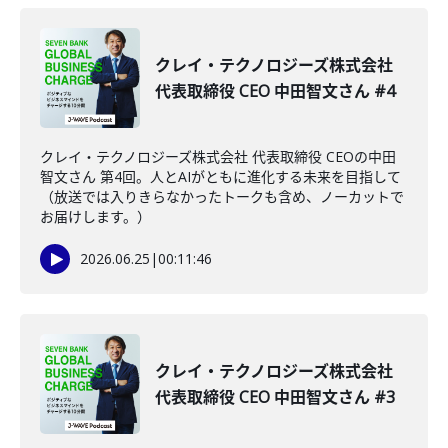
クレイ・テクノロジーズ株式会社
代表取締役 CEO 中田智文さん #4
クレイ・テクノロジーズ株式会社 代表取締役 CEOの中田
智文さん 第4回。人とAIがともに進化する未来を目指して
（放送では入りきらなかったトークも含め、ノーカットで
お届けします。）
2026.06.25
|
00:11:46
クレイ・テクノロジーズ株式会社
代表取締役 CEO 中田智文さん #3