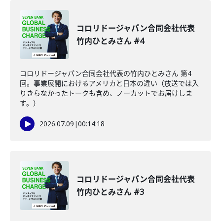
コロリドージャパン合同会社代表
竹内ひとみさん #4
コロリドージャパン合同会社代表の竹内ひとみさん 第4
回。事業展開におけるアメリカと日本の違い（放送では入
りきらなかったトークも含め、ノーカットでお届けしま
す。）
2026.07.09
|
00:14:18
コロリドージャパン合同会社代表
竹内ひとみさん #3