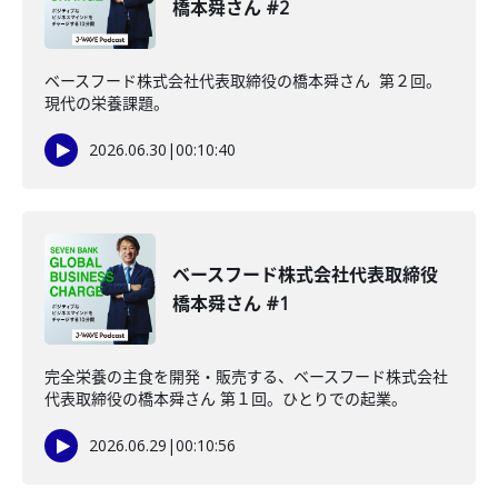
橋本舜さん #2
ベースフード株式会社代表取締役の橋本舜さん 第２回。
現代の栄養課題。
2026.06.30
|
00:10:40
ベースフード株式会社代表取締役
橋本舜さん #1
完全栄養の主食を開発・販売する、ベースフード株式会社
代表取締役の橋本舜さん 第１回。ひとりでの起業。
2026.06.29
|
00:10:56