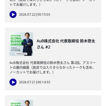
トでお届けします。）
2026.07.22
|
00:15:03
AuB株式会社 代表取締役 鈴木啓太
さん #2
AuB株式会社 代表取締役の鈴木啓太さん 第2回。アスリー
トの腸内細菌（放送では入りきらなかったトークも含め、
ノーカットでお届けします。）
2026.07.21
|
00:14:33