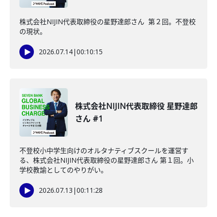
株式会社NIJIN代表取締役の星野達郎さん 第２回。不登校
の現状。
2026.07.14
|
00:10:15
株式会社NIJIN代表取締役 星野達郎
さん #1
不登校小中学生向けのオルタナティブスクールを運営す
る、株式会社NIJIN代表取締役の星野達郎さん 第１回。小
学校教諭としてのやりがい。
2026.07.13
|
00:11:28