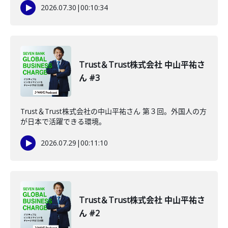
2026.07.30
|
00:10:34
Trust＆Trust株式会社 中山平祐さ
ん #3
Trust＆Trust株式会社の中山平祐さん 第３回。外国人の方
が日本で活躍できる環境。
2026.07.29
|
00:11:10
Trust＆Trust株式会社 中山平祐さ
ん #2