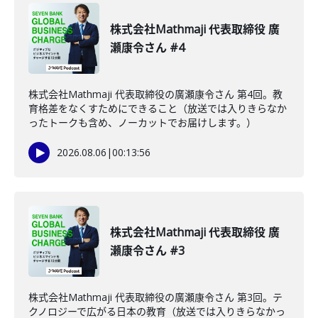
株式会社Mathmaji 代表取締役 廣
瀬康令さん #4
株式会社Mathmaji 代表取締役の廣瀬康令さん 第4回。教
育格差をなくすためにできること（放送では入りきらなか
ったトークも含め、ノーカットでお届けします。）
2026.08.06
|
00:13:56
株式会社Mathmaji 代表取締役 廣
瀬康令さん #3
株式会社Mathmaji 代表取締役の廣瀬康令さん 第3回。テ
クノロジーで広がる日本の教育（放送では入りきらなかっ