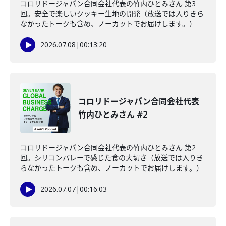
コロリドージャパン合同会社代表の竹内ひとみさん 第3
回。安全で楽しいクッキー生地の開発（放送では入りきら
なかったトークも含め、ノーカットでお届けします。）
2026.07.08
|
00:13:20
コロリドージャパン合同会社代表
竹内ひとみさん #2
コロリドージャパン合同会社代表の竹内ひとみさん 第2
回。シリコンバレーで感じた食の大切さ（放送では入りき
らなかったトークも含め、ノーカットでお届けします。）
2026.07.07
|
00:16:03