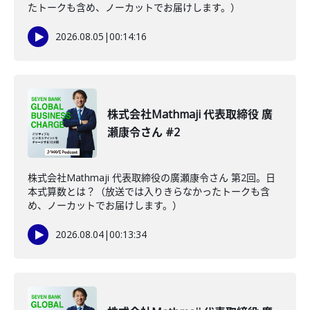
たトークも含め、ノーカットでお届けします。）
2026.08.05
|
00:14:16
株式会社Mathmaji 代表取締役 廣
瀬康令さん #2
株式会社Mathmaji 代表取締役の廣瀬康令さん 第2回。日
本式算数とは？（放送では入りきらなかったトークも含
め、ノーカットでお届けします。）
2026.08.04
|
00:13:34