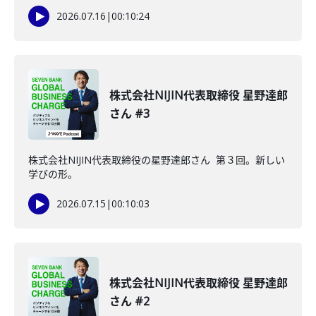
2026.07.16
|
00:10:24
株式会社NIJIN代表取締役 星野達郎
さん #3
株式会社NIJIN代表取締役の星野達郎さん 第３回。新しい
学びの形。
2026.07.15
|
00:10:03
株式会社NIJIN代表取締役 星野達郎
さん #2