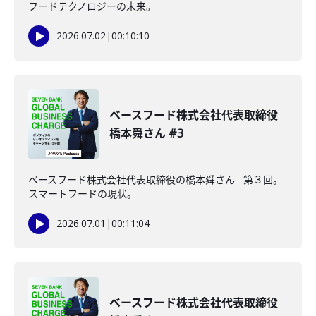
フードテクノロジーの未来。
2026.07.02
|
00:10:10
ベースフード株式会社代表取締役
橋本舜さん #3
ベースフード株式会社代表取締役の橋本舜さん 第３回。
スマートフードの現状。
2026.07.01
|
00:11:04
ベースフード株式会社代表取締役