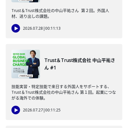
Trust＆Trust株式会社の中山平祐さん 第２回。外国人
材、送り出しの課題。
2026.07.28
|
00:11:13
Trust＆Trust株式会社 中山平祐さ
ん #1
技能実習・特定技能で来日する外国人をサポートする、
Trust＆Trust株式会社の中山平祐さん 第１回。起業につな
がる海外での体験。
2026.07.27
|
00:11:25