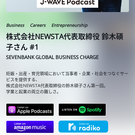
Business
Careers
Entrepreneurship
株式会社NEWSTA代表取締役 鈴木碩
子さん #1
SEVENBANK GLOBAL BUSINESS CHARGE
妊娠・出産・育児領域において当事者・企業・社会をつなぐサー
ビスを提供する、
株式会社NEWSTA代表取締役の鈴木碩子さん第一回。
学業と起業の両立の難しさ。