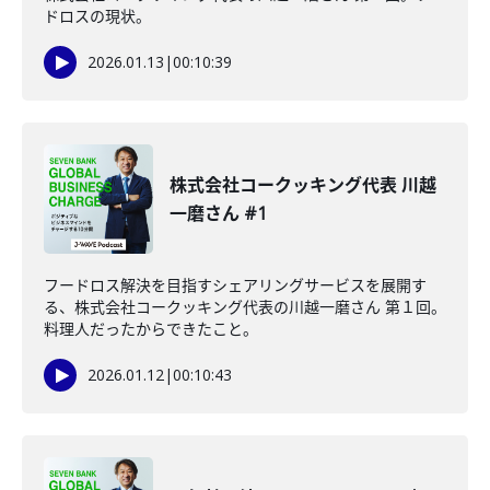
ドロスの現状。
2026.01.13
|
00:10:39
株式会社コークッキング代表 川越
一磨さん #1
フードロス解決を目指すシェアリングサービスを展開す
る、株式会社コークッキング代表の川越一磨さん 第１回。
料理人だったからできたこと。
2026.01.12
|
00:10:43