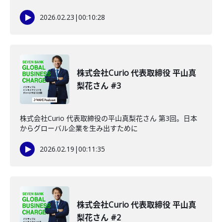
2026.02.23
|
00:10:28
株式会社Curio 代表取締役 平山真
梨花さん #3
株式会社Curio 代表取締役の平山真梨花さん 第3回。日本
からグローバル企業を生み出すために
2026.02.19
|
00:11:35
株式会社Curio 代表取締役 平山真
梨花さん #2