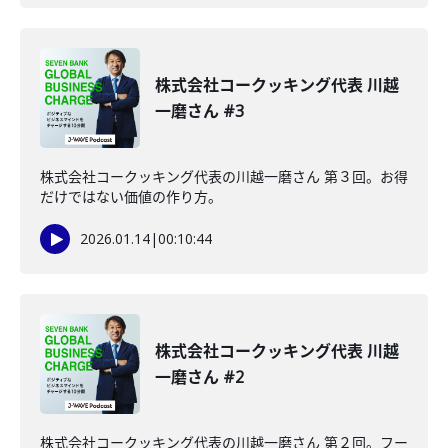
株式会社コークッキング代表 川越
一磨さん #3
株式会社コークッキング代表の川越一磨さん 第３回。お得
だけではない価値の作り方。
2026.01.14
|
00:10:44
株式会社コークッキング代表 川越
一磨さん #2
株式会社コークッキング代表の川越一磨さん 第２回。フー