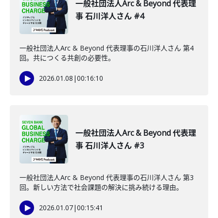
一般社団法人Arc & Beyond 代表理
事 石川洋人さん #4
一般社団法人Arc & Beyond 代表理事の石川洋人さん 第4
回。共につくる共創の必要性。
2026.01.08
|
00:16:10
一般社団法人Arc & Beyond 代表理
事 石川洋人さん #3
一般社団法人Arc & Beyond 代表理事の石川洋人さん 第3
回。新しい方法で社会課題の解決に挑み続ける理由。
2026.01.07
|
00:15:41