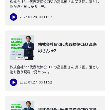
株式会社find代表取締役CEOの高島彬さん 第３回。落とし
物が必ず見つかる世界。
2026.01.28
|
00:11:12
株式会社find代表取締役CEO 高島
彬さん #2
株式会社find代表取締役CEOの高島彬さん 第２回。落とし
物を扱う現場で見たもの。
2026.01.27
|
00:11:52
株式会社find代表取締役CEO 高島