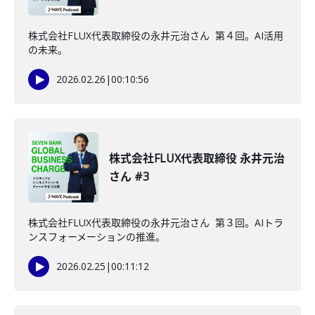
株式会社FLUX代表取締役の永井元治さん 第４回。AI活用
の未来。
2026.02.26
|
00:10:56
株式会社FLUX代表取締役 永井元治
さん #3
株式会社FLUX代表取締役の永井元治さん 第３回。AIトラ
ンスフォーメーションの推進。
2026.02.25
|
00:11:12