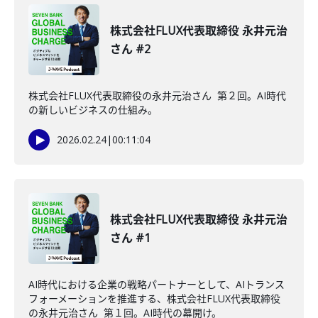
株式会社FLUX代表取締役 永井元治
さん #2
株式会社FLUX代表取締役の永井元治さん 第２回。AI時代
の新しいビジネスの仕組み。
2026.02.24
|
00:11:04
株式会社FLUX代表取締役 永井元治
さん #1
AI時代における企業の戦略パートナーとして、AIトランス
フォーメーションを推進する、株式会社FLUX代表取締役
の永井元治さん 第１回。AI時代の幕開け。