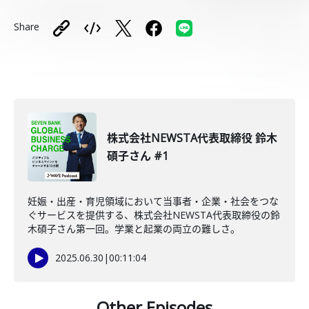
Share
株式会社NEWSTA代表取締役 鈴木
碩子さん #1
妊娠・出産・育児領域において当事者・企業・社会をつな
ぐサービスを提供する、株式会社NEWSTA代表取締役の鈴
木碩子さん第一回。学業と起業の両立の難しさ。
2025.06.30
|
00:11:04
Other Episodes