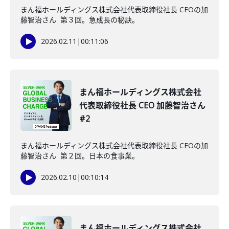
まん福ホールディングス株式会社代表取締役社長 CEOの加
藤智治さん 第３回。急成長の秘訣。
2026.02.11
|
00:11:06
まん福ホールディングス株式会社
代表取締役社長 CEO 加藤智治さん
#2
まん福ホールディングス株式会社代表取締役社長 CEOの加
藤智治さん 第２回。日本の食事業。
2026.02.10
|
00:10:14
まん福ホールディングス株式会社