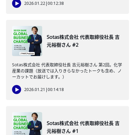
2026.01.22
|
00:12:38
Sotas株式会社 代表取締役社長 吉
元裕樹さん #2
Sotas株式会社 代表取締役社長 吉元裕樹さん 第2回。化学
産業の課題（放送では入りきらなかったトークも含め、ノ
ーカットでお届けします。）
2026.01.21
|
00:14:18
Sotas株式会社 代表取締役社長 吉
元裕樹さん #1