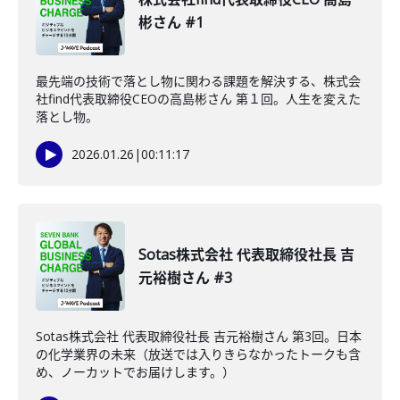
彬さん #1
最先端の技術で落とし物に関わる課題を解決する、株式会
社find代表取締役CEOの高島彬さん 第１回。人生を変えた
落とし物。
2026.01.26
|
00:11:17
Sotas株式会社 代表取締役社長 吉
元裕樹さん #3
Sotas株式会社 代表取締役社長 吉元裕樹さん 第3回。日本
の化学業界の未来（放送では入りきらなかったトークも含
め、ノーカットでお届けします。）