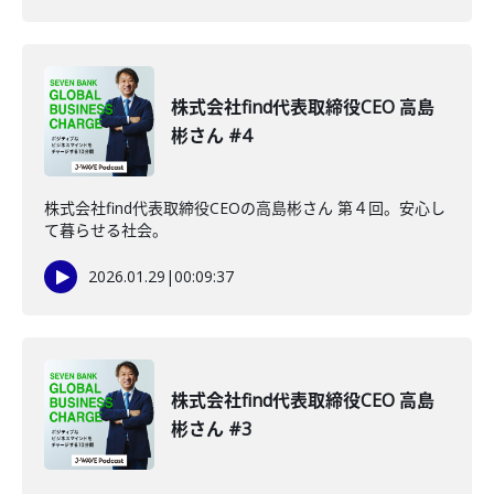
株式会社find代表取締役CEO 高島
彬さん #4
株式会社find代表取締役CEOの高島彬さん 第４回。安心し
て暮らせる社会。
2026.01.29
|
00:09:37
株式会社find代表取締役CEO 高島
彬さん #3