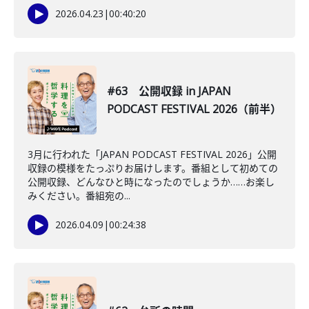
2026.04.23
|
00:40:20
#63 公開収録 in JAPAN
PODCAST FESTIVAL 2026（前半）
3月に行われた「JAPAN PODCAST FESTIVAL 2026」公開
収録の模様をたっぷりお届けします。番組として初めての
公開収録、どんなひと時になったのでしょうか……お楽し
みください。番組宛の...
2026.04.09
|
00:24:38