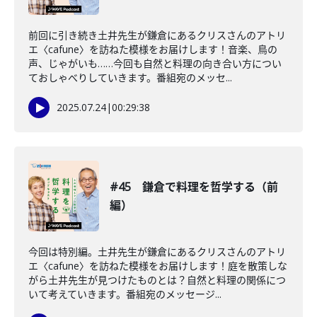
前回に引き続き土井先生が鎌倉にあるクリスさんのアトリ
エ〈cafune〉を訪ねた模様をお届けします！音楽、鳥の
声、じゃがいも……今回も自然と料理の向き合い方につい
ておしゃべりしていきます。番組宛のメッセ...
2025.07.24
|
00:29:38
#45 鎌倉で料理を哲学する（前
編）
今回は特別編。土井先生が鎌倉にあるクリスさんのアトリ
エ〈cafune〉を訪ねた模様をお届けします！庭を散策しな
がら土井先生が見つけたものとは？自然と料理の関係につ
いて考えていきます。番組宛のメッセージ...