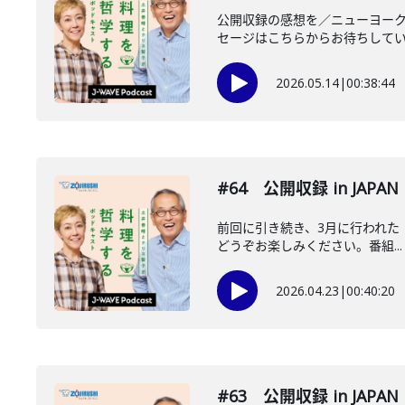
公開収録の感想を／ニューヨー
セージはこちらからお待ちしています
2026.05.14
|
00:38:44
#64 公開収録 in JAPAN 
前回に引き続き、3月に行われた「J
どうぞお楽しみください。番組...
2026.04.23
|
00:40:20
#63 公開収録 in JAPAN 