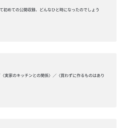
。番組として初めての公開収録、どんなひと時になったのでしょう
／〈実家のキッチンとの関係〉／〈買わずに作るものはあり