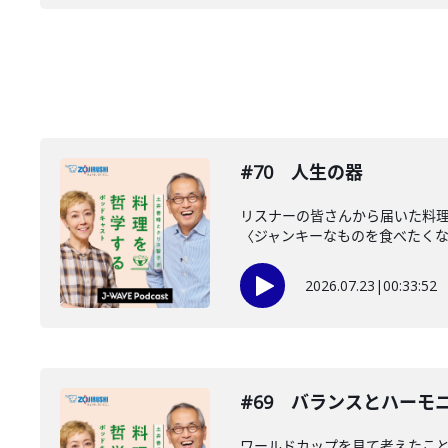
#70 人生の器
リスナーの皆さんから届いた料理
〈ジャンキーなものを食べたくなる
2026.07.23
|
00:33:52
#69 バランスとハーモ
ワールドカップを見て考えたこ