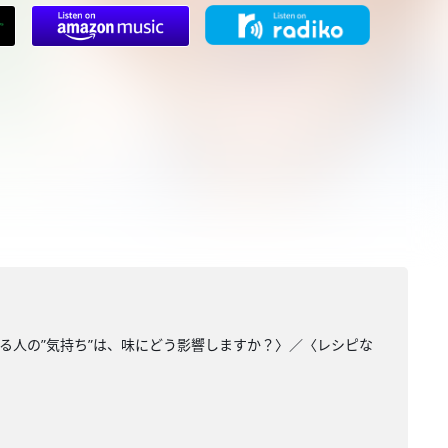
る人の”気持ち”は、味にどう影響しますか？〉／〈レシピな