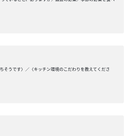
役立ちそうです〉／〈キッチン環境のこだわりを教えてくださ