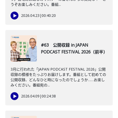
うぞお楽しみください。番組...
2026.04.23
|
00:40:20
#63 公開収録 in JAPAN
PODCAST FESTIVAL 2026（前半）
3月に行われた「JAPAN PODCAST FESTIVAL 2026」公開
収録の模様をたっぷりお届けします。番組として初めての
公開収録、どんなひと時になったのでしょうか……お楽し
みください。番組宛の...
2026.04.09
|
00:24:38