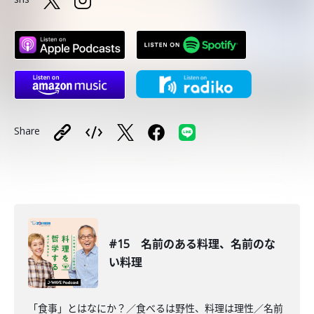
Share
#15 名前のある料理、名前のな
い料理
「食事」とはなにか？／食べるは野性、料理は理性／名前