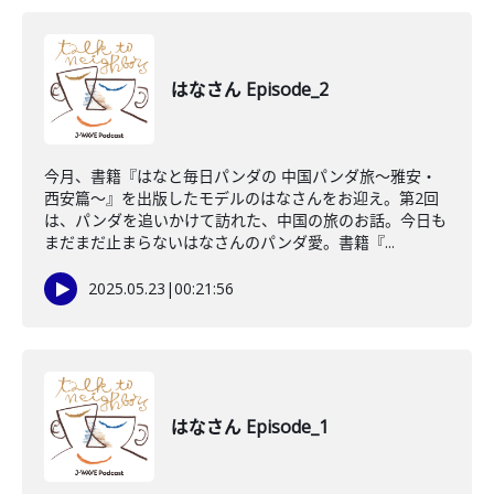
はなさん Episode_2
今月、書籍『はなと毎日パンダの 中国パンダ旅～雅安・
西安篇～』を出版したモデルのはなさんをお迎え。第2回
は、パンダを追いかけて訪れた、中国の旅のお話。今日も
まだまだ止まらないはなさんのパンダ愛。書籍『...
2025.05.23
|
00:21:56
はなさん Episode_1