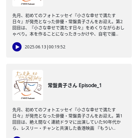
先月、初めてのフォトエッセイ『小さな幸せで満たす
日々』が発売となった俳優・常盤貴子さんをお迎え。第2
回目は、『小さな幸せで満たす日々』をめくりながらおし
ゃべり。本を作ることになったきっかけや、自宅で撮...
2025.06.13
|
00:19:52
常盤貴子さん Episode_1
先月、初めてのフォトエッセイ『小さな幸せで満たす
日々』が発売となった俳優・常盤貴子さんをお迎え。第1
回目は、絶え間なく連続ドラマに出演していた90年代か
ら、レスリー・チャンと共演した香港映画 『もうい...