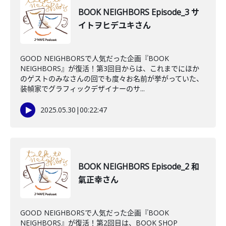
BOOK NEIGHBORS Episode_3 サ
イトヲヒデユキさん
GOOD NEIGHBORSで人気だった企画『BOOK
NEIGHBORS』が復活！第3回目からは、これまでにほか
のゲストのみなさんの回でも度々お名前が挙がっていた、
装幀家でグラフィックデザイナーのサ...
2025.05.30
|
00:22:47
BOOK NEIGHBORS Episode_2 和
氣正幸さん
GOOD NEIGHBORSで人気だった企画『BOOK
NEIGHBORS』が復活！第2回目は、BOOK SHOP