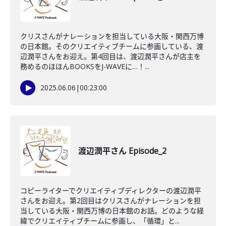
クリスさんがナレーションを担当している大阪・関西万博
の日本館。そのクリエイティブチームに参画している、渡
辺潤平さんをお迎え。第4回目は、渡辺潤平さんが店主を
務めるのほほんBOOKSをJ-WAVEに…！...
2025.06.06
|
00:23:00
渡辺潤平さん Episode_2
コピーライターでクリエイティブディレクターの渡辺潤平
さんをお迎え。第2回目はクリスさんがナレーションを担
当している大阪・関西万博の日本館のお話。どのような経
緯でクリエイティブチームに参画し、「循環」と...