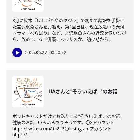
3月に絵本『ほしがりやのクジラ』で初めて翻訳を手掛け
た宮沢氷魚さんをお迎え。第1回目は、現在放送中の大河
ドラマ『べらぼう』など、宮沢氷魚さんの近況を伺いなが
ら、改めて、なぜ俳優になったのか、幼少期から...
2025.06.27
|
00:20:52
UAさんと"そういえば…"のお話
ポッドキャストだけでお送りする"そういえば…"のお話。
健康のお話…いろいろありそうです。〇Xアカウント
https://twitter.com/ttn813〇Instagramアカウント
https://...