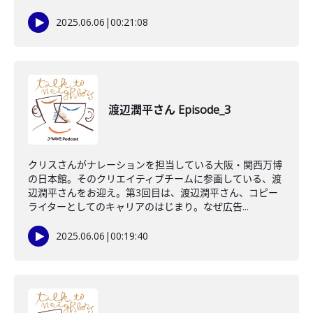
2025.06.06
|
00:21:08
渡辺潤平さん Episode_3
クリスさんがナレーションを担当している大阪・関西万博
の日本館。そのクリエイティブチームに参画している、渡
辺潤平さんをお迎え。第3回目は、渡辺潤平さん、コピー
ライターとしてのキャリアのはじまり。なぜ広告...
2025.06.06
|
00:19:40