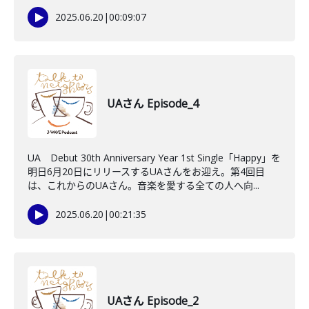
2025.06.20
|
00:09:07
UAさん Episode_4
UA Debut 30th Anniversary Year 1st Single「Happy」を
明日6月20日にリリースするUAさんをお迎え。第4回目
は、これからのUAさん。音楽を愛する全ての人へ向...
2025.06.20
|
00:21:35
UAさん Episode_2