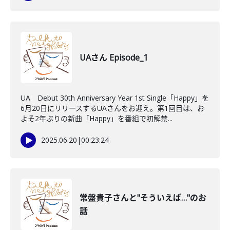
UAさん Episode_1
UA Debut 30th Anniversary Year 1st Single「Happy」を
6月20日にリリースするUAさんをお迎え。第1回目は、お
よそ2年ぶりの新曲「Happy」を番組で初解禁...
2025.06.20
|
00:23:24
常盤貴子さんと"そういえば…"のお
話