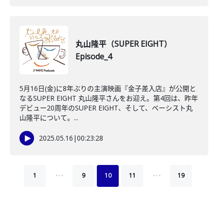
丸山隆平（SUPER EIGHT）
Episode_4
5月16日(金)に8年ぶりの主演映画『金子差入店』が公開と
なるSUPER EIGHT 丸山隆平さんをお迎え。第4回は、昨年
デビュー20周年のSUPER EIGHT、そして、ベーシスト丸
山隆平について。...
2025.05.16
|
00:23:28
…
…
1
9
10
11
19