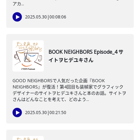
アカ...
2025.05.30
|
00:08:06
BOOK NEIGHBORS Episode_4 サ
イトヲヒデユキさん
GOOD NEIGHBORSで人気だった企画『BOOK
NEIGHBORS』が復活！第4回目も装幀家でグラフィック
デザイナーのサイトヲヒデユキさんと本のお話。サイトヲ
さんはどんなことを考えて、どのよう...
2025.05.30
|
00:21:50