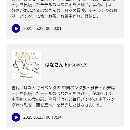
～』を出版したモデルのはなさんをお迎え。第4回目は、
好きがあふれるはなさんの、日々の冒険、チャレンジのお
話。パンダ、仏像、お茶、お菓子作り、野球に、...
2025.05.23
|
00:23:01
はなさん Episode_3
書籍『はなと毎日パンダの 中国パンダ旅～雅安・西安篇
～』を出版したモデルのはなさんをお迎え。第3回目は、
中国旅での食の話。今月『はなと毎日パンダの 中国パン
ダ旅～雅安・西安篇～』を発売したはなさん。5...
2025.05.23
|
00:17:34