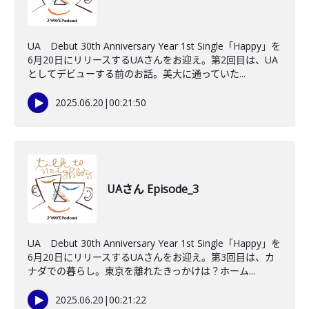
UA Debut 30th Anniversary Year 1st Single「Happy」を
6月20日にリリースするUAさんをお迎え。第2回目は、UA
としてデビューする前のお話。美大に通っていた...
2025.06.20
|
00:21:50
UAさん Episode_3
UA Debut 30th Anniversary Year 1st Single「Happy」を
6月20日にリリースするUAさんをお迎え。第3回目は、カ
ナダでの暮らし。東京を離れたきっかけは？ホーム...
2025.06.20
|
00:21:22