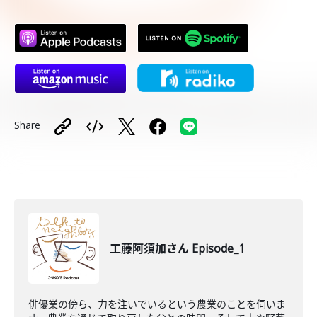
Share
工藤阿須加さん Episode_1
俳優業の傍ら、力を注いでいるという農業のことを伺いま