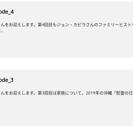
de_4
んをお迎えします。第4回目もジョン・カビラさんのファミリーヒストリ
..
de_3
をお迎えします。第3回目は家族について。2019年の沖縄「慰霊の日」に放送