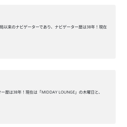
開局以来のナビゲーターであり、ナビゲーター歴は38年！現在
は38年！現在は「MIDDAY LOUNGE」の木曜日と、