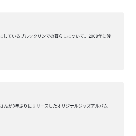
にしているブルックリンでの暮らしについて。2008年に渡
里さんが3年ぶりにリリースしたオリジナルジャズアルバム