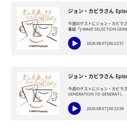
ジョン・カビラさん Episo
今週のゲストにジョン・カビラさ
番組『J-WAVE SELECTION GENE.
2026.08.07
|
00:22:51
ジョン・カビラさん Episo
今週のゲストにジョン・カビラさん
GENERATION TO GENERATI...
2026.08.07
|
00:22:56