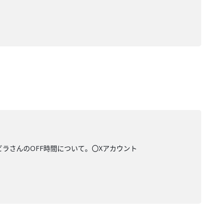
ビラさんのOFF時間について。〇Xアカウント