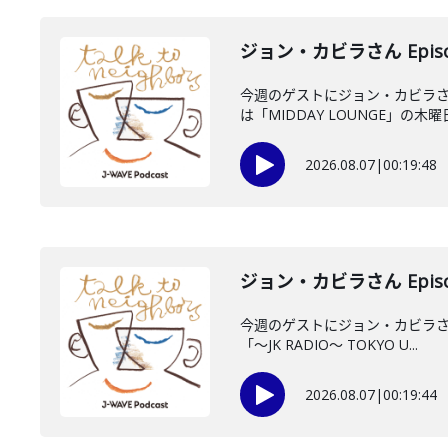
ジョン・カビラさん Episo
今週のゲストにジョン・カビラさ
は「MIDDAY LOUNGE」の木曜日
2026.08.07
|
00:19:48
ジョン・カビラさん Episo
今週のゲストにジョン・カビラさん
「〜JK RADIO〜 TOKYO U...
2026.08.07
|
00:19:44