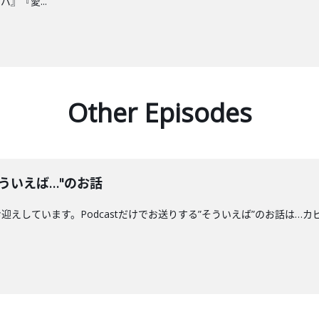
』『愛...
Other Episodes
ういえば…"のお話
えしています。Podcastだけでお送りする”そういえば”のお話は…カ