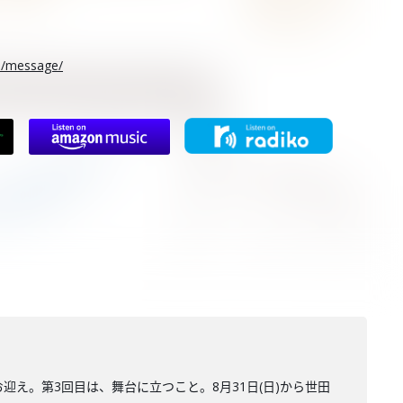
rs/message/
お迎え。第3回目は、舞台に立つこと。8月31日(日)から世田