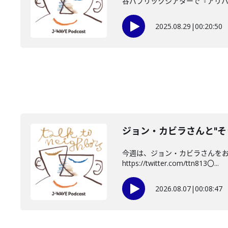
谷パブリックシアターで『アリババ
2025.08.29
|
00:20:50
ジョン・カビラさんと"そ
今週は、ジョン・カビラさんをお迎
https://twitter.com/ttn813〇...
2026.08.07
|
00:08:47