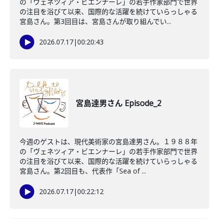
の「ヴェネツィア・ビエンナーレ」の若手作家部門で世界
の注目を浴びて以来、国際的な活躍を続けていらっしゃる
宮島さん。第3回目は、宮島さんが取り組んでい...
2026.07.17
|
00:20:43
宮島達男さん Episode_2
今週のゲストは、現代美術家の宮島達男さん。１９８８年
の「ヴェネツィア・ビエンナーレ」の若手作家部門で世界
の注目を浴びて以来、国際的な活躍を続けていらっしゃる
宮島さん。第2回目も、代表作「Sea of ...
2026.07.17
|
00:22:12