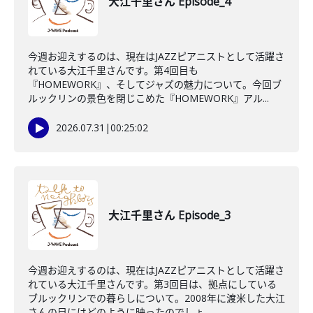
大江千里さん Episode_4
今週お迎えするのは、現在はJAZZピアニストとして活躍さ
れている大江千里さんです。第4回目も
『HOMEWORK』、そしてジャズの魅力について。今回ブ
ルックリンの景色を閉じこめた『HOMEWORK』アル...
2026.07.31
|
00:25:02
大江千里さん Episode_3
今週お迎えするのは、現在はJAZZピアニストとして活躍さ
れている大江千里さんです。第3回目は、拠点にしている
ブルックリンでの暮らしについて。2008年に渡米した大江
さんの目にはどのように映ったのでしょ...