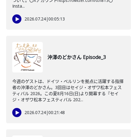
ついて。〇Xアカウントhttps://twitter.com/ttn813〇
Insta...
2026.07.24
|
00:05:13
沖澤のどかさん Episode_3
今週のゲストは、ドイツ・ベルリンを拠点に活躍する指揮
者の沖澤のどかさん。3回目はセイジ・オザワ松本フェス
ティバル 2026。この夏8月16日(日)より開幕する『セイ
ジ・オザワ松本フェスティバル 202...
2026.07.24
|
00:21:48