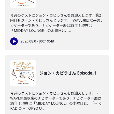
今週のゲストにジョン・カビラさんをお迎えします。第2
回目もジョン・カビラさんとラジオ。J-WAVE開局以来のナ
ビゲーターであり、ナビゲーター歴は38年！現在は
「MIDDAY LOUNGE」の木曜日と、...
2026.08.07
|
00:19:48
ジョン・カビラさん Episode_1
今週のゲストにジョン・カビラさんをお迎えします。J-
WAVE開局以来のナビゲーターであり、ナビゲーター歴は
38年！現在は「MIDDAY LOUNGE」の木曜日と、「〜JK
RADIO〜 TOKYO U...