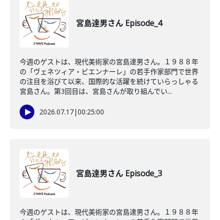
宮島達男さん Episode_4
今週のゲストは、現代美術家の宮島達男さん。１９８８年
の「ヴェネツィア・ビエンナーレ」の若手作家部門で世界
の注目を浴びて以来、国際的な活躍を続けていらっしゃる
宮島さん。第3回目は、宮島さんが取り組んでい...
2026.07.17
|
00:25:00
宮島達男さん Episode_3
今週のゲストは、現代美術家の宮島達男さん。１９８８年