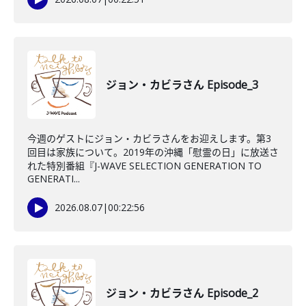
ジョン・カビラさん Episode_3
今週のゲストにジョン・カビラさんをお迎えします。第3
回目は家族について。2019年の沖縄「慰霊の日」に放送さ
れた特別番組『J-WAVE SELECTION GENERATION TO
GENERATI...
2026.08.07
|
00:22:56
ジョン・カビラさん Episode_2