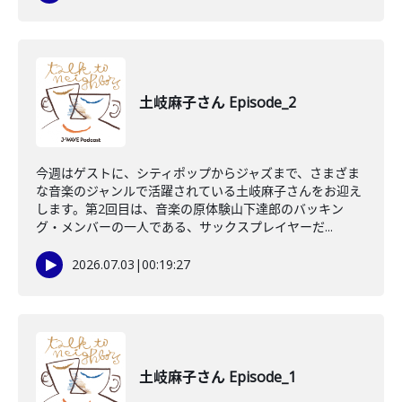
土岐麻子さん Episode_2
今週はゲストに、シティポップからジャズまで、さまざま
な音楽のジャンルで活躍されている土岐麻子さんをお迎え
します。第2回目は、音楽の原体験山下達郎のバッキン
グ・メンバーの一人である、サックスプレイヤーだ...
2026.07.03
|
00:19:27
土岐麻子さん Episode_1