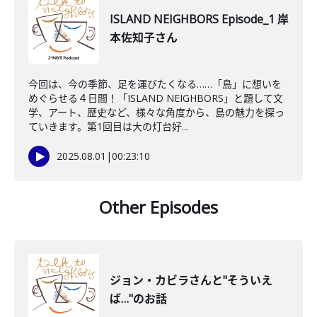
ISLAND NEIGHBORS Episode_1 岸
本佐知子さん
今回は、今の季節、足を運びたくなる……「島」に想いを
めぐらせる４日間！「ISLAND NEIGHBORS」と題して文
学、アート、歴史など、様々な角度から、島の魅力を探っ
ていきます。第1回目は大の灯台好...
2025.08.01
|
00:23:10
Other Episodes
ジョン・カビラさんと"そういえ
ば…"のお話