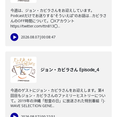
今週は、ジョン・カビラさんをお迎えしています。
Podcastだけでお送りする”そういえば”のお話は…カビラさ
んのOFF時間について。〇Xアカウント
https://twitter.com/ttn813〇...
2026.08.07
|
00:08:47
ジョン・カビラさん Episode_4
今週のゲストにジョン・カビラさんをお迎えします。第4
回目もジョン・カビラさんのファミリーヒストリーについ
て。2019年の沖縄「慰霊の日」に放送された特別番組『J-
WAVE SELECTION GENE...
2026.08.07
|
00:22:51