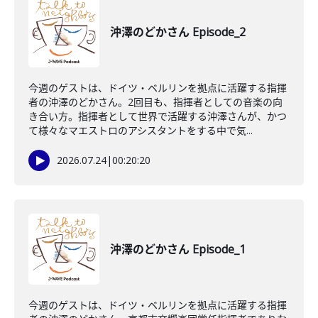
沖澤のどかさん Episode_2
今週のゲストは、ドイツ・ベルリンを拠点に活躍する指揮
者の沖澤のどかさん。2回目も、指揮者としての音楽の向
き合い方。指揮者として世界で活躍する沖澤さんが、かつ
て様々なマエストロのアシスタントをする中で気...
2026.07.24
|
00:20:20
沖澤のどかさん Episode_1
今週のゲストは、ドイツ・ベルリンを拠点に活躍する指揮