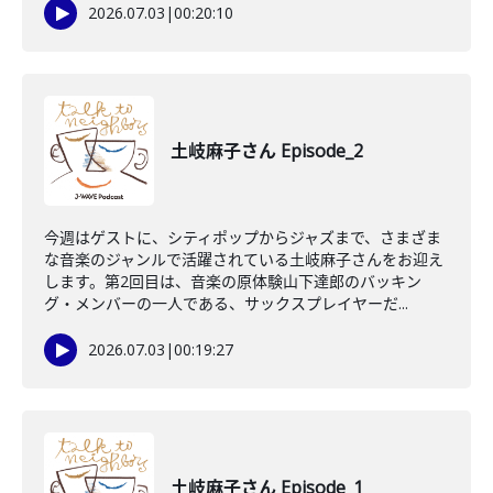
2026.07.03
|
00:20:10
土岐麻子さん Episode_2
今週はゲストに、シティポップからジャズまで、さまざま
な音楽のジャンルで活躍されている土岐麻子さんをお迎え
します。第2回目は、音楽の原体験山下達郎のバッキン
グ・メンバーの一人である、サックスプレイヤーだ...
2026.07.03
|
00:19:27
土岐麻子さん Episode_1