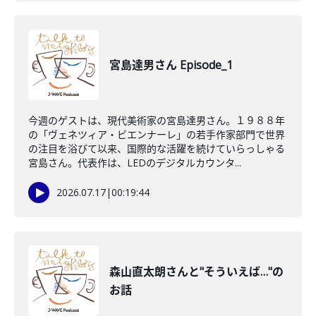
宮島達男さん Episode_1
今週のゲストは、現代美術家の宮島達男さん。１９８８年
の「ヴェネツィア・ビエンナーレ」の若手作家部門で世界
の注目を浴びて以来、国際的な活躍を続けていらっしゃる
宮島さん。代表作は、LEDのデジタルカウンタ...
2026.07.17
|
00:19:44
森山直太朗さんと"そういえば…"の
お話