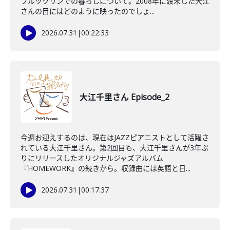
ブルックリンでの暮らしについて。2008年に渡米した大江
さんの目にはどのように映ったのでしょ...
2026.07.31
|
00:22:33
大江千里さん Episode_2
今週お迎えするのは、現在はJAZZピアニストとして活躍さ
れている大江千里さん。第2回目も、大江千里さんが3年ぶ
りにリリースしたオリジナルジャズアルバム
『HOMEWORK』の続きから。収録曲には英語と日...
2026.07.31
|
00:17:37