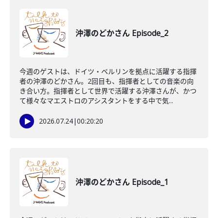
沖澤のどかさん Episode_2
今週のゲストは、ドイツ・ベルリンを拠点に活躍する指揮
者の沖澤のどかさん。2回目も、指揮者としての音楽の向
き合い方。指揮者として世界で活躍する沖澤さんが、かつ
て様々なマエストロのアシスタントをする中で気...
2026.07.24
|
00:20:20
沖澤のどかさん Episode_1