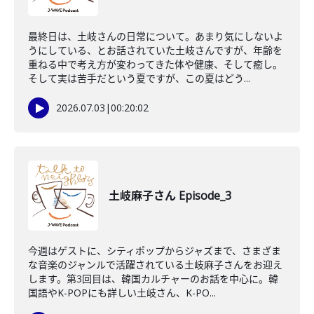
最終日は、土岐さんの日常について。あまり気にしないよ
うにしている、とお話されていた土岐さんですが、年齢を
重ねる中で考え方が変わってきた体や健康、そして癒し。
そして実は苦手だという夏ですが、この夏はどう...
2026.07.03
|
00:20:02
土岐麻子さん Episode_3
今週はゲストに、シティポップからジャズまで、さまざま
な音楽のジャンルで活躍されている土岐麻子さんをお迎え
します。第3回目は、韓国カルチャーのお話を中心に。韓
国語やK-POPにも詳しい土岐さん、K-PO...