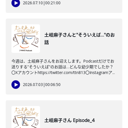
2026.07.10
|
00:21:00
土岐麻子さんと"そういえば…"のお
話
今週は、土岐麻子さんをお迎えします。Podcastだけでお
送りする”そういえば”のお話は…どんな幼少期でしたか？
〇Xアカウントhttps://twitter.com/ttn813〇Instagramア...
2026.07.03
|
00:06:50
土岐麻子さん Episode_4