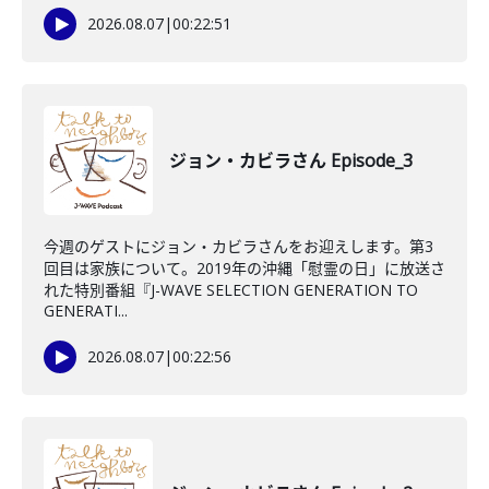
2026.08.07
|
00:22:51
ジョン・カビラさん Episode_3
今週のゲストにジョン・カビラさんをお迎えします。第3
回目は家族について。2019年の沖縄「慰霊の日」に放送さ
れた特別番組『J-WAVE SELECTION GENERATION TO
GENERATI...
2026.08.07
|
00:22:56