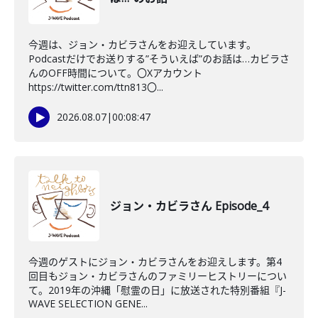
今週は、ジョン・カビラさんをお迎えしています。
Podcastだけでお送りする”そういえば”のお話は…カビラさ
んのOFF時間について。〇Xアカウント
https://twitter.com/ttn813〇...
2026.08.07
|
00:08:47
ジョン・カビラさん Episode_4
今週のゲストにジョン・カビラさんをお迎えします。第4
回目もジョン・カビラさんのファミリーヒストリーについ
て。2019年の沖縄「慰霊の日」に放送された特別番組『J-
WAVE SELECTION GENE...