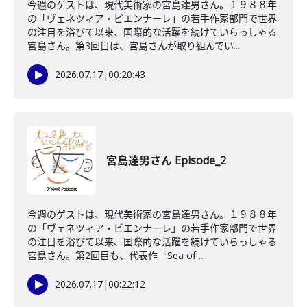
今週のゲストは、現代美術家の宮島達男さん。１９８８年
の「ヴェネツィア・ビエンナーレ」の若手作家部門で世界
の注目を浴びて以来、国際的な活躍を続けていらっしゃる
宮島さん。第3回目は、宮島さんが取り組んでい...
2026.07.17
|
00:20:43
宮島達男さん Episode_2
今週のゲストは、現代美術家の宮島達男さん。１９８８年
の「ヴェネツィア・ビエンナーレ」の若手作家部門で世界
の注目を浴びて以来、国際的な活躍を続けていらっしゃる
宮島さん。第2回目も、代表作「Sea of ...
2026.07.17
|
00:22:12