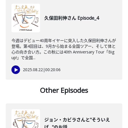
久保田利伸さん Episode_4
今週はデビュー40周年イヤーに突入した久保田利伸さんが
登場。第4回目は、9月から始まる全国ツアー、そして体と
心の向き合い方。この秋には40th Anniversary Tour「Big
up!」で全国...
2025.08.22
|
00:20:06
Other Episodes
ジョン・カビラさんと"そういえ
ば…"のお話