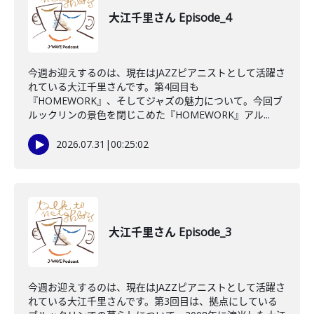
大江千里さん Episode_4
今週お迎えするのは、現在はJAZZピアニストとして活躍さ
れている大江千里さんです。第4回目も
『HOMEWORK』、そしてジャズの魅力について。今回ブ
ルックリンの景色を閉じこめた『HOMEWORK』アル...
2026.07.31
|
00:25:02
大江千里さん Episode_3
今週お迎えするのは、現在はJAZZピアニストとして活躍さ
れている大江千里さんです。第3回目は、拠点にしている