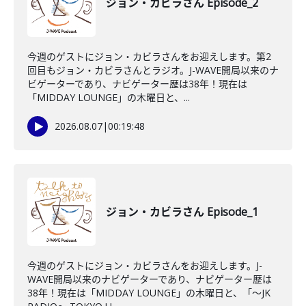
ジョン・カビラさん Episode_2
今週のゲストにジョン・カビラさんをお迎えします。第2
回目もジョン・カビラさんとラジオ。J-WAVE開局以来のナ
ビゲーターであり、ナビゲーター歴は38年！現在は
「MIDDAY LOUNGE」の木曜日と、...
2026.08.07
|
00:19:48
ジョン・カビラさん Episode_1
今週のゲストにジョン・カビラさんをお迎えします。J-
WAVE開局以来のナビゲーターであり、ナビゲーター歴は
38年！現在は「MIDDAY LOUNGE」の木曜日と、「〜JK