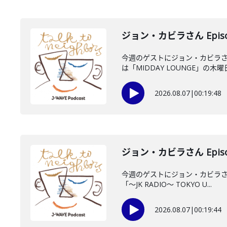
ジョン・カビラさん Episo
今週のゲストにジョン・カビラさ
は「MIDDAY LOUNGE」の木曜日
2026.08.07
|
00:19:48
ジョン・カビラさん Episo
今週のゲストにジョン・カビラさん
「〜JK RADIO〜 TOKYO U...
2026.08.07
|
00:19:44