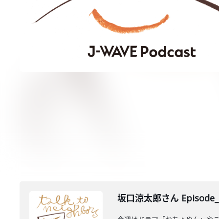
坂口涼太郎さん Episode_