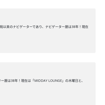
開局以来のナビゲーターであり、ナビゲーター歴は38年！現在
は38年！現在は「MIDDAY LOUNGE」の木曜日と、