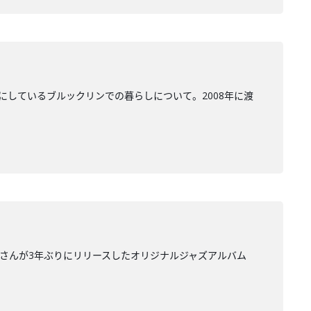
にしているブルックリンでの暮らしについて。2008年に渡
里さんが3年ぶりにリリースしたオリジナルジャズアルバム