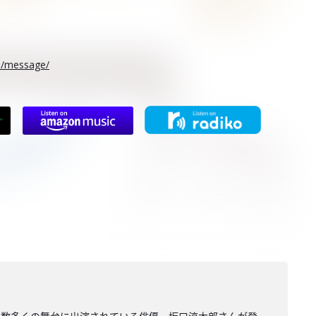
rs/message/