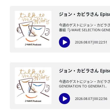
ジョン・カビラさん Episo
今週のゲストにジョン・カビラさ
番組『J-WAVE SELECTION GENE.
2026.08.07
|
00:22:51
ジョン・カビラさん Episo
今週のゲストにジョン・カビラさん
GENERATION TO GENERATI...
2026.08.07
|
00:22:56