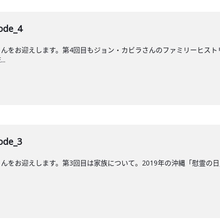
de_4
んをお迎えします。第4回目もジョン・カビラさんのファミリーヒストリ
..
de_3
をお迎えします。第3回目は家族について。2019年の沖縄「慰霊の日」に放送