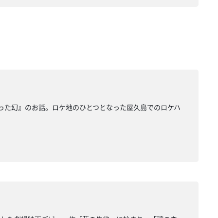
った幻』のお話。ロケ地のひとつとなった屋久島でのロケハ