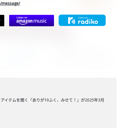
rs/message/
イテムを聞く『ありが10ふく、みせて！』が2025年3月