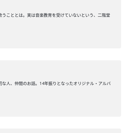
歌うこととは。実は音楽教育を受けていないという、二階堂
切な人、仲間のお話。14年振りとなったオリジナル・アルバ