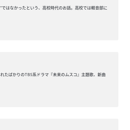
マ”ではなかったという、高校時代のお話。高校では軽音部に
れたばかりのTBS系ドラマ『未来のムスコ』主題歌、新曲