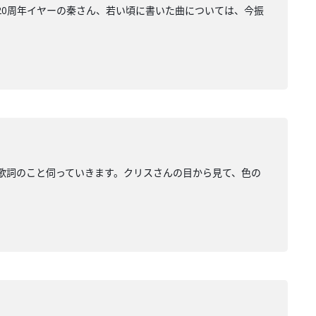
20周年イヤーの秦さん、若い頃に書いた曲については、今振
、歌詞のこと伺っていきます。クリスさんの目から見て、色の