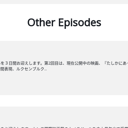
Other Episodes
んを３日間お迎えします。第2回目は、現在公開中の映画、『たしかにあ
表現、ルクセンブルク...