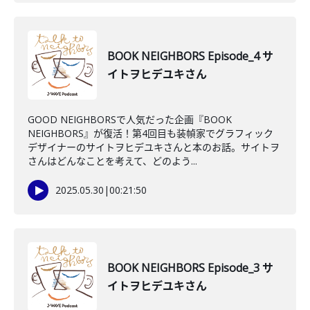
BOOK NEIGHBORS Episode_4 サ
イトヲヒデユキさん
GOOD NEIGHBORSで人気だった企画『BOOK
NEIGHBORS』が復活！第4回目も装幀家でグラフィック
デザイナーのサイトヲヒデユキさんと本のお話。サイトヲ
さんはどんなことを考えて、どのよう...
2025.05.30
|
00:21:50
BOOK NEIGHBORS Episode_3 サ
イトヲヒデユキさん