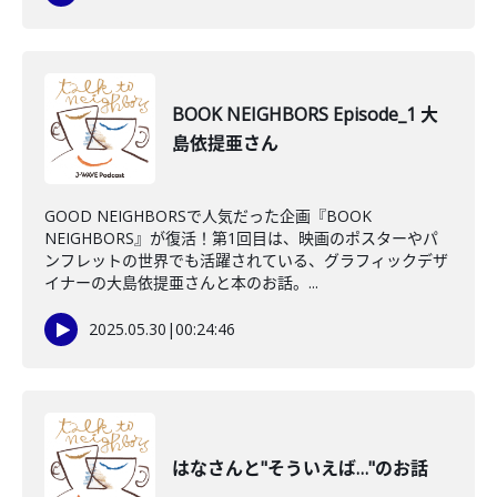
BOOK NEIGHBORS Episode_1 大
島依提亜さん
GOOD NEIGHBORSで人気だった企画『BOOK
NEIGHBORS』が復活！第1回目は、映画のポスターやパ
ンフレットの世界でも活躍されている、グラフィックデザ
イナーの大島依提亜さんと本のお話。...
2025.05.30
|
00:24:46
はなさんと"そういえば…"のお話