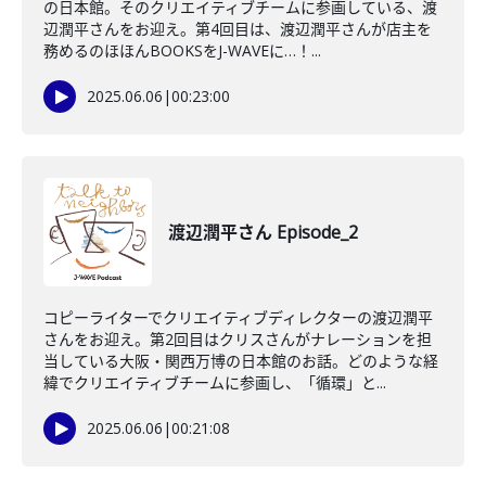
の日本館。そのクリエイティブチームに参画している、渡
辺潤平さんをお迎え。第4回目は、渡辺潤平さんが店主を
務めるのほほんBOOKSをJ-WAVEに…！...
2025.06.06
|
00:23:00
渡辺潤平さん Episode_2
コピーライターでクリエイティブディレクターの渡辺潤平
さんをお迎え。第2回目はクリスさんがナレーションを担
当している大阪・関西万博の日本館のお話。どのような経
緯でクリエイティブチームに参画し、「循環」と...
2025.06.06
|
00:21:08