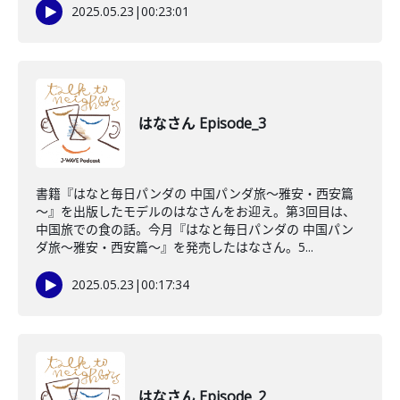
2025.05.23
|
00:23:01
はなさん Episode_3
書籍『はなと毎日パンダの 中国パンダ旅～雅安・西安篇
～』を出版したモデルのはなさんをお迎え。第3回目は、
中国旅での食の話。今月『はなと毎日パンダの 中国パン
ダ旅～雅安・西安篇～』を発売したはなさん。5...
2025.05.23
|
00:17:34
はなさん Episode_2