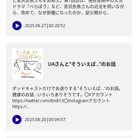
た宮沢氷魚さんをお迎え。第1回目は、現在放送中の大河
ドラマ『べらぼう』など、宮沢氷魚さんの近況を伺いなが
ら、改めて、なぜ俳優になったのか、幼少期から...
2025.06.27
|
00:20:52
UAさんと"そういえば…"のお話
ポッドキャストだけでお送りする"そういえば…"のお話。
健康のお話…いろいろありそうです。〇Xアカウント
https://twitter.com/ttn813〇Instagramアカウント
https://...
2025.06.20
|
00:09:07