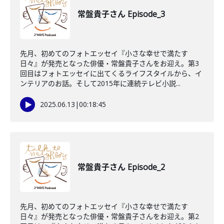
常盤貴子さん Episode_3
先月、初めてのフォトエッセイ『小さな幸せで満たす
日々』が発売となった俳優・常盤貴子さんをお迎え。第3
回目はフォトエッセイに出てくるライフスタイルから、イ
ンテリアのお話。そして2015年に連続テレビ小説...
2025.06.13
|
00:18:45
常盤貴子さん Episode_2
先月、初めてのフォトエッセイ『小さな幸せで満たす
日々』が発売となった俳優・常盤貴子さんをお迎え。第2