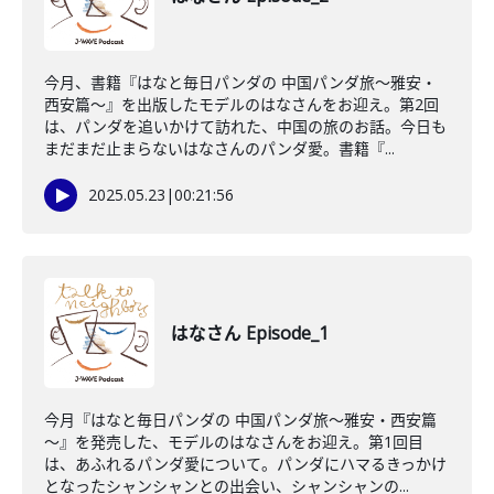
今月、書籍『はなと毎日パンダの 中国パンダ旅～雅安・
西安篇～』を出版したモデルのはなさんをお迎え。第2回
は、パンダを追いかけて訪れた、中国の旅のお話。今日も
まだまだ止まらないはなさんのパンダ愛。書籍『...
2025.05.23
|
00:21:56
はなさん Episode_1
今月『はなと毎日パンダの 中国パンダ旅～雅安・西安篇
～』を発売した、モデルのはなさんをお迎え。第1回目
は、あふれるパンダ愛について。パンダにハマるきっかけ
となったシャンシャンとの出会い、シャンシャンの...