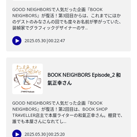
GOOD NEIGHBORSで人気だった企画『BOOK
NEIGHBORS』が復活！第3回目からは、これまでにほか
のゲストのみなさんの回でも度々お名前が挙がっていた、
装幀家でグラフィックデザイナーのサ...
2025.05.30
|
00:22:47
BOOK NEIGHBORS Episode_2 和
氣正幸さん
GOOD NEIGHBORSで人気だった企画『BOOK
NEIGHBORS』が復活！第2回目は、BOOK SHOP
TRAVELLER店主で本屋ライターの和氣正幸さん。棚貸で、
誰でも本屋さんになれてし...
2025.05.30
|
00:25:20