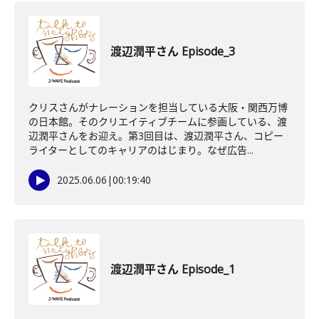
渡辺潤平さん Episode_3
クリスさんがナレーションを担当している大阪・関西万博
の日本館。そのクリエイティブチームに参画している、渡
辺潤平さんをお迎え。第3回目は、渡辺潤平さん、コピー
ライターとしてのキャリアのはじまり。なぜ広告...
2025.06.06
|
00:19:40
渡辺潤平さん Episode_1