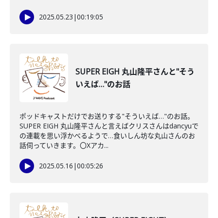
2025.05.23
|
00:19:05
SUPER EIGH 丸山隆平さんと"そう
いえば…"のお話
ポッドキャストだけでお送りする"そういえば…"のお話。
SUPER EIGH 丸山隆平さんと言えばクリスさんはdancyuで
の連載を思い浮かべるようで…食いしん坊な丸山さんのお
話伺っていきます。〇Xアカ...
2025.05.16
|
00:05:26