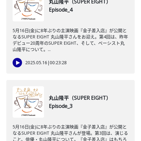
丸山隆平（SUPER EIGHT）
Episode_4
5月16日(金)に8年ぶりの主演映画『金子差入店』が公開と
なるSUPER EIGHT 丸山隆平さんをお迎え。第4回は、昨年
デビュー20周年のSUPER EIGHT、そして、ベーシスト丸
山隆平について。...
2025.05.16
|
00:23:28
丸山隆平（SUPER EIGHT）
Episode_3
5月16日(金)に8年ぶりの主演映画『金子差入店』が公開と
なるSUPER EIGHT 丸山隆平さんが登場。第3回は、演じる
こと、俳優・丸山隆平について。『金子差入店』はもちろ