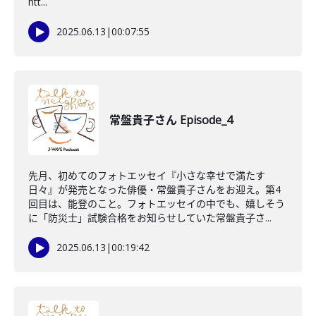
htt...
2025.06.13
|
00:07:55
常盤貴子さん Episode_4
先月、初めてのフォトエッセイ『小さな幸せで満たす
日々』が発売となった俳優・常盤貴子さんをお迎え。第4
回目は、能登のこと。フォトエッセイの中でも、嬉しそう
に「防災士」試験合格をお知らせしていた常盤貴子さ...
2025.06.13
|
00:19:42