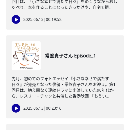
回目は、『小さな幸せで満たす日々』をめくりながらおし
ゃべり。本を作ることになったきっかけや、自宅で撮...
2025.06.13
|
00:19:52
常盤貴子さん Episode_1
先月、初めてのフォトエッセイ『小さな幸せで満たす
日々』が発売となった俳優・常盤貴子さんをお迎え。第1
回目は、絶え間なく連続ドラマに出演していた90年代か
ら、レスリー・チャンと共演した香港映画 『もうい...
2025.06.13
|
00:23:16