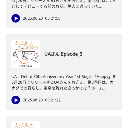
6月20日にリリースするUAさんをお迎え。第2回目は、UA
としてデビューする前のお話。美大に通っていた...
2025.06.20
|
00:21:50
UAさん Episode_3
UA Debut 30th Anniversary Year 1st Single「Happy」を
6月20日にリリースするUAさんをお迎え。第3回目は、カ
ナダでの暮らし。東京を離れたきっかけは？ホーム...
2025.06.20
|
00:21:22