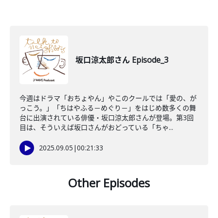
坂口涼太郎さん Episode_3
今週はドラマ「おちょやん」やこのクールでは「愛の、が
っこう。」「ちはやふる－めぐり－」をはじめ数多くの舞
台に出演されている俳優・坂口涼太郎さんが登場。第3回
目は、そういえば坂口さんがおどっている「ちゃ...
2025.09.05
|
00:21:33
Other Episodes