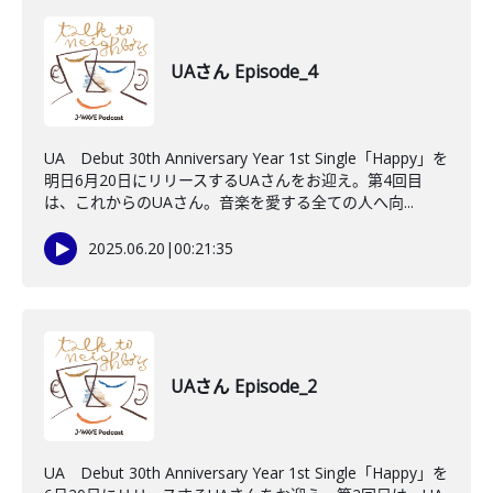
UAさん Episode_4
UA Debut 30th Anniversary Year 1st Single「Happy」を
明日6月20日にリリースするUAさんをお迎え。第4回目
は、これからのUAさん。音楽を愛する全ての人へ向...
2025.06.20
|
00:21:35
UAさん Episode_2
UA Debut 30th Anniversary Year 1st Single「Happy」を