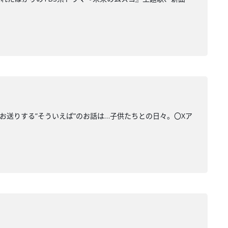
でお送りする”そういえば”のお話は…子供たちとの日々。〇Xア