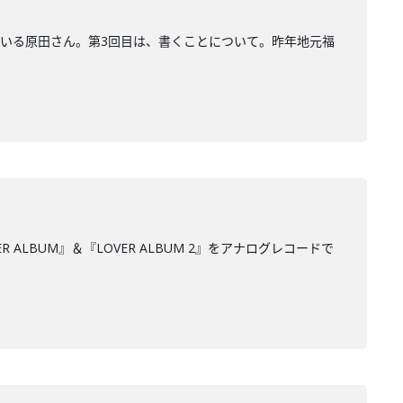
いる原田さん。第3回目は、書くことについて。昨年地元福
BUM』＆『LOVER ALBUM 2』をアナログレコードで