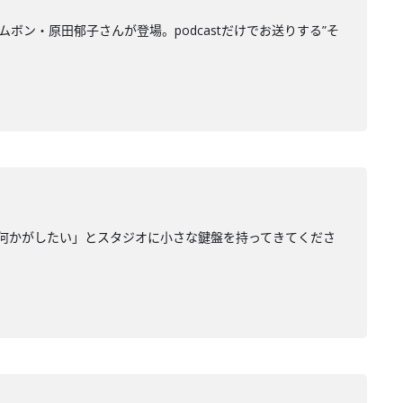
ラムボン・原田郁子さんが登場。podcastだけでお送りする”そ
何かがしたい」とスタジオに小さな鍵盤を持ってきてくださ