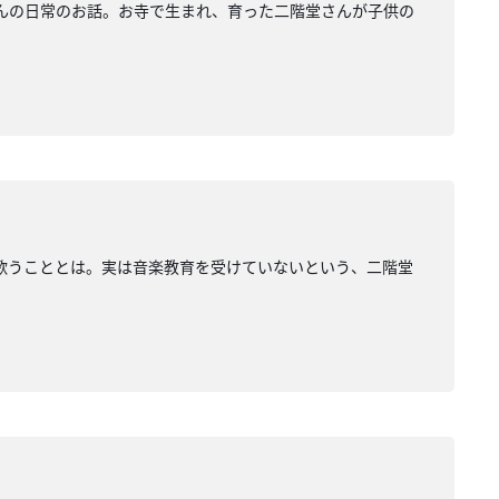
んの日常のお話。お寺で生まれ、育った二階堂さんが子供の
歌うこととは。実は音楽教育を受けていないという、二階堂