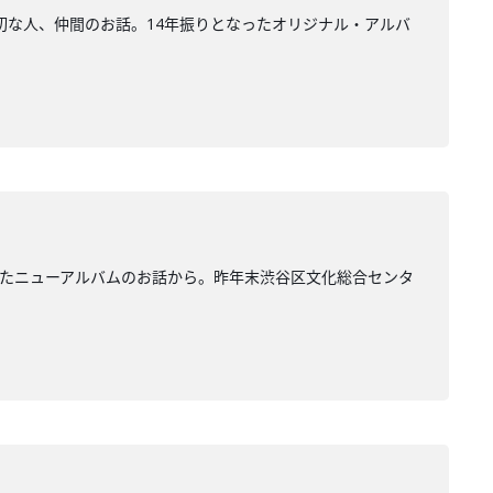
切な人、仲間のお話。14年振りとなったオリジナル・アルバ
たニューアルバムのお話から。昨年末渋谷区文化総合センタ