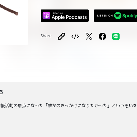
Share
3
動の原点になった「誰かのきっかけになりたかった」という思いを伺います。〇Xアカ