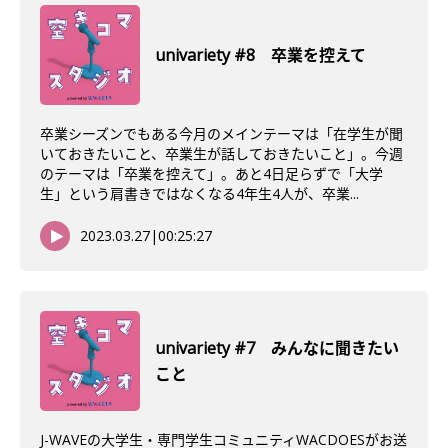
univariety #8 卒業を控えて
卒業シーズンでもある今月のメインテーマは「在学生が聞
いておきたいこと、卒業生が話しておきたいこと」。今週
のテーマは「卒業を控えて」。あと4日足らずで「大学
生」という肩書きではなくなる4年生4人が、卒業...
2023.03.27
|
00:25:27
univariety #7 みんなに聞きたい
こと
J-WAVEの大学生・専門学生コミュニティWACDOESがお送