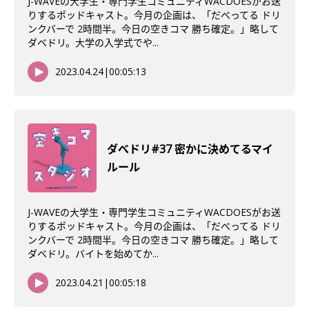
J-WAVEの大学生・専門学生コミュニティWACDOESがお送
りするポッドキャスト。今月の企画は、「だべってる ドリ
ンクバーで 2時間半。今日の空きコマ 勝ち確定。」略して
ダベドリ。大学の入学式でや...
2023.04.24
|
00:05:13
ダべドリ#37 密かに決めてるマイ
ルール
J-WAVEの大学生・専門学生コミュニティWACDOESがお送
りするポッドキャスト。今月の企画は、「だべってる ドリ
ンクバーで 2時間半。今日の空きコマ 勝ち確定。」略して
ダベドリ。バイトを始めてか...
2023.04.21
|
00:05:18