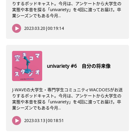
りするポッドキャスト。今月は、アンケートから大学生の
実態や本音を探る「univariety」を4回に渡ってお届け。卒
業シーズンでもある今月...
2023.03.20
|
00:19:14
univariety #6 自分の将来像
J-WAVEの大学生・専門学生コミュニティWACDOESがお送
りするポッドキャスト。今月は、アンケートから大学生の
実態や本音を探る「univariety」を4回に渡ってお届け。卒
業シーズンでもある今月...
2023.03.13
|
00:18:51