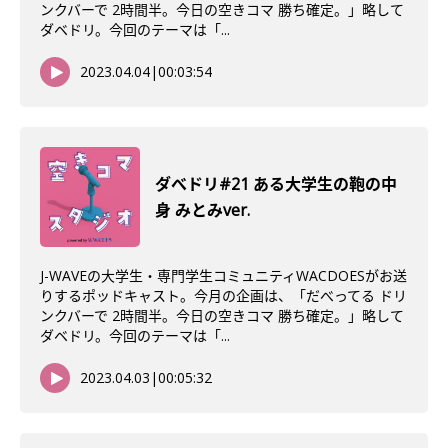
ンクバーで 2時間半。今日の空きコマ 勝ち確定。」略して
ダベドリ。今回のテーマは「...
2023.04.04
|
00:03:54
ダべドリ#21 ある大学生の鞄の中
身 みとみver.
J-WAVEの大学生・専門学生コミュニティWACDOESがお送
りするポッドキャスト。今月の企画は、「だべってる ドリ
ンクバーで 2時間半。今日の空きコマ 勝ち確定。」略して
ダベドリ。今回のテーマは「...
2023.04.03
|
00:05:32