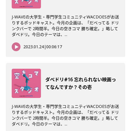
J-WAVEの大学生・専門学生コミュニティWACDOESがお送
りするポッドキャスト。今月の企画は、「だべってる ドリ
ンクバーで 2時間半。今日の空きコマ 勝ち確定。」略して
ダベドリ。今日のテーマは、...
2023.01.24
|
00:06:17
ダべドリ#16 忘れられない映画っ
てなんですか？その壱
J-WAVEの大学生・専門学生コミュニティWACDOESがお送
りするポッドキャスト。今月の企画は、「だべってる ドリ
ンクバーで 2時間半。今日の空きコマ 勝ち確定。」略して
ダベドリ。今日のテーマは、...