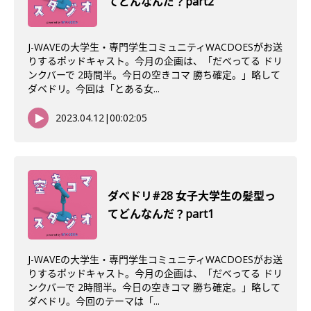
てどんなんだ？part2
J-WAVEの大学生・専門学生コミュニティWACDOESがお送
りするポッドキャスト。今月の企画は、「だべってる ドリ
ンクバーで 2時間半。今日の空きコマ 勝ち確定。」略して
ダベドリ。今回は「とある女...
2023.04.12
|
00:02:05
ダべドリ#28 女子大学生の髪型っ
てどんなんだ？part1
J-WAVEの大学生・専門学生コミュニティWACDOESがお送
りするポッドキャスト。今月の企画は、「だべってる ドリ
ンクバーで 2時間半。今日の空きコマ 勝ち確定。」略して
ダベドリ。今回のテーマは「...