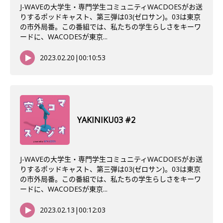
J-WAVEの大学生・専門学生コミュニティWACDOESがお送
りするポッドキャスト、第三弾は03(ゼロサン)。03は東京
の市外局番。この番組では、私たちの学生らしさをキーワ
ードに、WACODESが東京...
2023.02.20
|
00:10:53
YAKINIKU03 #2
J-WAVEの大学生・専門学生コミュニティWACDOESがお送
りするポッドキャスト、第三弾は03(ゼロサン)。03は東京
の市外局番。この番組では、私たちの学生らしさをキーワ
ードに、WACODESが東京...
2023.02.13
|
00:12:03