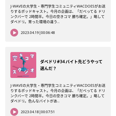
J-WAVEの大学生・専門学生コミュニティWACDOESがお送
りするポッドキャスト。今月の企画は、「だべってる ドリ
ンクバーで 2時間半。今日の空きコマ 勝ち確定。」略して
ダベドリ。育った環境の違う...
2023.04.19
|
00:06:48
ダべドリ#34 バイト先どうやって
選んだ？
J-WAVEの大学生・専門学生コミュニティWACDOESがお送
りするポッドキャスト。今月の企画は、「だべってる ドリ
ンクバーで 2時間半。今日の空きコマ 勝ち確定。」略して
ダベドリ。色んなバイトがあ...
2023.04.18
|
00:07:51