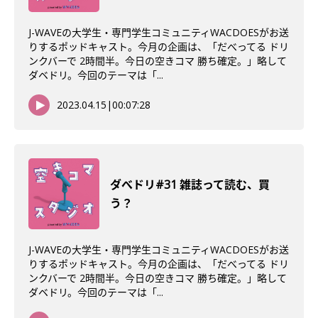
J-WAVEの大学生・専門学生コミュニティWACDOESがお送
りするポッドキャスト。今月の企画は、「だべってる ドリ
ンクバーで 2時間半。今日の空きコマ 勝ち確定。」略して
ダベドリ。今回のテーマは「...
2023.04.15
|
00:07:28
ダべドリ#31 雑誌って読む、買
う？
J-WAVEの大学生・専門学生コミュニティWACDOESがお送
りするポッドキャスト。今月の企画は、「だべってる ドリ
ンクバーで 2時間半。今日の空きコマ 勝ち確定。」略して
ダベドリ。今回のテーマは「...