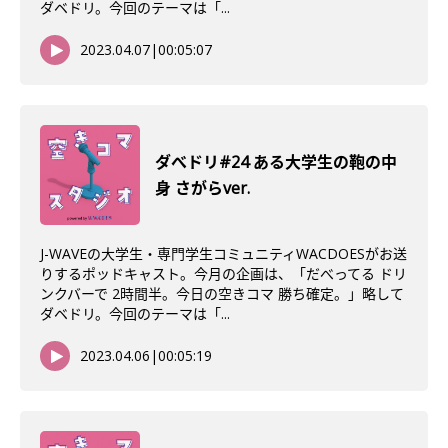
ダベドリ。今回のテーマは「...
2023.04.07
|
00:05:07
ダべドリ#24 ある大学生の鞄の中
身 さがらver.
J-WAVEの大学生・専門学生コミュニティWACDOESがお送
りするポッドキャスト。今月の企画は、「だべってる ドリ
ンクバーで 2時間半。今日の空きコマ 勝ち確定。」略して
ダベドリ。今回のテーマは「...
2023.04.06
|
00:05:19