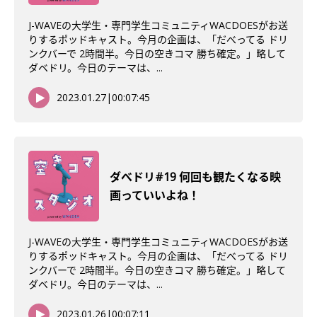
J-WAVEの大学生・専門学生コミュニティWACDOESがお送
りするポッドキャスト。今月の企画は、「だべってる ドリ
ンクバーで 2時間半。今日の空きコマ 勝ち確定。」略して
ダベドリ。今日のテーマは、...
2023.01.27
|
00:07:45
ダべドリ#19 何回も観たくなる映
画っていいよね！
J-WAVEの大学生・専門学生コミュニティWACDOESがお送
りするポッドキャスト。今月の企画は、「だべってる ドリ
ンクバーで 2時間半。今日の空きコマ 勝ち確定。」略して
ダベドリ。今日のテーマは、...
2023.01.26
|
00:07:11