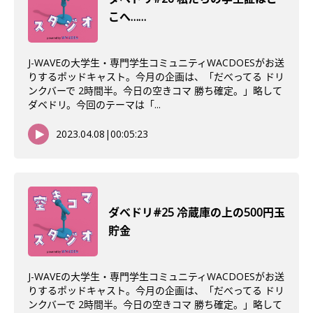
こへ……
J-WAVEの大学生・専門学生コミュニティWACDOESがお送
りするポッドキャスト。今月の企画は、「だべってる ドリ
ンクバーで 2時間半。今日の空きコマ 勝ち確定。」略して
ダベドリ。今回のテーマは「...
2023.04.08
|
00:05:23
ダべドリ#25 冷蔵庫の上の500円玉
貯金
J-WAVEの大学生・専門学生コミュニティWACDOESがお送
りするポッドキャスト。今月の企画は、「だべってる ドリ
ンクバーで 2時間半。今日の空きコマ 勝ち確定。」略して