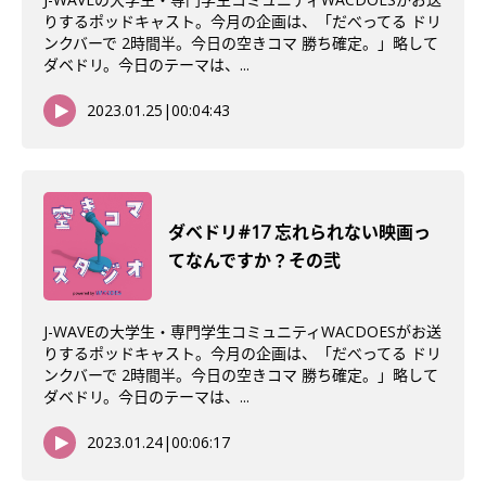
りするポッドキャスト。今月の企画は、「だべってる ドリ
ンクバーで 2時間半。今日の空きコマ 勝ち確定。」略して
ダベドリ。今日のテーマは、...
2023.01.25
|
00:04:43
ダべドリ#17 忘れられない映画っ
てなんですか？その弐
J-WAVEの大学生・専門学生コミュニティWACDOESがお送
りするポッドキャスト。今月の企画は、「だべってる ドリ
ンクバーで 2時間半。今日の空きコマ 勝ち確定。」略して
ダベドリ。今日のテーマは、...
2023.01.24
|
00:06:17