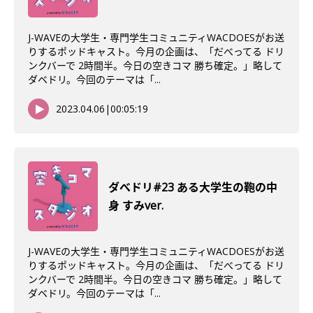
J-WAVEの大学生・専門学生コミュニティWACDOESがお送
りするポッドキャスト。今月の企画は、「だべってる ドリ
ンクバーで 2時間半。今日の空きコマ 勝ち確定。」略して
ダベドリ。今回のテーマは「...
2023.04.06
|
00:05:19
ダべドリ#23 ある大学生の鞄の中
身 すみver.
J-WAVEの大学生・専門学生コミュニティWACDOESがお送
りするポッドキャスト。今月の企画は、「だべってる ドリ
ンクバーで 2時間半。今日の空きコマ 勝ち確定。」略して
ダベドリ。今回のテーマは「...