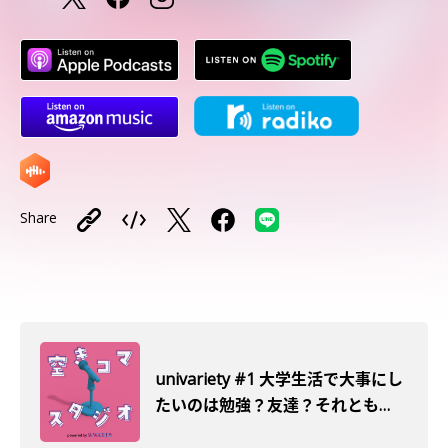
Share
univariety #1 大学生活で大事にし
たいのは勉強？友達？それとも…