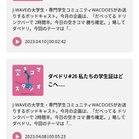
J-WAVEの大学生・専門学生コミュニティWACDOESがお送
りするポッドキャスト。今月の企画は、「だべってる ドリ
ンクバーで 2時間半。今日の空きコマ 勝ち確定。」略して
ダベドリ。今回のテーマは「...
2023.04.10
|
00:02:42
ダべドリ#26 私たちの学生証はど
こへ……
J-WAVEの大学生・専門学生コミュニティWACDOESがお送
りするポッドキャスト。今月の企画は、「だべってる ドリ
ンクバーで 2時間半。今日の空きコマ 勝ち確定。」略して
ダベドリ。今回のテーマは「...
2023.04.08
|
00:05:23