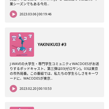
業シーズンでもある今月...
2023.03.06
|
00:19:46
YAKINIKU03 #3
J-WAVEの大学生・専門学生コミュニティWACDOESがお送
りするポッドキャスト、第三弾は03(ゼロサン)。03は東京
の市外局番。この番組では、私たちの学生らしさをキーワ
ードに、WACODESが東京...
2023.02.20
|
00:10:53