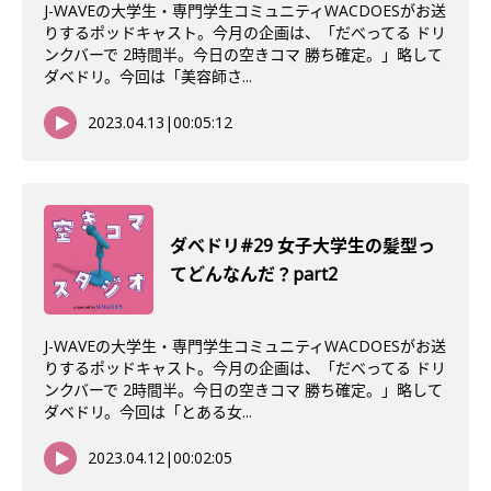
J-WAVEの大学生・専門学生コミュニティWACDOESがお送
りするポッドキャスト。今月の企画は、「だべってる ドリ
ンクバーで 2時間半。今日の空きコマ 勝ち確定。」略して
ダベドリ。今回は「美容師さ...
2023.04.13
|
00:05:12
ダべドリ#29 女子大学生の髪型っ
てどんなんだ？part2
J-WAVEの大学生・専門学生コミュニティWACDOESがお送
りするポッドキャスト。今月の企画は、「だべってる ドリ
ンクバーで 2時間半。今日の空きコマ 勝ち確定。」略して
ダベドリ。今回は「とある女...
2023.04.12
|
00:02:05