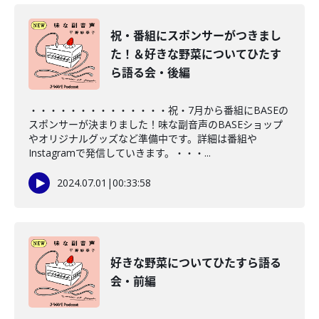
祝・番組にスポンサーがつきまし
た！＆好きな野菜についてひたす
ら語る会・後編
・・・・・・・・・・・・・・祝・7月から番組にBASEの
スポンサーが決まりました！味な副音声のBASEショップ
やオリジナルグッズなど準備中です。詳細は番組や
Instagramで発信していきます。・・・...
2024.07.01
|
00:33:58
好きな野菜についてひたすら語る
会・前編