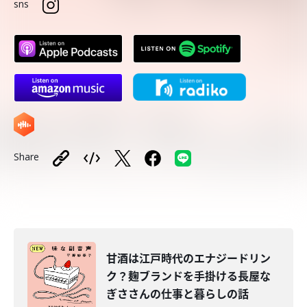
sns
Share
甘酒は江戸時代のエナジードリン
ク？麹ブランドを手掛ける長屋な
ぎささんの仕事と暮らしの話