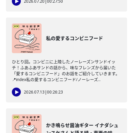
2026.07.20
|
00:27:50
私の愛するコンビニフード
ひとり回。コンビニに上陸したノーレーズンサンドイッ
チ！ふあふあサンドの話から、味なフレンズから届いた
「愛するコンビニフード」のお話をご紹介していきます。
📍index私の愛するコンビニフード/ノーレーズ...
2026.07.13
|
00:26:23
かき鳴らせ醤油ギター イナダシュ