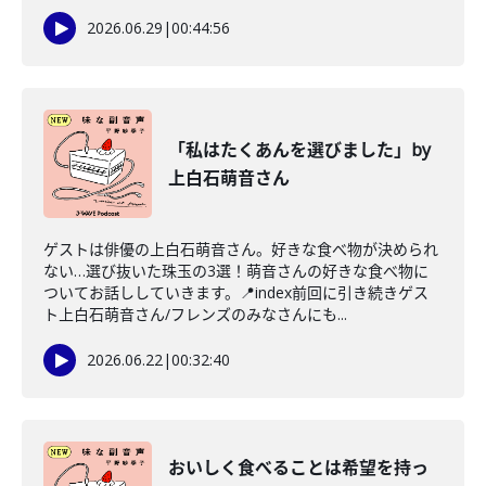
2026.06.29
|
00:44:56
「私はたくあんを選びました」by
上白石萌音さん
ゲストは俳優の上白石萌音さん。好きな食べ物が決められ
ない…選び抜いた珠玉の3選！萌音さんの好きな食べ物に
ついてお話ししていきます。📍index前回に引き続きゲス
ト上白石萌音さん/フレンズのみなさんにも...
2026.06.22
|
00:32:40
おいしく食べることは希望を持っ