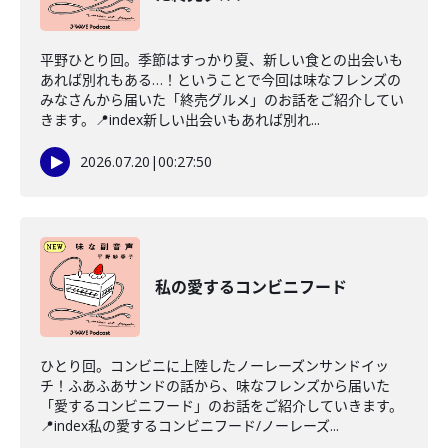
平野ひとり回。季節はすっかり夏、新しい食との出会いも
あれば別れもある…！ということで今回は味なフレンズの
みなさんから届いた「終売グルメ」のお話をご紹介してい
きます。📍index新しい出会いもあれば別れ...
2026.07.20
|
00:27:50
私の愛するコンビニフード
ひとり回。コンビニに上陸したノーレーズンサンドイッ
チ！ふあふあサンドの話から、味なフレンズから届いた
「愛するコンビニフード」のお話をご紹介していきます。
📍index私の愛するコンビニフード/ノーレーズ...