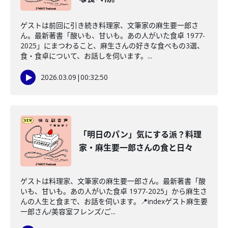
ゲストは前回に引き続き料理家、文筆家の麻生要一郎さ
ん。最新著書「酸いも、甘いも。あの人がいた食卓 1977-
2025」にまつわること、麻生さんの好きな食べもの3選、
食・食卓について、お話しを伺います。...
2026.03.09
|
00:32:50
「明日のパン」気にする派？料理
家・麻生要一郎さんの食と日々
ゲストは料理家、文筆家の麻生要一郎さん。最新著書「酸
いも、甘いも。あの人がいた食卓 1977-2025」から麻生さ
んの人生と食まで、お話を伺います。📍indexゲスト麻生要
一郎さん/美容室フレンズ/ご...