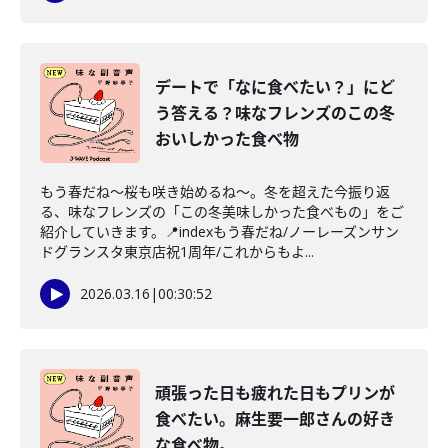
デートで「なに食べたい？」にど
う答える？味なフレンズのこの冬
おいしかった食べ物
もう春だね〜桜も咲き始めるね〜。冬を超えた今振り返
る、味なフレンズの「この冬美味しかった食べもの」をご
紹介していきます。📍indexもう春だね/ノーレーズンサン
ドグランスタ東京店祝1周年/これからもよ...
2026.03.16
|
00:30:52
頑張った日も疲れた日もプリンが
食べたい。麻生要一郎さんの好き
な食べ物。