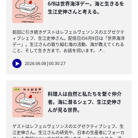
6/8は世界海洋デー。海と生きるを
生江史伸さんと考える。
前回に引き続きゲストはレフェルヴェソンスのエグゼクテ
ィブシェフ、生江史伸さん。配信日の6月8日は「世界海洋
デー」。生江さんの取り組む海の活動、海が教えてくれる
こと、そして生き方まで、お話を伺います。📍...
2026.06.08
|
00:30:27
料理人は自然と私たちを繋ぐ仲介
者。海に潜るシェフ、生江史伸さ
んが見る世界。
ゲストはレフェルヴェソンスのエグゼクティブシェフ、生
江史伸さん。生江さんの研究や、日本の生産者にフォーカ