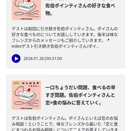
佐伯ポインティさんの好きな食べ
物。
ゲストは前回に引き続き佐伯ポインティさん。ポイさんの
好きな食べものについてお話ししていきます。後半は味な
フレンズからのメッセージもご紹介していきます。📍
indexゲスト引き続き佐伯ポインティさん/ポイ...
2026.01.26
|
00:31:00
一口ちょうだい問題、食べるの早
すぎ問題。佐伯ポインティさんと
恋×食の悩みに答えていく。
ゲストは佐伯ポインティさん。ポイさんといえば恋のお悩
み相談！ということで、味なフレンズから届いた「恋と食
にまつわるお悩み相談」について二人でお答えしていきま