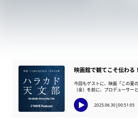
映画館で観てこそ伝わる
今回もゲストに、映画「この夏の
（金）を前に、プロデューサーと監
2025.06.30
|
00:51:05