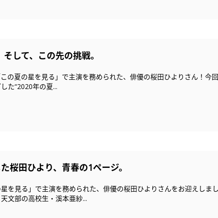
。そして、この先の挑戦。
この夏の星を見る」で主演を務められた、俳優の桜田ひよりさん！今回
“2020年の夏...
した桜田ひより、青春の1ページ。
の星を見る」で主演を務められた、俳優の桜田ひよりさんをお迎えしま
文部の高校生・溪本亜紗...