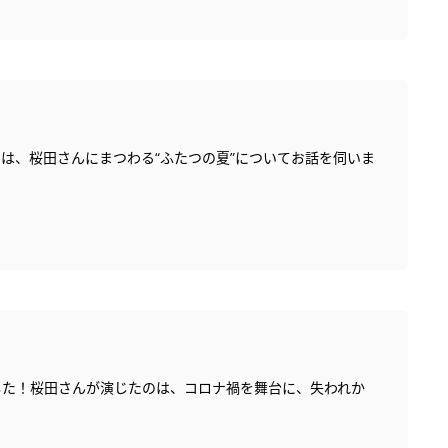
は、桜田さんにまつわる“ふたつの夏”についてお話を伺いま
した！桜田さんが演じたのは、コロナ禍を舞台に、失われか