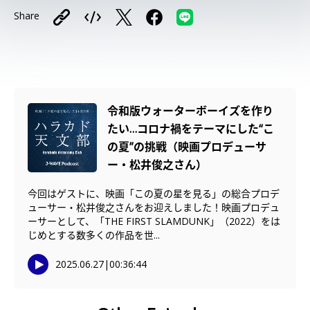
Share
令和版ウォーターボーイズを作り
たい…コロナ禍をテーマにした“こ
の夏”の挑戦（映画プロデューサ
ー・松井俊之さん）
今回はゲストに、映画「この夏の星を見る」の総合プロデ
ューサー・松井俊之さんをお迎えしました！映画プロデュ
ーサーとして、「THE FIRST SLAMDUNK」（2022）をは
じめとする数多くの作品を世...
2025.06.27
|
00:36:44