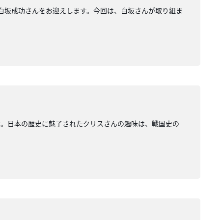
）教授、白坂成功さんをお迎えします。今回は、白坂さんが取り組ま
えします。日本の歴史に魅了されたクリスさんの趣味は、戦国史の