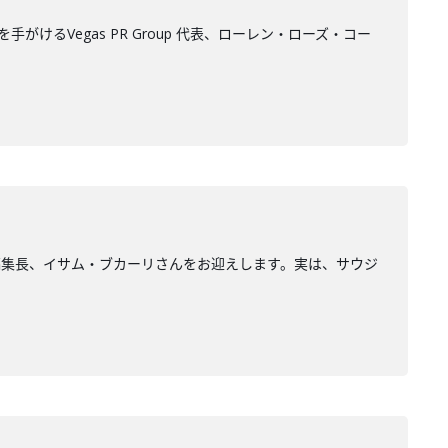
手がけるVegas PR Group 代表、ローレン・ローズ・コー
ア」 編集長、イサム・ブカーリさんをお迎えします。実は、サウジ