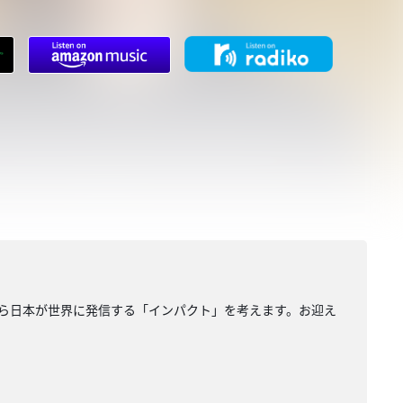
これから日本が世界に発信する「インパクト」を考えます。お迎え