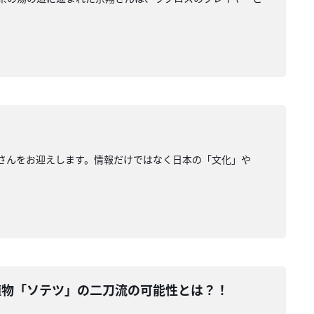
松弥奈子さんをお迎えします。情報だけではなく日本の「文化」や
植物「ソテツ」の二刀流の可能性とは？！