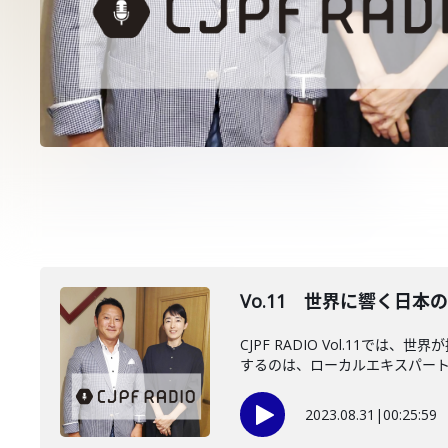
Vo.11 世界に響く日
CJPF RADIO Vol.1
するのは、ローカルエキスパートに
2023.08.31
|
00:25:59