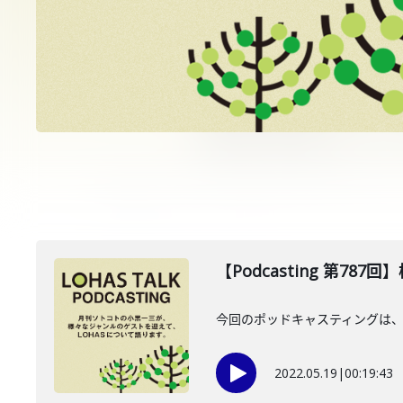
【Podcasting 第787
今回のポッドキャスティングは、
2022.05.19
|
00:19:43