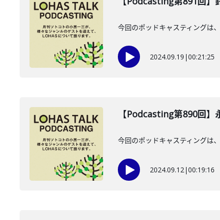
【Podcasting第891
今回のポッドキャスティングは、2
2024.09.19
|
00:21:25
【Podcasting第890
今回のポッドキャスティングは、2
2024.09.12
|
00:19:16