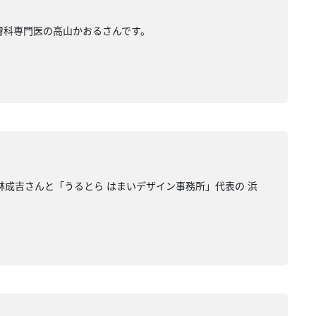
皮膚科専門医の高山かおるさんです。
の林成吉さんと「うるとら はまいデザイン事務所」代表の 浜