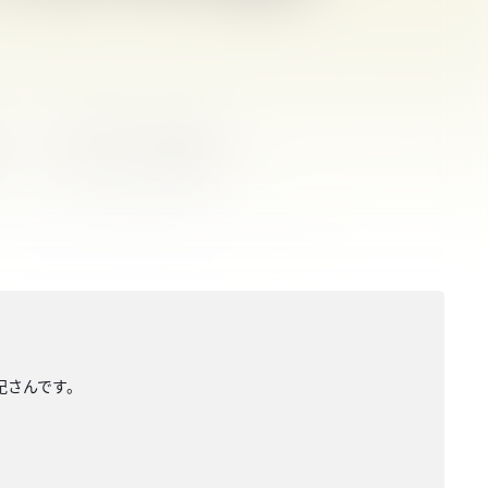
紀さんです。