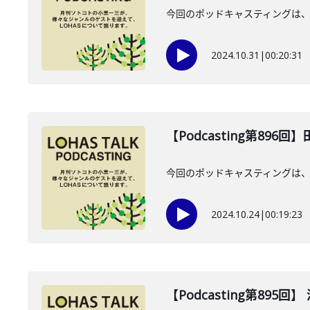
今回のポッドキャスティングは、2
2024.10.31
|
00:20:31
【Podcasting第896
今回のポッドキャスティングは、2
2024.10.24
|
00:19:23
【Podcasting第895