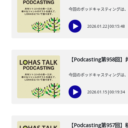
今回のポッドキャスティングは、2
2026.01.22
|
00:15:48
【Podcasting第958
今回のポッドキャスティングは、2
2026.01.15
|
00:19:34
【Podcasting第957