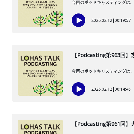
今回のポッドキャスティングは、20
2026.02.12
|
00:19:57
【Podcasting第963
今回のポッドキャスティングは、2
2026.02.12
|
00:14:46
【Podcasting第961