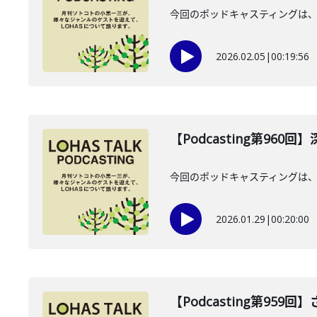
今回のポッドキャスティングは、2
2026.02.05
|
00:19:56
【Podcasting第960
今回のポッドキャスティングは、2
2026.01.29
|
00:20:00
【Podcasting第959