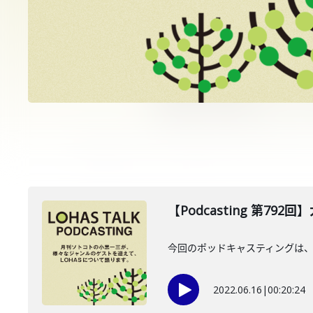
【Podcasting 第792
今回のポッドキャスティングは、6月
2022.06.16
|
00:20:24