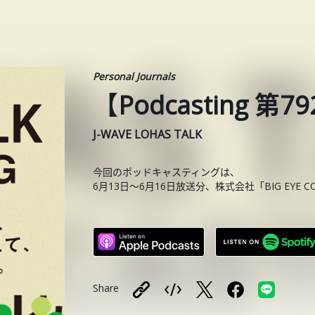
Personal Journals
【Podcasting 
J-WAVE LOHAS TALK
今回のポッドキャスティングは、
6月13日〜6月16日放送分、株式会社「BIG EYE 
Share