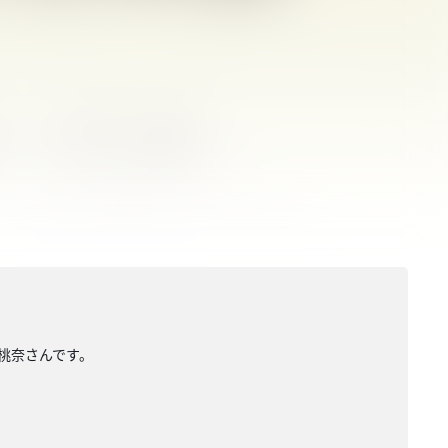
塚桃奈さんです。