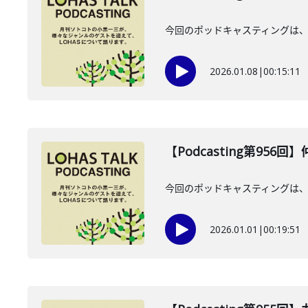
今回のポッドキャスティングは、2
2026.01.08
|
00:15:11
【Podcasting第956
今回のポッドキャスティングは、20
2026.01.01
|
00:19:51