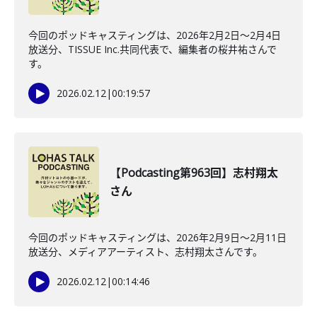
今回のポッドキャスティングは、2026年2月2日〜2月4日
放送分、TISSUE Inc.共同代表で、編集者の桜井祐さんで
す。
2026.02.12
|
00:19:57
【Podcasting第963回】志村翔太
さん
今回のポッドキャスティングは、2026年2月9日〜2月11日
放送分、メディアアーティスト、志村翔太さんです。
2026.02.12
|
00:14:46