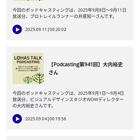
今回のポッドキャスティングは、2025年9月8日〜9月11日
放送分、プロトレイルランナーの井原知一さんです。
2025.09.11
|
00:20:02
【Podcasting第941回】大内裕史
さん
今回のポッドキャスティングは、2025年9月1日〜9月4日
放送分、ビジュアルデザインスタジオWOWディレクター
の大内裕史さんです。
2025.09.04
|
00:19:56