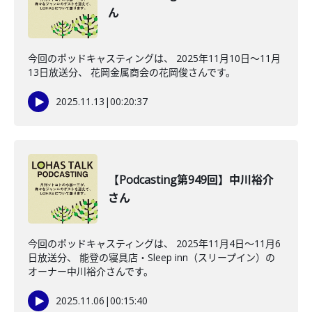
ん
今回のポッドキャスティングは、 2025年11月10日〜11月
13日放送分、 花岡金属商会の花岡俊さんです。
2025.11.13
|
00:20:37
【Podcasting第949回】中川裕介
さん
今回のポッドキャスティングは、 2025年11月4日〜11月6
日放送分、 能登の寝具店・Sleep inn（スリープイン）の
オーナー中川裕介さんです。
2025.11.06
|
00:15:40