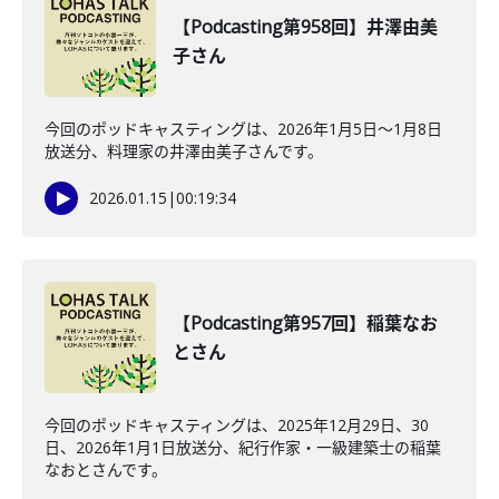
【Podcasting第958回】井澤由美
子さん
今回のポッドキャスティングは、2026年1月5日〜1月8日
放送分、料理家の井澤由美子さんです。
2026.01.15
|
00:19:34
【Podcasting第957回】稲葉なお
とさん
今回のポッドキャスティングは、2025年12月29日、30
日、2026年1月1日放送分、紀行作家・一級建築士の稲葉
なおとさんです。