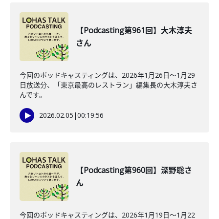
【Podcasting第961回】大木淳夫
さん
今回のポッドキャスティングは、2026年1月26日〜1月29
日放送分、「東京最高のレストラン」編集長の大木淳夫さ
んです。
2026.02.05
|
00:19:56
【Podcasting第960回】深野聡さ
ん
今回のポッドキャスティングは、2026年1月19日〜1月22