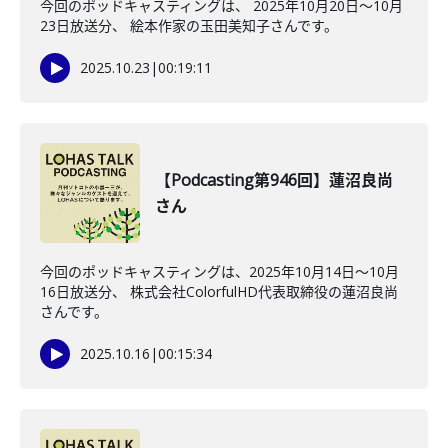
今回のポッドキャスティングは、 2025年10月20日〜10月
23日放送分、 絵本作家の玉田美知子さんです。
2025.10.23
|
00:19:11
【Podcasting第946回】蓮沼良尚
さん
今回のポッドキャスティングは、2025年10月14日〜10月
16日放送分、 株式会社ColorfulHD代表取締役の蓮沼良尚
さんです。
2025.10.16
|
00:15:34