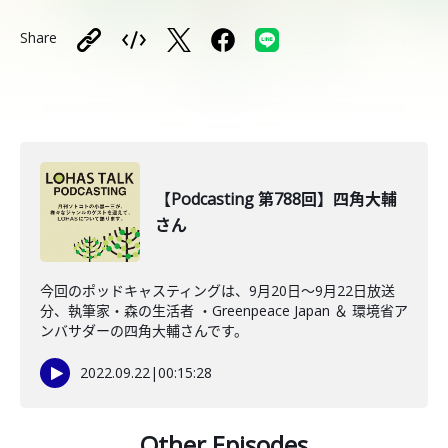
Share
【Podcasting 第788回】四角大輔
さん
今回のポッドキャスティングは、9月20日〜9月22日放送
分、執筆家・森の生活者 ・Greenpeace Japan ＆ 環境省ア
ンバサダーの四角大輔さんです。
2022.09.22
|
00:15:28
Other Episodes