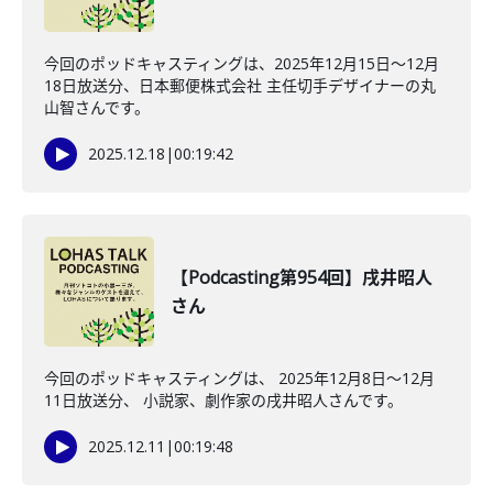
今回のポッドキャスティングは、2025年12月15日〜12月
18日放送分、日本郵便株式会社 主任切手デザイナーの丸
山智さんです。
2025.12.18
|
00:19:42
【Podcasting第954回】戌井昭人
さん
今回のポッドキャスティングは、 2025年12月8日〜12月
11日放送分、 小説家、劇作家の戌井昭人さんです。
2025.12.11
|
00:19:48