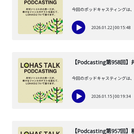
今回のポッドキャスティングは、2
2026.01.22
|
00:15:48
【Podcasting第958
今回のポッドキャスティングは、2
2026.01.15
|
00:19:34
【Podcasting第957