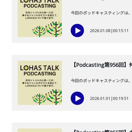
今回のポッドキャスティングは、2
2026.01.08
|
00:15:11
【Podcasting第956
今回のポッドキャスティングは、20
2026.01.01
|
00:19:51