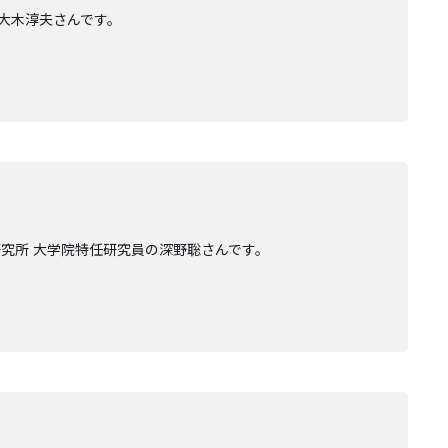
の大木淳夫さんです。
研究所 大学院特任研究員の深野聡さんです。