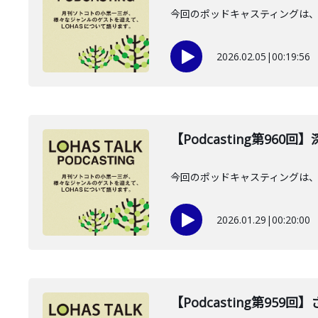
今回のポッドキャスティングは、2
2026.02.05
|
00:19:56
【Podcasting第960
今回のポッドキャスティングは、2
2026.01.29
|
00:20:00
【Podcasting第959