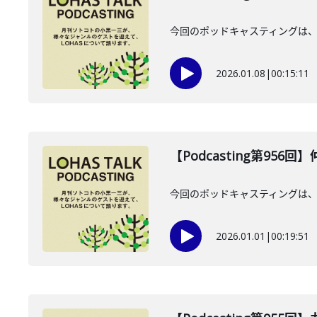
今回のポッドキャスティングは、2
2026.01.08
|
00:15:11
【Podcasting第956
今回のポッドキャスティングは、20
2026.01.01
|
00:19:51