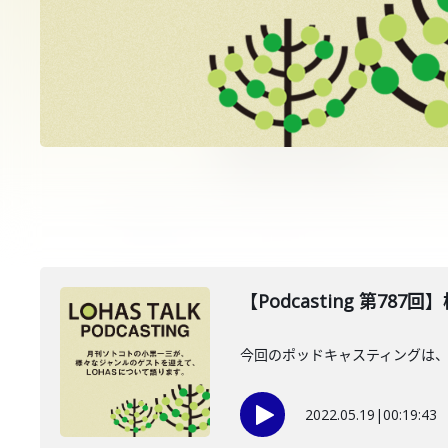
【Podcasting 第787
今回のポッドキャスティングは、
2022.05.19
|
00:19:43