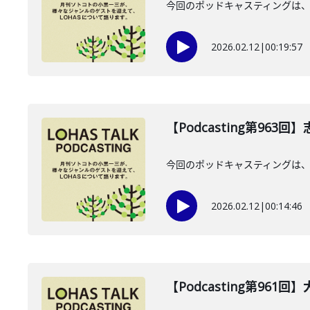
今回のポッドキャスティングは、20
2026.02.12
|
00:19:57
【Podcasting第963
今回のポッドキャスティングは、2
2026.02.12
|
00:14:46
【Podcasting第961