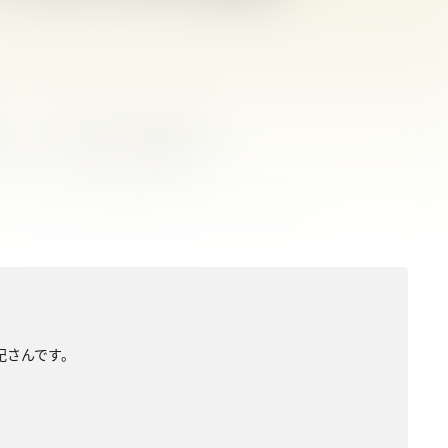
紀さんです。