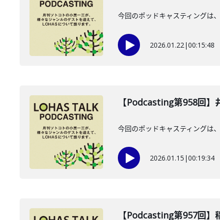
今回のポッドキャスティングは、2
2026.01.22
|
00:15:48
【Podcasting第958
今回のポッドキャスティングは、2
2026.01.15
|
00:19:34
【Podcasting第957