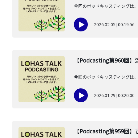
今回のポッドキャスティングは、2
2026.02.05
|
00:19:56
【Podcasting第960
今回のポッドキャスティングは、2
2026.01.29
|
00:20:00
【Podcasting第959