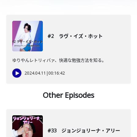
#2 ラヴ・イズ・ホット
ゆりやんレトリィバァ、快適な勉強方法を知る。
2024.04.11
|
00:16:42
Other Episodes
#33 ジョンジョリーナ・アリー