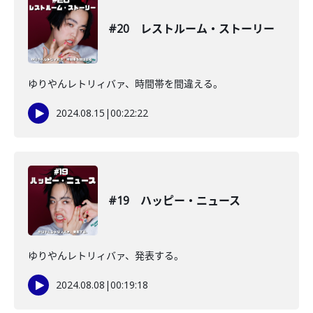
#20 レストルーム・ストーリー
ゆりやんレトリィバァ、時間帯を間違える。
2024.08.15
|
00:22:22
#19 ハッピー・ニュース
ゆりやんレトリィバァ、発表する。
2024.08.08
|
00:19:18