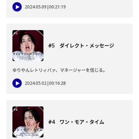
2024.05.09
|
00:21:19
#5 ダイレクト・メッセージ
ゆりやんレトリィバァ、マネージャーを信じる。
2024.05.02
|
00:16:28
#4 ワン・モア・タイム