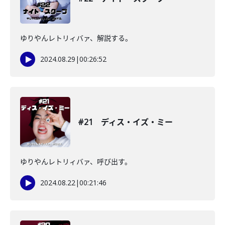
ゆりやんレトリィバァ、解説する。
2024.08.29
|
00:26:52
#21 ディス・イズ・ミー
ゆりやんレトリィバァ、呼び出す。
2024.08.22
|
00:21:46