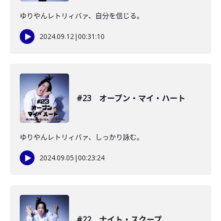
ゆりやんレトリィバァ、自分を信じる。
2024.09.12
|
00:31:10
#23 オープン・マイ・ハート
ゆりやんレトリィバァ、しっかり詠む。
2024.09.05
|
00:23:24
#22 ナイト・スクープ