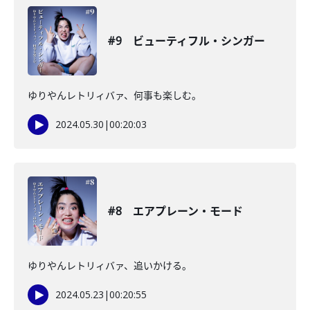
#9 ビューティフル・シンガー
ゆりやんレトリィバァ、何事も楽しむ。
2024.05.30
|
00:20:03
#8 エアプレーン・モード
ゆりやんレトリィバァ、追いかける。
2024.05.23
|
00:20:55