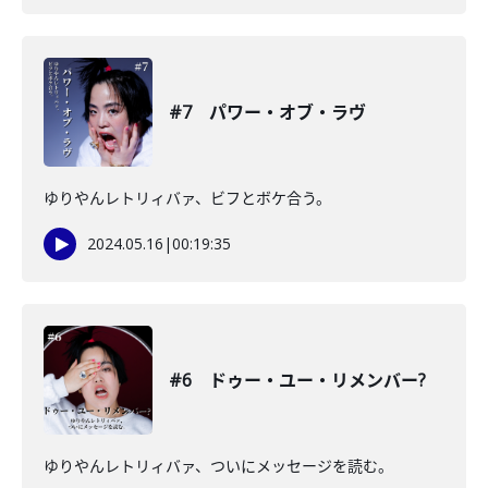
#7 パワー・オブ・ラヴ
ゆりやんレトリィバァ、ビフとボケ合う。
2024.05.16
|
00:19:35
#6 ドゥー・ユー・リメンバー?
ゆりやんレトリィバァ、ついにメッセージを読む。