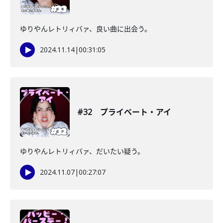
ゆりやんレトリィバァ、良い曲に出会う。
2024.11.14
|
00:31:05
#32 プライベート・アイ
ゆりやんレトリィバァ、だいたい疑う。
2024.11.07
|
00:27:07