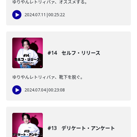
ゆりやんレトリィバァ、オススメする。
2024.07.11
|
00:25:22
#14 セルフ・リリース
ゆりやんレトリィバァ、靴下を脱ぐ。
2024.07.04
|
00:23:08
#13 デリケート・アンケート