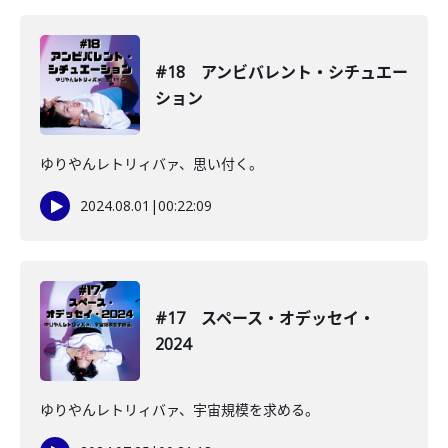
#18 アンビバレント・シチュエー
ション
ゆりやんレトリィバァ、思い付く。
2024.08.01
|
00:22:09
#17 スペース・オデッセイ・
2024
ゆりやんレトリィバァ、宇宙規模を求める。