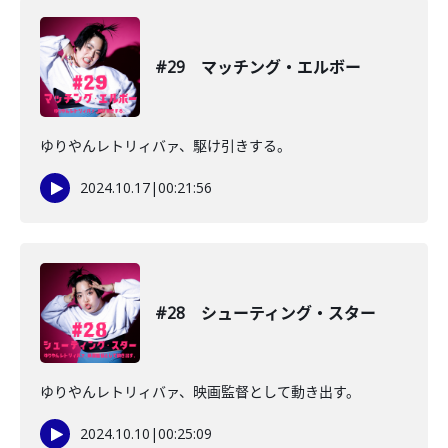
#29 マッチング・エルボー
ゆりやんレトリィバァ、駆け引きする。
2024.10.17
|
00:21:56
#28 シューティング・スター
ゆりやんレトリィバァ、映画監督として動き出す。
2024.10.10
|
00:25:09