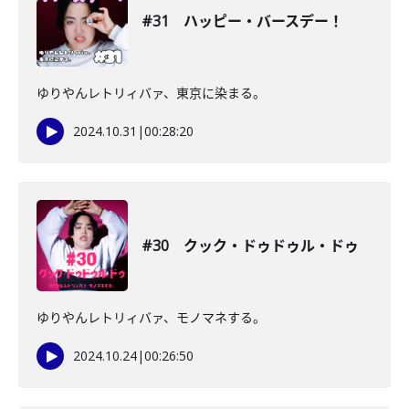
#31 ハッピー・バースデー！
ゆりやんレトリィバァ、東京に染まる。
2024.10.31
|
00:28:20
#30 クック・ドゥドゥル・ドゥ
ゆりやんレトリィバァ、モノマネする。
2024.10.24
|
00:26:50