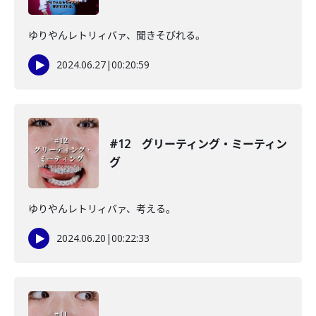
ゆりやんレトリィバァ、聞きそびれる。
2024.06.27
|
00:20:59
#12 グリーティング・ミーティン
グ
ゆりやんレトリィバァ、考える。
2024.06.20
|
00:22:33