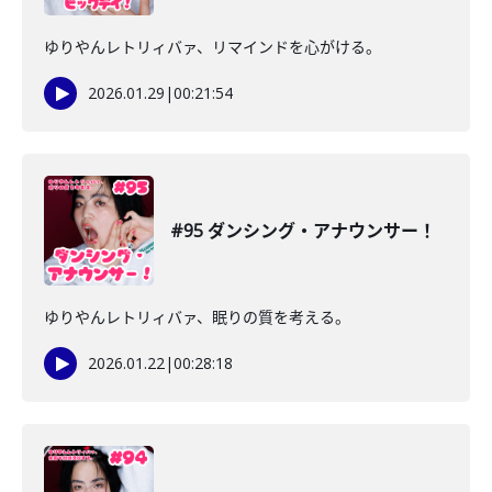
ゆりやんレトリィバァ、リマインドを心がける。
2026.01.29
|
00:21:54
#95 ダンシング・アナウンサー！
ゆりやんレトリィバァ、眠りの質を考える。
2026.01.22
|
00:28:18