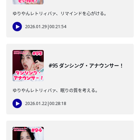
ゆりやんレトリィバァ、リマインドを心がける。
2026.01.29
|
00:21:54
#95 ダンシング・アナウンサー！
ゆりやんレトリィバァ、眠りの質を考える。
2026.01.22
|
00:28:18