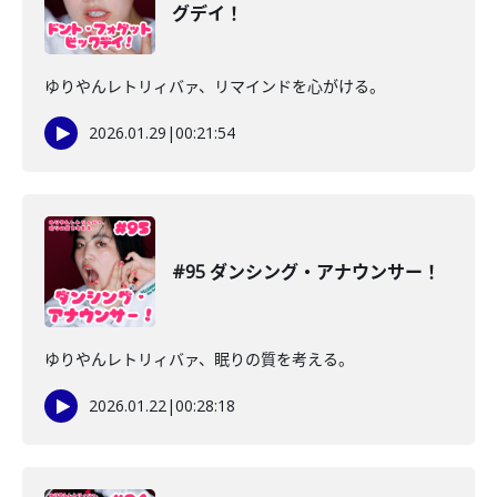
グデイ！
ゆりやんレトリィバァ、リマインドを心がける。
2026.01.29
|
00:21:54
#95 ダンシング・アナウンサー！
ゆりやんレトリィバァ、眠りの質を考える。
2026.01.22
|
00:28:18