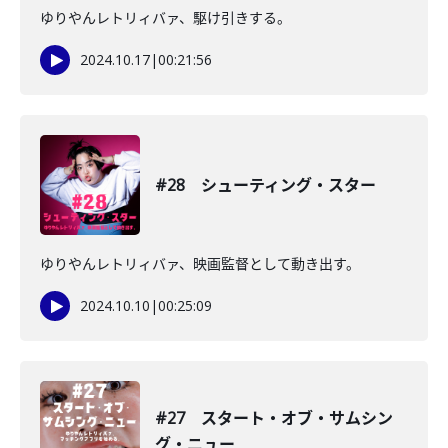
ゆりやんレトリィバァ、駆け引きする。
2024.10.17
|
00:21:56
#28 シューティング・スター
ゆりやんレトリィバァ、映画監督として動き出す。
2024.10.10
|
00:25:09
#27 スタート・オブ・サムシン
グ・ニュー