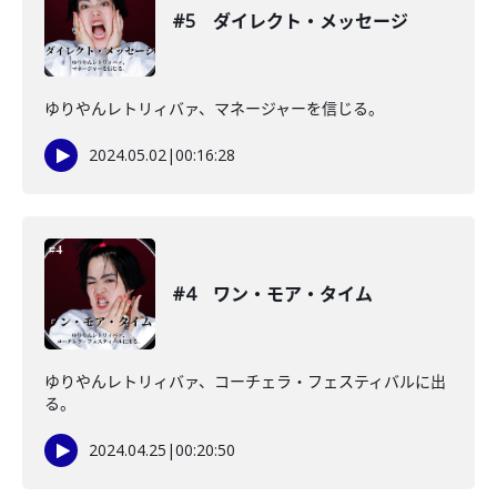
#5 ダイレクト・メッセージ
ゆりやんレトリィバァ、マネージャーを信じる。
2024.05.02
|
00:16:28
#4 ワン・モア・タイム
ゆりやんレトリィバァ、コーチェラ・フェスティバルに出
る。
2024.04.25
|
00:20:50