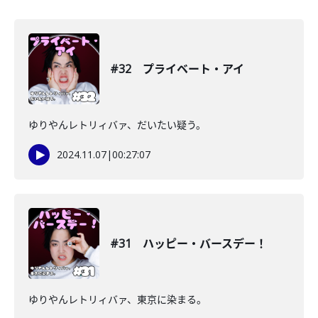
#32 プライベート・アイ
ゆりやんレトリィバァ、だいたい疑う。
2024.11.07
|
00:27:07
#31 ハッピー・バースデー！
ゆりやんレトリィバァ、東京に染まる。