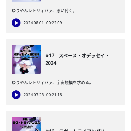
ゆりやんレトリィバァ、思い付く。
2024.08.01
|
00:22:09
#17 スペース・オデッセイ・
2024
ゆりやんレトリィバァ、宇宙規模を求める。
2024.07.25
|
00:21:18