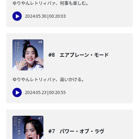
ゆりやんレトリィバァ、何事も楽しむ。
2024.05.30
|
00:20:03
#8 エアプレーン・モード
ゆりやんレトリィバァ、追いかける。
2024.05.23
|
00:20:55
#7 パワー・オブ・ラヴ