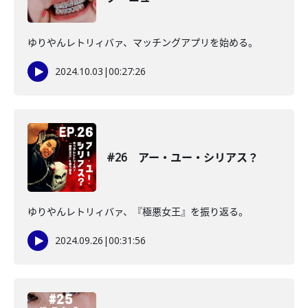
ゆりやんレトリィバァ、マッチングアプリを始める。
2024.10.03
|
00:27:26
#26 アー・ユー・シリアス？
ゆりやんレトリィバァ、『極悪女王』を振り返る。
2024.09.26
|
00:31:56