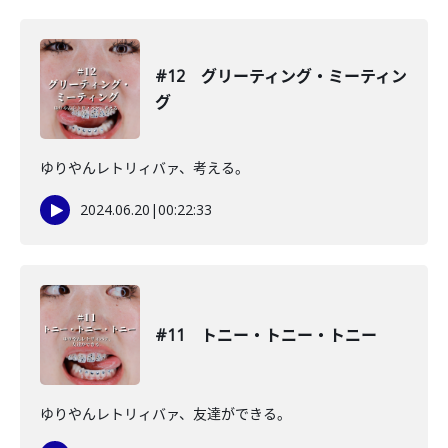
#12 グリーティング・ミーティン
グ
ゆりやんレトリィバァ、考える。
2024.06.20
|
00:22:33
#11 トニー・トニー・トニー
ゆりやんレトリィバァ、友達ができる。