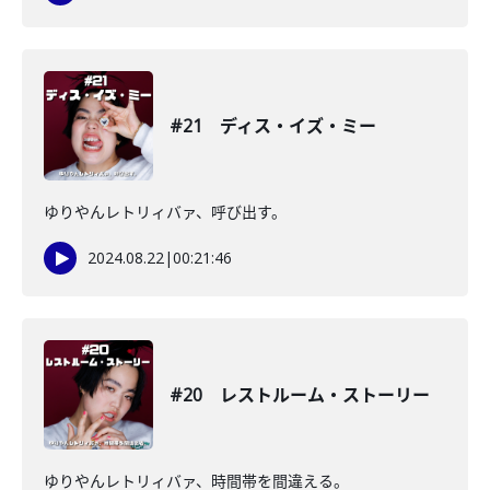
#21 ディス・イズ・ミー
ゆりやんレトリィバァ、呼び出す。
2024.08.22
|
00:21:46
#20 レストルーム・ストーリー
ゆりやんレトリィバァ、時間帯を間違える。