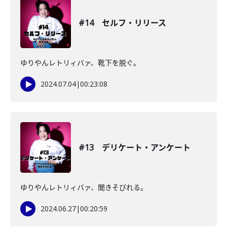
#14 セルフ・リリース
ゆりやんレトリィバァ、靴下を脱ぐ。
2024.07.04
|
00:23:08
#13 デリケート・アンケート
ゆりやんレトリィバァ、聞きそびれる。
2024.06.27
|
00:20:59