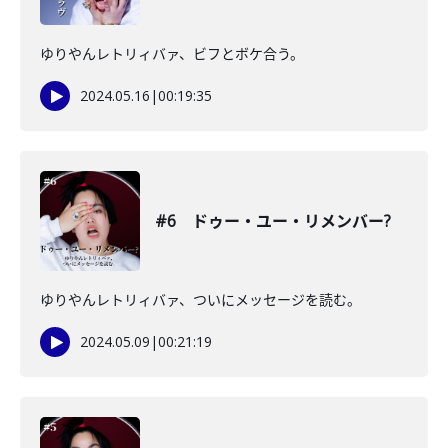
ゆりやんレトリィバァ、ビフとボケ合う。
2024.05.16
|
00:19:35
#6 ドゥー・ユー・リメンバー?
ゆりやんレトリィバァ、ついにメッセージを読む。
2024.05.09
|
00:21:19