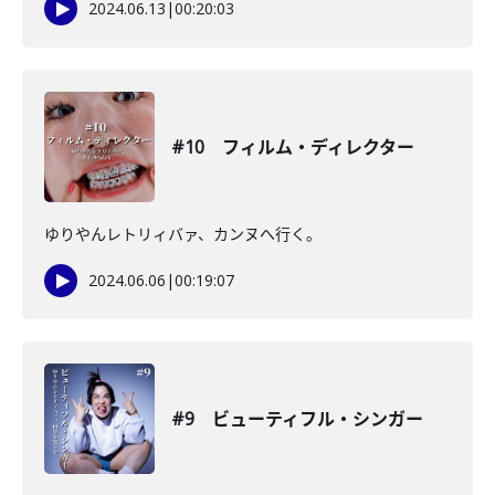
2024.06.13
|
00:20:03
#10 フィルム・ディレクター
ゆりやんレトリィバァ、カンヌへ行く。
2024.06.06
|
00:19:07
#9 ビューティフル・シンガー