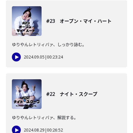
#23 オープン・マイ・ハート
ゆりやんレトリィバァ、しっかり詠む。
2024.09.05
|
00:23:24
#22 ナイト・スクープ
ゆりやんレトリィバァ、解説する。
2024.08.29
|
00:26:52