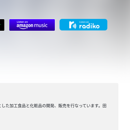
料とした加工食品と化粧品の開発、販売を行なっています。田