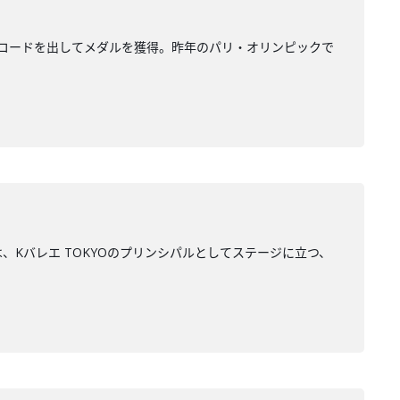
コードを出してメダルを獲得。昨年のパリ・オリンピックで
Kバレエ TOKYOのプリンシパルとしてステージに立つ、