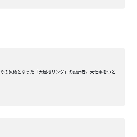
、その象徴となった「大屋根リング」の設計者。大仕事をつと