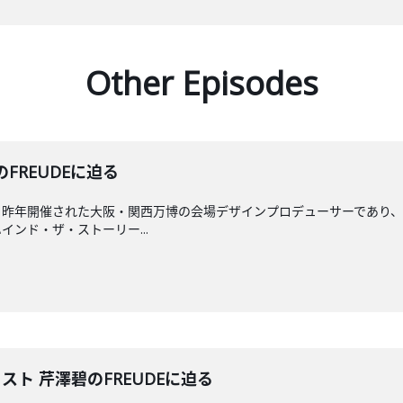
Other Episodes
のFREUDEに迫る
。昨年開催された大阪・関西万博の会場デザインプロデューサーであり
ンド・ザ・ストーリー...
ィスト 芹澤碧のFREUDEに迫る