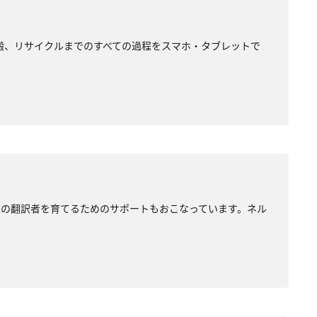
搬、リサイクルまでのすべての過程をスマホ・タブレットで
進の翻訳者を育てるためのサポートもおこなっています。ネル