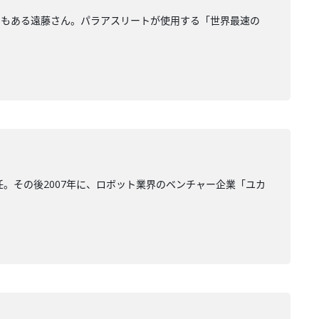
でもある遠藤さん。パラアスリートが使用する「世界最速の
。その後2007年に、ロボット業界のベンチャー企業「ユカ