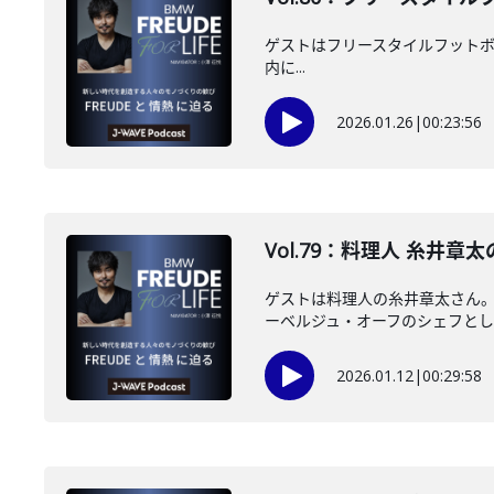
ゲストはフリースタイルフットボール選
内に...
2026.01.26
|
00:23:56
Vol.79：料理人 糸井章太
ゲストは料理人の糸井章太さん。
ーベルジュ・オーフのシェフとして
2026.01.12
|
00:29:58