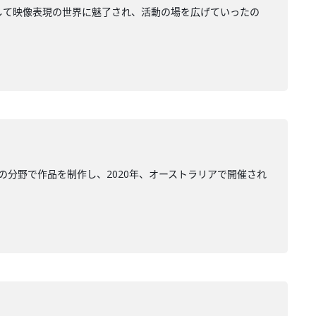
ようにして映像表現の世界に魅了され、活動の場を広げていったの
分野で作品を制作し、2020年、オーストラリアで開催され