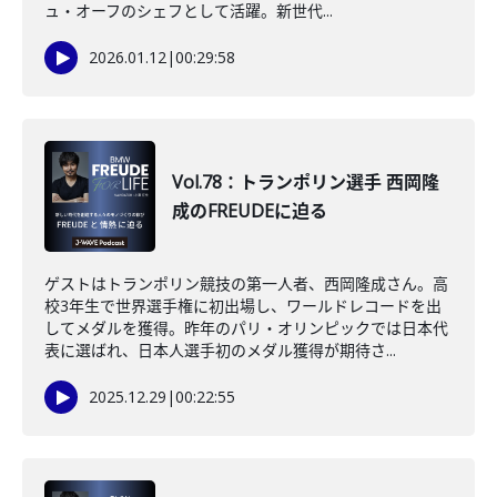
ュ・オーフのシェフとして活躍。新世代...
2026.01.12
|
00:29:58
Vol.78：トランポリン選手 西岡隆
成のFREUDEに迫る
ゲストはトランポリン競技の第一人者、西岡隆成さん。高
校3年生で世界選手権に初出場し、ワールドレコードを出
してメダルを獲得。昨年のパリ・オリンピックでは日本代
表に選ばれ、日本人選手初のメダル獲得が期待さ...
2025.12.29
|
00:22:55