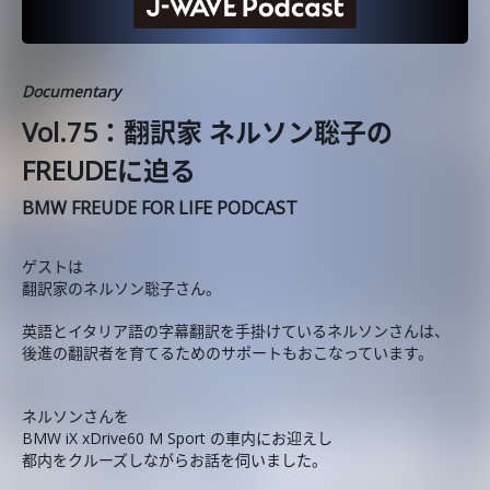
Documentary
Vol.75：翻訳家 ネルソン聡子の
FREUDEに迫る
BMW FREUDE FOR LIFE PODCAST
ゲストは
翻訳家のネルソン聡子さん。
英語とイタリア語の字幕翻訳を手掛けているネルソンさんは、
後進の翻訳者を育てるためのサポートもおこなっています。
ネルソンさんを
BMW iX xDrive60 M Sport の車内にお迎えし
都内をクルーズしながらお話を伺いました。