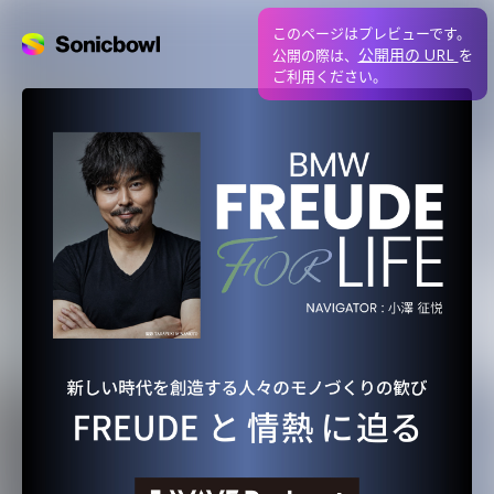
このページはプレビューです。
公開用の URL
公開の際は、
を
ご利用ください。