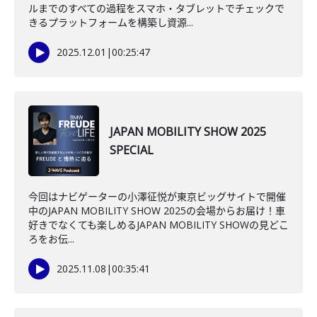
ルまでのすべての過程をスマホ・タブレットでチェックで
きるプラットフォームを構築し資源...
2025.12.01
|
00:25:47
JAPAN MOBILITY SHOW 2025
SPECIAL
今回はナビゲーターの小澤征悦が東京ビッグサイトで開催
中のJAPAN MOBILITY SHOW 2025の会場からお届け！車
好きでなくても楽しめるJAPAN MOBILITY SHOWの見どこ
ろをお伝...
2025.11.08
|
00:35:41