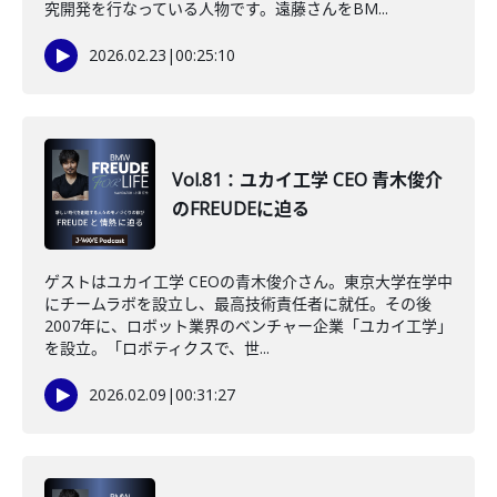
究開発を行なっている人物です。遠藤さんをBM...
2026.02.23
|
00:25:10
Vol.81：ユカイ工学 CEO 青木俊介
のFREUDEに迫る
ゲストはユカイ工学 CEOの青木俊介さん。東京大学在学中
にチームラボを設立し、最高技術責任者に就任。その後
2007年に、ロボット業界のベンチャー企業「ユカイ工学」
を設立。「ロボティクスで、世...
2026.02.09
|
00:31:27