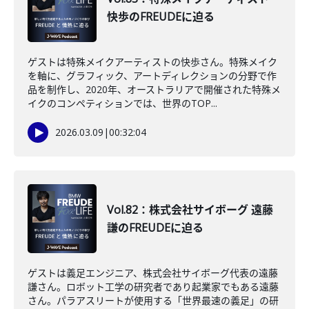
快歩のFREUDEに迫る
ゲストは特殊メイクアーティストの快歩さん。特殊メイク
を軸に、グラフィック、アートディレクションの分野で作
品を制作し、2020年、オーストラリアで開催された特殊メ
イクのコンペティションでは、世界のTOP...
2026.03.09
|
00:32:04
Vol.82：株式会社サイボーグ 遠藤
謙のFREUDEに迫る
ゲストは義足エンジニア、株式会社サイボーグ代表の遠藤
謙さん。ロボット工学の研究者であり起業家でもある遠藤
さん。パラアスリートが使用する「世界最速の義足」の研