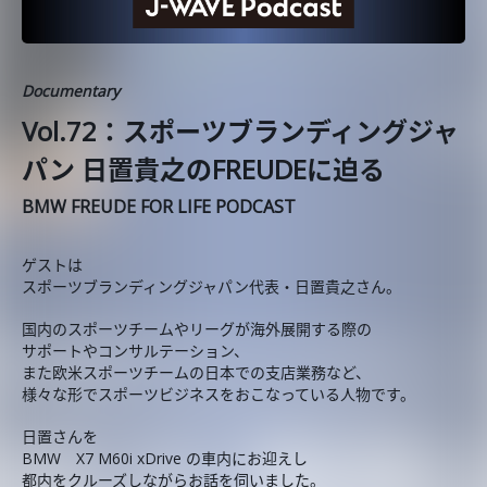
Documentary
Vol.72：スポーツブランディングジャ
パン 日置貴之のFREUDEに迫る
BMW FREUDE FOR LIFE PODCAST
ゲストは
スポーツブランディングジャパン代表・日置貴之さん。
国内のスポーツチームやリーグが海外展開する際の
サポートやコンサルテーション、
また欧米スポーツチームの日本での支店業務など、
様々な形でスポーツビジネスをおこなっている人物です。
日置さんを
BMW X7 M60i xDrive の車内にお迎えし
都内をクルーズしながらお話を伺いました。