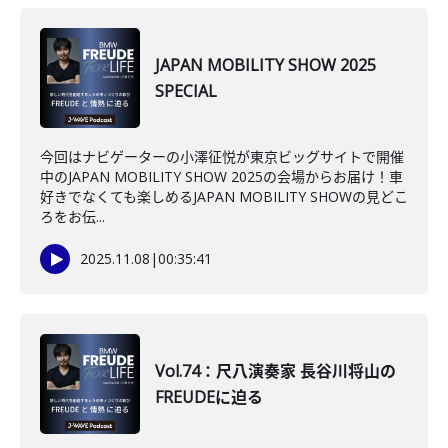
JAPAN MOBILITY SHOW 2025
SPECIAL
今回はナビゲーターの小澤征悦が東京ビッグサイトで開催
中のJAPAN MOBILITY SHOW 2025の会場からお届け！車
好きでなくても楽しめるJAPAN MOBILITY SHOWの見どこ
ろをお伝...
2025.11.08
|
00:35:41
Vol.74：尺八演奏家 長谷川将山の
FREUDEに迫る