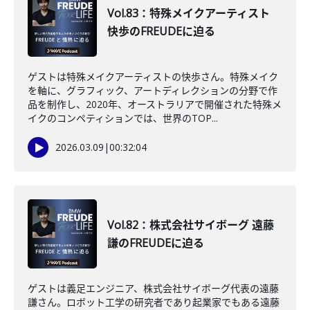
Vol.83：特殊メイクアーティスト
快歩のFREUDEに迫る
ゲストは特殊メイクアーティストの快歩さん。特殊メイク
を軸に、グラフィック、アートディレクションの分野で作
品を制作し、2020年、オーストラリアで開催された特殊メ
イクのコンペティションでは、世界のTOP...
2026.03.09
|
00:32:04
Vol.82：株式会社サイボーグ 遠藤
謙のFREUDEに迫る
ゲストは義足エンジニア、株式会社サイボーグ代表の遠藤
謙さん。ロボット工学の研究者であり起業家でもある遠藤