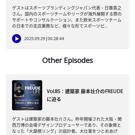
ゲストはスポーツブランディングジャパン代表・日置貴之
さん。国内のスポーツチームやリーグが海外展開する際の
サポートやコンサルテーション、また欧米スポーツチーム
の日本での支店業務など、様々な形でスポーツビ...
2025.09.29
|
00:28:44
Other Episodes
Vol.85：建築家 藤本壮介のFREUDE
に迫る
ゲストは建築家の藤本壮介さん。昨年開催された大阪・関
西万博の会場デザインプロデューサーであり、その象徴と
なった「大屋根リング」の設計者。大仕事をつとめあげ