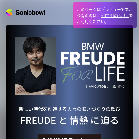
このページはプレビューです。
公開用の URL
公開の際は、
を
ご利用ください。